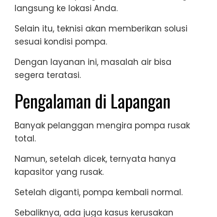
langsung ke lokasi Anda.
Selain itu, teknisi akan memberikan solusi
sesuai kondisi pompa.
Dengan layanan ini, masalah air bisa
segera teratasi.
Pengalaman di Lapangan
Banyak pelanggan mengira pompa rusak
total.
Namun, setelah dicek, ternyata hanya
kapasitor yang rusak.
Setelah diganti, pompa kembali normal.
Sebaliknya, ada juga kasus kerusakan