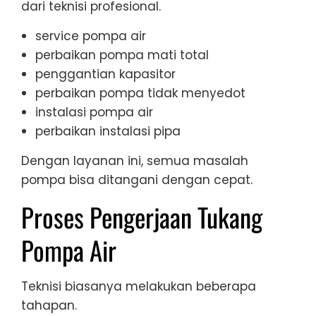
dari teknisi profesional.
service pompa air
perbaikan pompa mati total
penggantian kapasitor
perbaikan pompa tidak menyedot
instalasi pompa air
perbaikan instalasi pipa
Dengan layanan ini, semua masalah
pompa bisa ditangani dengan cepat.
Proses Pengerjaan Tukang
Pompa Air
Teknisi biasanya melakukan beberapa
tahapan.