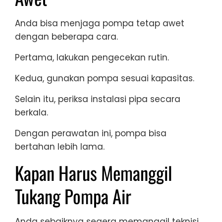
Anda bisa menjaga pompa tetap awet
dengan beberapa cara.
Pertama, lakukan pengecekan rutin.
Kedua, gunakan pompa sesuai kapasitas.
Selain itu, periksa instalasi pipa secara
berkala.
Dengan perawatan ini, pompa bisa
bertahan lebih lama.
Kapan Harus Memanggil
Tukang Pompa Air
Anda sebaiknya segera memanggil teknisi