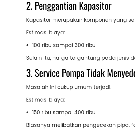
2. Penggantian Kapasitor
Kapasitor merupakan komponen yang seri
Estimasi biaya:
100 ribu sampai 300 ribu
Selain itu, harga tergantung pada jenis da
3. Service Pompa Tidak Menyed
Masalah ini cukup umum terjadi.
Estimasi biaya:
150 ribu sampai 400 ribu
Biasanya melibatkan pengecekan pipa, fo