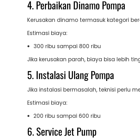
4. Perbaikan Dinamo Pompa
Kerusakan dinamo termasuk kategori ber
Estimasi biaya:
300 ribu sampai 800 ribu
Jika kerusakan parah, biaya bisa lebih ting
5. Instalasi Ulang Pompa
Jika instalasi bermasalah, teknisi perlu
Estimasi biaya:
200 ribu sampai 600 ribu
6. Service Jet Pump