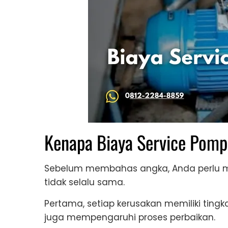
Kenapa Biaya Service Pomp
Sebelum membahas angka, Anda perlu 
tidak selalu sama.
Pertama, setiap kerusakan memiliki tingk
juga mempengaruhi proses perbaikan.