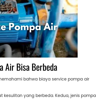
a Air Bisa Berbeda
memahami bahwa biaya service pompa air
at kesulitan yang berbeda. Kedua, jenis pompa