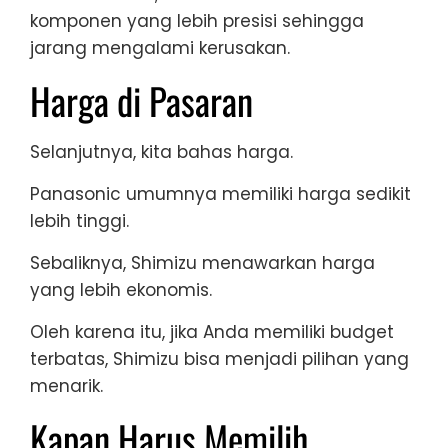
komponen yang lebih presisi sehingga
jarang mengalami kerusakan.
Harga di Pasaran
Selanjutnya, kita bahas harga.
Panasonic umumnya memiliki harga sedikit
lebih tinggi.
Sebaliknya, Shimizu menawarkan harga
yang lebih ekonomis.
Oleh karena itu, jika Anda memiliki budget
terbatas, Shimizu bisa menjadi pilihan yang
menarik.
Kapan Harus Memilih