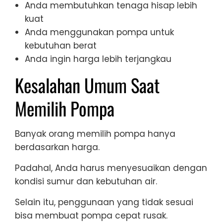
Anda membutuhkan tenaga hisap lebih
kuat
Anda menggunakan pompa untuk
kebutuhan berat
Anda ingin harga lebih terjangkau
Kesalahan Umum Saat
Memilih Pompa
Banyak orang memilih pompa hanya
berdasarkan harga.
Padahal, Anda harus menyesuaikan dengan
kondisi sumur dan kebutuhan air.
Selain itu, penggunaan yang tidak sesuai
bisa membuat pompa cepat rusak.