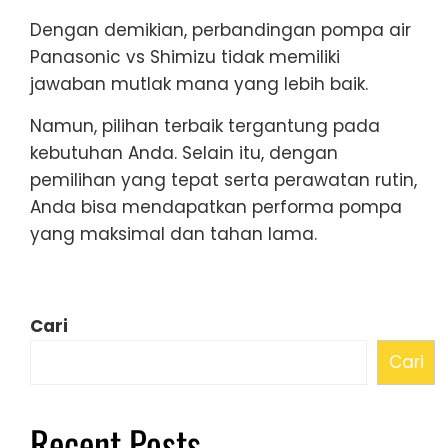
Dengan demikian, perbandingan pompa air
Panasonic vs Shimizu tidak memiliki
jawaban mutlak mana yang lebih baik.
Namun, pilihan terbaik tergantung pada
kebutuhan Anda. Selain itu, dengan
pemilihan yang tepat serta perawatan rutin,
Anda bisa mendapatkan performa pompa
yang maksimal dan tahan lama.
Cari
Cari
Recent Posts