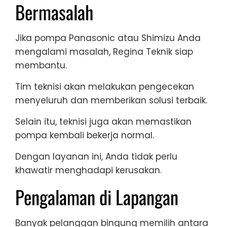
Bermasalah
Jika pompa Panasonic atau Shimizu Anda
mengalami masalah, Regina Teknik siap
membantu.
Tim teknisi akan melakukan pengecekan
menyeluruh dan memberikan solusi terbaik.
Selain itu, teknisi juga akan memastikan
pompa kembali bekerja normal.
Dengan layanan ini, Anda tidak perlu
khawatir menghadapi kerusakan.
Pengalaman di Lapangan
Banyak pelanggan bingung memilih antara