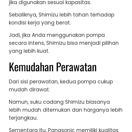
jika digunakan sesuai kapasitas.
Sebaliknya, Shimizu lebih tahan terhadap
kondisi kerja yang berat.
Jadi, jika Anda menggunakan pompa
secara intens, Shimizu bisa menjadi pilihan
yang lebih kuat.
Kemudahan Perawatan
Dari sisi perawatan, kedua pompa cukup
mudah dirawat.
Namun, suku cadang Shimizu biasanya
lebih mudah ditemukan dan harganya lebih
terjangkau.
Sementara itu, Panasonic memiliki kualitas