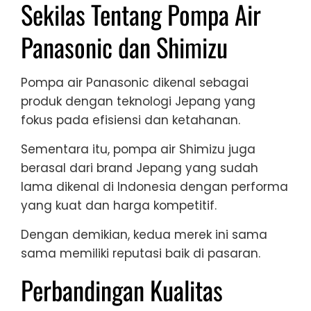
Sekilas Tentang Pompa Air
Panasonic dan Shimizu
Pompa air Panasonic dikenal sebagai
produk dengan teknologi Jepang yang
fokus pada efisiensi dan ketahanan.
Sementara itu, pompa air Shimizu juga
berasal dari brand Jepang yang sudah
lama dikenal di Indonesia dengan performa
yang kuat dan harga kompetitif.
Dengan demikian, kedua merek ini sama
sama memiliki reputasi baik di pasaran.
Perbandingan Kualitas