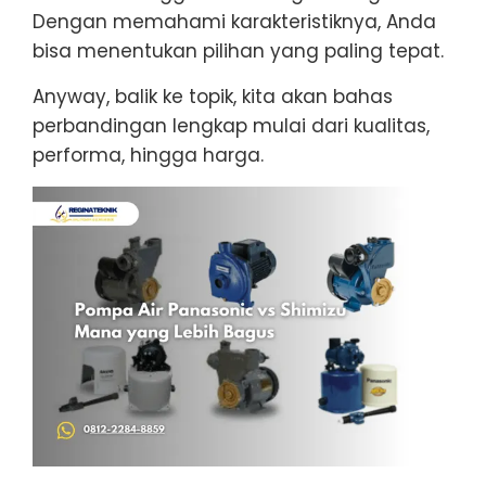
Dengan memahami karakteristiknya, Anda
bisa menentukan pilihan yang paling tepat.
Anyway, balik ke topik, kita akan bahas
perbandingan lengkap mulai dari kualitas,
performa, hingga harga.