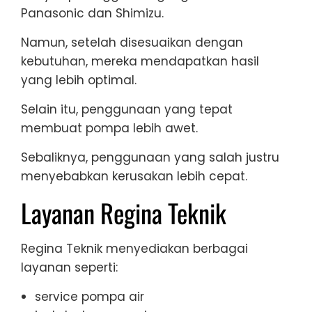
Panasonic dan Shimizu.
Namun, setelah disesuaikan dengan
kebutuhan, mereka mendapatkan hasil
yang lebih optimal.
Selain itu, penggunaan yang tepat
membuat pompa lebih awet.
Sebaliknya, penggunaan yang salah justru
menyebabkan kerusakan lebih cepat.
Layanan Regina Teknik
Regina Teknik menyediakan berbagai
layanan seperti:
service pompa air