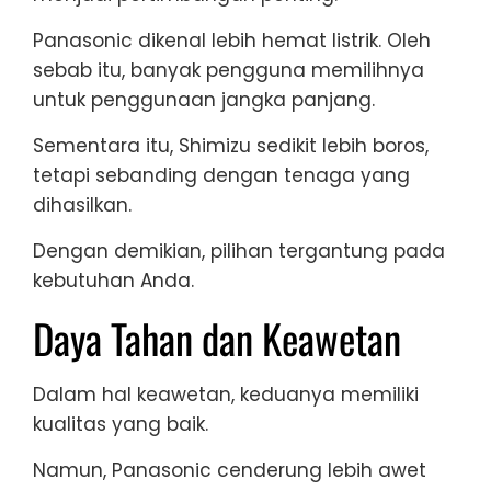
Panasonic dikenal lebih hemat listrik. Oleh
sebab itu, banyak pengguna memilihnya
untuk penggunaan jangka panjang.
Sementara itu, Shimizu sedikit lebih boros,
tetapi sebanding dengan tenaga yang
dihasilkan.
Dengan demikian, pilihan tergantung pada
kebutuhan Anda.
Daya Tahan dan Keawetan
Dalam hal keawetan, keduanya memiliki
kualitas yang baik.
Namun, Panasonic cenderung lebih awet