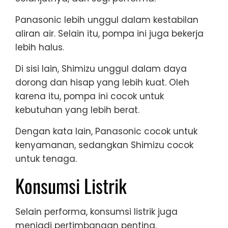
Panasonic lebih unggul dalam kestabilan
aliran air. Selain itu, pompa ini juga bekerja
lebih halus.
Di sisi lain, Shimizu unggul dalam daya
dorong dan hisap yang lebih kuat. Oleh
karena itu, pompa ini cocok untuk
kebutuhan yang lebih berat.
Dengan kata lain, Panasonic cocok untuk
kenyamanan, sedangkan Shimizu cocok
untuk tenaga.
Konsumsi Listrik
Selain performa, konsumsi listrik juga
menjadi pertimbangan penting.