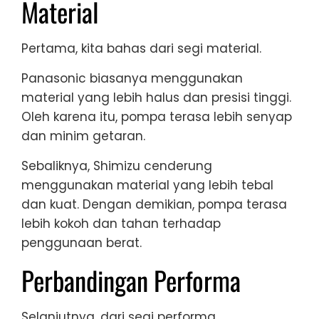
Material
Pertama, kita bahas dari segi material.
Panasonic biasanya menggunakan
material yang lebih halus dan presisi tinggi.
Oleh karena itu, pompa terasa lebih senyap
dan minim getaran.
Sebaliknya, Shimizu cenderung
menggunakan material yang lebih tebal
dan kuat. Dengan demikian, pompa terasa
lebih kokoh dan tahan terhadap
penggunaan berat.
Perbandingan Performa
Selanjutnya, dari segi performa.