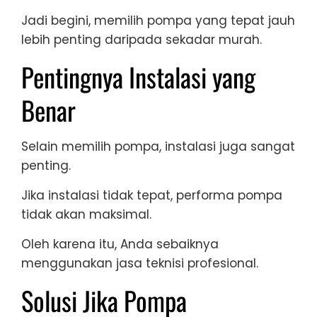
Jadi begini, memilih pompa yang tepat jauh
lebih penting daripada sekadar murah.
Pentingnya Instalasi yang
Benar
Selain memilih pompa, instalasi juga sangat
penting.
Jika instalasi tidak tepat, performa pompa
tidak akan maksimal.
Oleh karena itu, Anda sebaiknya
menggunakan jasa teknisi profesional.
Solusi Jika Pompa