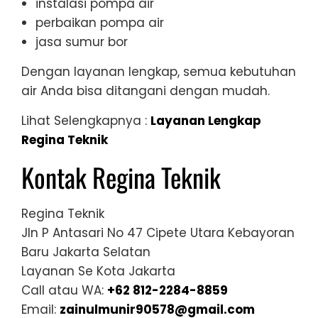
instalasi pompa air
perbaikan pompa air
jasa sumur bor
Dengan layanan lengkap, semua kebutuhan
air Anda bisa ditangani dengan mudah.
Lihat Selengkapnya :
Layanan Lengkap
Regina Teknik
Kontak Regina Teknik
Regina Teknik
Jln P Antasari No 47 Cipete Utara Kebayoran
Baru Jakarta Selatan
Layanan Se Kota Jakarta
Call atau WA:
+62 812-2284-8859
Email:
zainulmunir90578@gmail.com