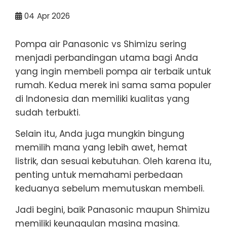
04
Apr 2026
Pompa air Panasonic vs Shimizu sering
menjadi perbandingan utama bagi Anda
yang ingin membeli pompa air terbaik untuk
rumah. Kedua merek ini sama sama populer
di Indonesia dan memiliki kualitas yang
sudah terbukti.
Selain itu, Anda juga mungkin bingung
memilih mana yang lebih awet, hemat
listrik, dan sesuai kebutuhan. Oleh karena itu,
penting untuk memahami perbedaan
keduanya sebelum memutuskan membeli.
Jadi begini, baik Panasonic maupun Shimizu
memiliki keunggulan masing masing.