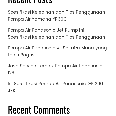
Spesifikasi Kelebihan dan Tips Penggunaan
Pompa Air Yamaha YP30C
Pompa Air Panasonic Jet Pump Ini
Spesifikasi Kelebihan dan Tips Penggunaan
Pompa Air Panasonic vs Shimizu Mana yang
Lebih Bagus
Jasa Service Terbaik Pompa Air Panasonic
129
Ini Spesifikasi Pompa Air Panasonic GP 200
JXK
Recent Comments