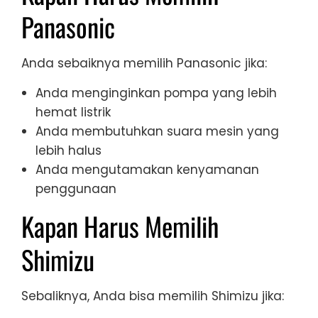
Panasonic
Anda sebaiknya memilih Panasonic jika:
Anda menginginkan pompa yang lebih
hemat listrik
Anda membutuhkan suara mesin yang
lebih halus
Anda mengutamakan kenyamanan
penggunaan
Kapan Harus Memilih
Shimizu
Sebaliknya, Anda bisa memilih Shimizu jika: