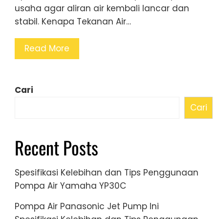
usaha agar aliran air kembali lancar dan
stabil. Kenapa Tekanan Air…
Read More
Cari
Cari
Recent Posts
Spesifikasi Kelebihan dan Tips Penggunaan
Pompa Air Yamaha YP30C
Pompa Air Panasonic Jet Pump Ini