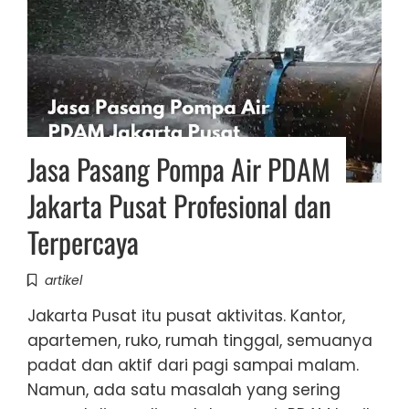
Jasa Pasang Pompa Air PDAM
Jakarta Pusat Profesional dan
Terpercaya
artikel
Jakarta Pusat itu pusat aktivitas. Kantor,
apartemen, ruko, rumah tinggal, semuanya
padat dan aktif dari pagi sampai malam.
Namun, ada satu masalah yang sering