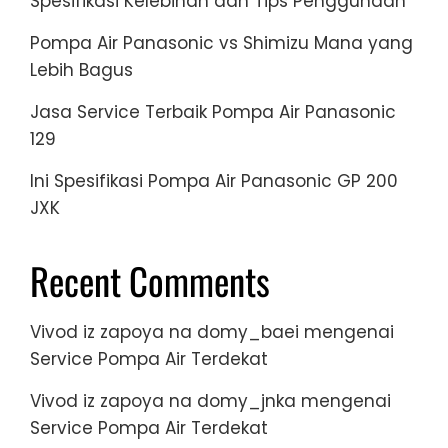
Spesifikasi Kelebihan dan Tips Penggunaan
Pompa Air Panasonic vs Shimizu Mana yang
Lebih Bagus
Jasa Service Terbaik Pompa Air Panasonic
129
Ini Spesifikasi Pompa Air Panasonic GP 200
JXK
Recent Comments
Vivod iz zapoya na domy_baei
mengenai
Service Pompa Air Terdekat
Vivod iz zapoya na domy_jnka
mengenai
Service Pompa Air Terdekat