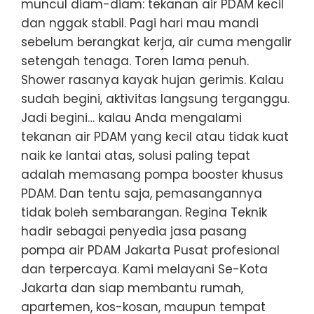
muncul diam-diam: tekanan air PDAM kecil
dan nggak stabil. Pagi hari mau mandi
sebelum berangkat kerja, air cuma mengalir
setengah tenaga. Toren lama penuh.
Shower rasanya kayak hujan gerimis. Kalau
sudah begini, aktivitas langsung terganggu.
Jadi begini… kalau Anda mengalami
tekanan air PDAM yang kecil atau tidak kuat
naik ke lantai atas, solusi paling tepat
adalah memasang pompa booster khusus
PDAM. Dan tentu saja, pemasangannya
tidak boleh sembarangan. Regina Teknik
hadir sebagai penyedia jasa pasang
pompa air PDAM Jakarta Pusat profesional
dan terpercaya. Kami melayani Se-Kota
Jakarta dan siap membantu rumah,
apartemen, kos-kosan, maupun tempat