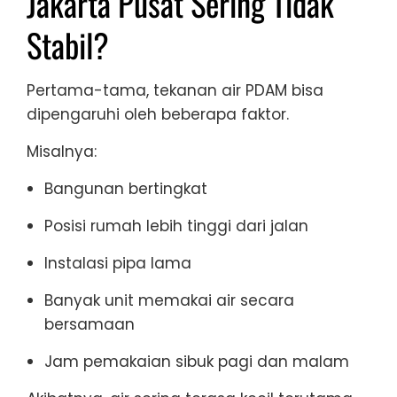
Jakarta Pusat Sering Tidak
Stabil?
Pertama-tama, tekanan air PDAM bisa
dipengaruhi oleh beberapa faktor.
Misalnya:
Bangunan bertingkat
Posisi rumah lebih tinggi dari jalan
Instalasi pipa lama
Banyak unit memakai air secara
bersamaan
Jam pemakaian sibuk pagi dan malam