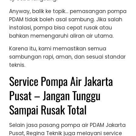
Anyway, balik ke topik… pemasangan pompa
PDAM tidak boleh asal sambung. Jika salah
instalasi, pompa bisa cepat rusak atau
bahkan memengaruhi aliran air utama.
Karena itu, kami memastikan semua
sambungan rapi, aman, dan sesuai standar
teknis.
Service Pompa Air Jakarta
Pusat – Jangan Tunggu
Sampai Rusak Total
Selain jasa pasang pompa air PDAM Jakarta
Pusat, Regina Teknik juga melayani service