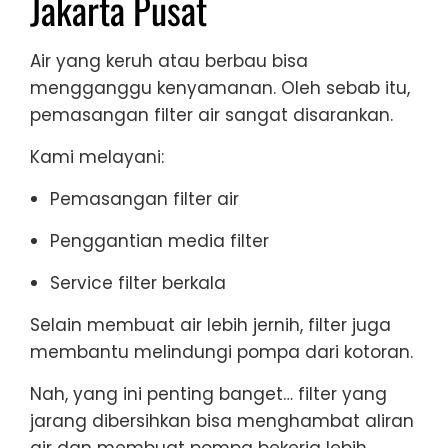
Jakarta Pusat
Air yang keruh atau berbau bisa
mengganggu kenyamanan. Oleh sebab itu,
pemasangan filter air sangat disarankan.
Kami melayani:
Pemasangan filter air
Penggantian media filter
Service filter berkala
Selain membuat air lebih jernih, filter juga
membantu melindungi pompa dari kotoran.
Nah, yang ini penting banget… filter yang
jarang dibersihkan bisa menghambat aliran
air dan membuat pompa bekerja lebih