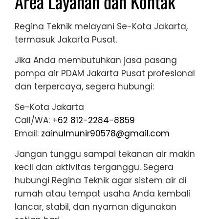
Area Layanan dan Kontak
Regina Teknik melayani Se-Kota Jakarta,
termasuk Jakarta Pusat.
Jika Anda membutuhkan jasa pasang
pompa air PDAM Jakarta Pusat profesional
dan terpercaya, segera hubungi:
Se-Kota Jakarta
Call/WA: +
62 812-2284-8859
Email:
zainulmunir90578@gmail.com
Jangan tunggu sampai tekanan air makin
kecil dan aktivitas terganggu. Segera
hubungi Regina Teknik agar sistem air di
rumah atau tempat usaha Anda kembali
lancar, stabil, dan nyaman digunakan