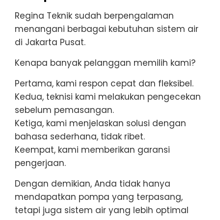
Regina Teknik sudah berpengalaman
menangani berbagai kebutuhan sistem air
di Jakarta Pusat.
Kenapa banyak pelanggan memilih kami?
Pertama, kami respon cepat dan fleksibel.
Kedua, teknisi kami melakukan pengecekan
sebelum pemasangan.
Ketiga, kami menjelaskan solusi dengan
bahasa sederhana, tidak ribet.
Keempat, kami memberikan garansi
pengerjaan.
Dengan demikian, Anda tidak hanya
mendapatkan pompa yang terpasang,
tetapi juga sistem air yang lebih optimal