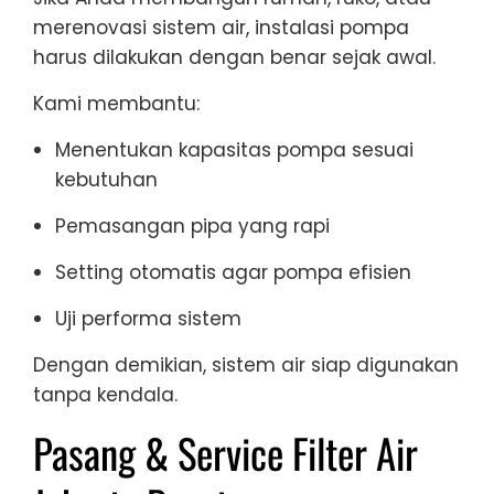
merenovasi sistem air, instalasi pompa
harus dilakukan dengan benar sejak awal.
Kami membantu:
Menentukan kapasitas pompa sesuai
kebutuhan
Pemasangan pipa yang rapi
Setting otomatis agar pompa efisien
Uji performa sistem
Dengan demikian, sistem air siap digunakan
tanpa kendala.
Pasang & Service Filter Air