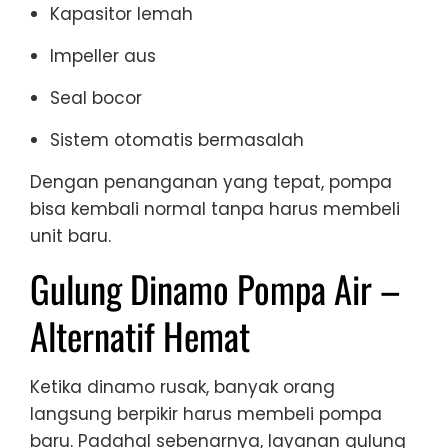
Kapasitor lemah
Impeller aus
Seal bocor
Sistem otomatis bermasalah
Dengan penanganan yang tepat, pompa
bisa kembali normal tanpa harus membeli
unit baru.
Gulung Dinamo Pompa Air –
Alternatif Hemat
Ketika dinamo rusak, banyak orang
langsung berpikir harus membeli pompa
baru. Padahal sebenarnya, layanan gulung