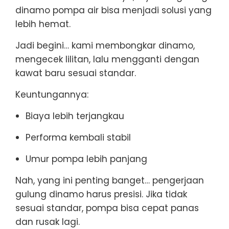
dinamo pompa air bisa menjadi solusi yang
lebih hemat.
Jadi begini… kami membongkar dinamo,
mengecek lilitan, lalu mengganti dengan
kawat baru sesuai standar.
Keuntungannya:
Biaya lebih terjangkau
Performa kembali stabil
Umur pompa lebih panjang
Nah, yang ini penting banget… pengerjaan
gulung dinamo harus presisi. Jika tidak
sesuai standar, pompa bisa cepat panas
dan rusak lagi.