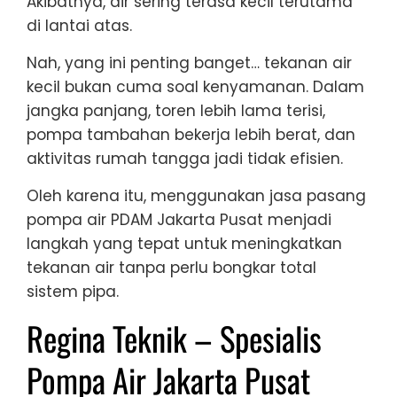
Akibatnya, air sering terasa kecil terutama
di lantai atas.
Nah, yang ini penting banget… tekanan air
kecil bukan cuma soal kenyamanan. Dalam
jangka panjang, toren lebih lama terisi,
pompa tambahan bekerja lebih berat, dan
aktivitas rumah tangga jadi tidak efisien.
Oleh karena itu, menggunakan jasa pasang
pompa air PDAM Jakarta Pusat menjadi
langkah yang tepat untuk meningkatkan
tekanan air tanpa perlu bongkar total
sistem pipa.
Regina Teknik – Spesialis
Pompa Air Jakarta Pusat