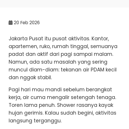
20
Feb 2026
Jakarta Pusat itu pusat aktivitas. Kantor,
apartemen, ruko, rumah tinggal, semuanya
padat dan aktif dari pagi sampai malam.
Namun, ada satu masalah yang sering
muncul diam-diam: tekanan air PDAM kecil
dan nggak stabil.
Pagi hari mau mandi sebelum berangkat
kerja, air cuma mengalir setengah tenaga.
Toren lama penuh. Shower rasanya kayak
hujan gerimis. Kalau sudah begini, aktivitas
langsung terganggu.