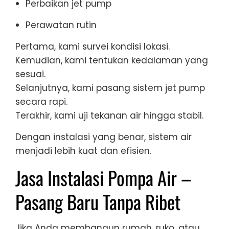
Perbaikan jet pump
Perawatan rutin
Pertama, kami survei kondisi lokasi.
Kemudian, kami tentukan kedalaman yang
sesuai.
Selanjutnya, kami pasang sistem jet pump
secara rapi.
Terakhir, kami uji tekanan air hingga stabil.
Dengan instalasi yang benar, sistem air
menjadi lebih kuat dan efisien.
Jasa Instalasi Pompa Air –
Pasang Baru Tanpa Ribet
Jika Anda membangun rumah, ruko, atau