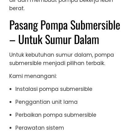
berat.
Pasang Pompa Submersible
– Untuk Sumur Dalam
Untuk kebutuhan sumur dalam, pompa
submersible menjadi pilihan terbaik.
Kami menangani:
Instalasi pompa submersible
Penggantian unit lama
Perbaikan pompa submersible
Perawatan sistem