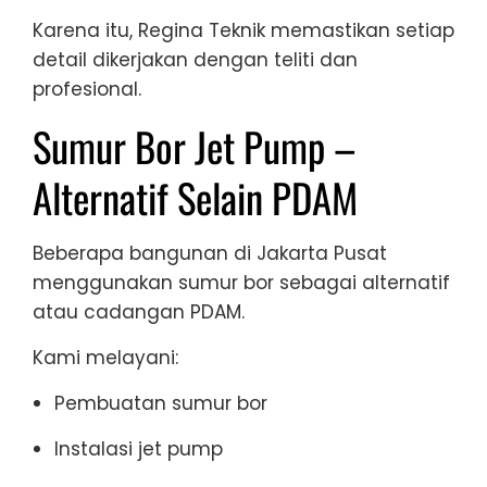
Karena itu, Regina Teknik memastikan setiap
detail dikerjakan dengan teliti dan
profesional.
Sumur Bor Jet Pump –
Alternatif Selain PDAM
Beberapa bangunan di Jakarta Pusat
menggunakan sumur bor sebagai alternatif
atau cadangan PDAM.
Kami melayani:
Pembuatan sumur bor
Instalasi jet pump