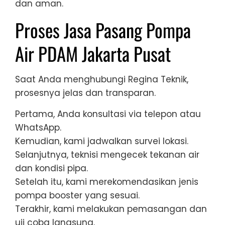
dan aman.
Proses Jasa Pasang Pompa
Air PDAM Jakarta Pusat
Saat Anda menghubungi Regina Teknik,
prosesnya jelas dan transparan.
Pertama, Anda konsultasi via telepon atau
WhatsApp.
Kemudian, kami jadwalkan survei lokasi.
Selanjutnya, teknisi mengecek tekanan air
dan kondisi pipa.
Setelah itu, kami merekomendasikan jenis
pompa booster yang sesuai.
Terakhir, kami melakukan pemasangan dan
uji coba langsung.