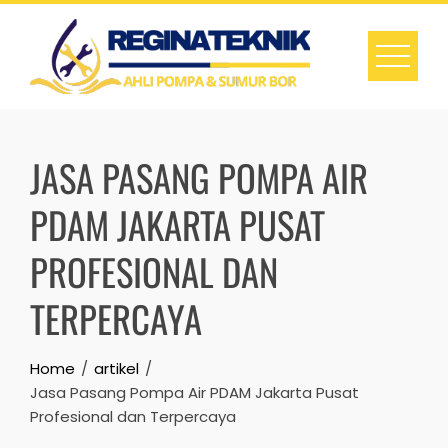
Skip
to
content
JASA PASANG POMPA AIR
PDAM JAKARTA PUSAT
PROFESIONAL DAN
TERPERCAYA
Home
artikel
Jasa Pasang Pompa Air PDAM Jakarta Pusat
Profesional dan Terpercaya