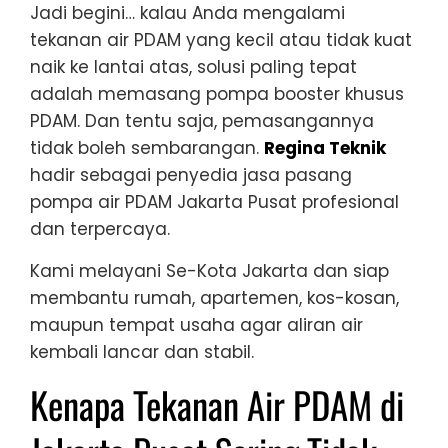
Jadi begini… kalau Anda mengalami
tekanan air PDAM yang kecil atau tidak kuat
naik ke lantai atas, solusi paling tepat
adalah memasang pompa booster khusus
PDAM. Dan tentu saja, pemasangannya
tidak boleh sembarangan.
Regina Teknik
hadir sebagai penyedia jasa pasang
pompa air PDAM Jakarta Pusat profesional
dan terpercaya.
Kami melayani Se-Kota Jakarta dan siap
membantu rumah, apartemen, kos-kosan,
maupun tempat usaha agar aliran air
kembali lancar dan stabil.
Kenapa Tekanan Air PDAM di