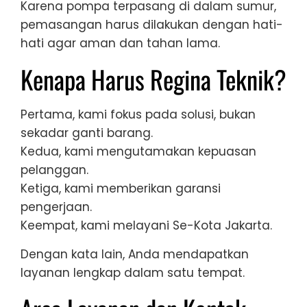
Karena pompa terpasang di dalam sumur,
pemasangan harus dilakukan dengan hati-
hati agar aman dan tahan lama.
Kenapa Harus Regina Teknik?
Pertama, kami fokus pada solusi, bukan
sekadar ganti barang.
Kedua, kami mengutamakan kepuasan
pelanggan.
Ketiga, kami memberikan garansi
pengerjaan.
Keempat, kami melayani Se-Kota Jakarta.
Dengan kata lain, Anda mendapatkan
layanan lengkap dalam satu tempat.