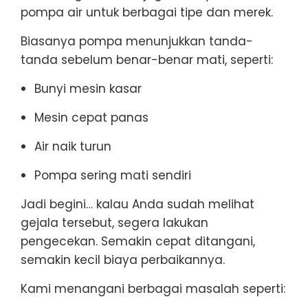
pompa air untuk berbagai tipe dan merek.
Biasanya pompa menunjukkan tanda-
tanda sebelum benar-benar mati, seperti:
Bunyi mesin kasar
Mesin cepat panas
Air naik turun
Pompa sering mati sendiri
Jadi begini… kalau Anda sudah melihat
gejala tersebut, segera lakukan
pengecekan. Semakin cepat ditangani,
semakin kecil biaya perbaikannya.
Kami menangani berbagai masalah seperti: