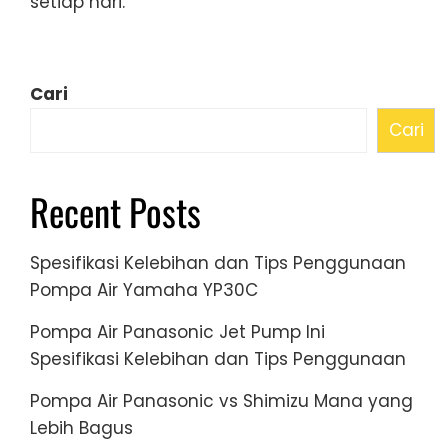
setiap hari.
Cari
Cari
Recent Posts
Spesifikasi Kelebihan dan Tips Penggunaan
Pompa Air Yamaha YP30C
Pompa Air Panasonic Jet Pump Ini
Spesifikasi Kelebihan dan Tips Penggunaan
Pompa Air Panasonic vs Shimizu Mana yang
Lebih Bagus