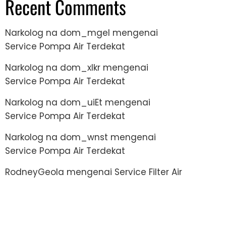
Recent Comments
Narkolog na dom_mgel
mengenai
Service Pompa Air Terdekat
Narkolog na dom_xlkr
mengenai
Service Pompa Air Terdekat
Narkolog na dom_uiEt
mengenai
Service Pompa Air Terdekat
Narkolog na dom_wnst
mengenai
Service Pompa Air Terdekat
RodneyGeola
mengenai
Service Filter Air