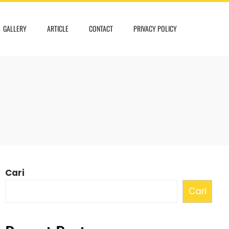
GALLERY
ARTICLE
CONTACT
PRIVACY POLICY
Cari
Cari