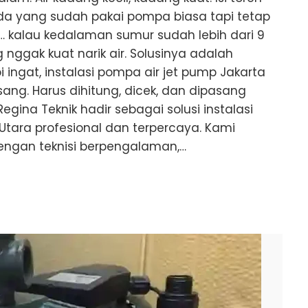
da yang sudah pakai pompa biasa tapi tetap
… kalau kedalaman sumur sudah lebih dari 9
nggak kuat narik air. Solusinya adalah
ingat, instalasi pompa air jet pump Jakarta
sang. Harus dihitung, dicek, dan dipasang
gina Teknik hadir sebagai solusi instalasi
Utara profesional dan terpercaya. Kami
engan teknisi berpengalaman,…