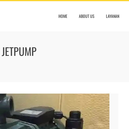
HOME
ABOUT US
LAYANAN
R JETPUMP