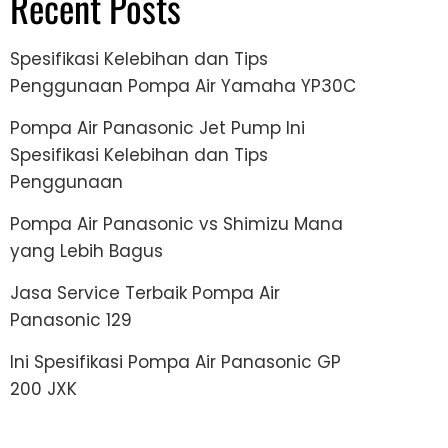
Recent Posts
Spesifikasi Kelebihan dan Tips
Penggunaan Pompa Air Yamaha YP30C
Pompa Air Panasonic Jet Pump Ini
Spesifikasi Kelebihan dan Tips
Penggunaan
Pompa Air Panasonic vs Shimizu Mana
yang Lebih Bagus
Jasa Service Terbaik Pompa Air
Panasonic 129
Ini Spesifikasi Pompa Air Panasonic GP
200 JXK