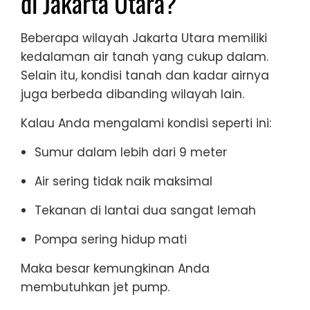
di Jakarta Utara?
Beberapa wilayah Jakarta Utara memiliki
kedalaman air tanah yang cukup dalam.
Selain itu, kondisi tanah dan kadar airnya
juga berbeda dibanding wilayah lain.
Kalau Anda mengalami kondisi seperti ini:
Sumur dalam lebih dari 9 meter
Air sering tidak naik maksimal
Tekanan di lantai dua sangat lemah
Pompa sering hidup mati
Maka besar kemungkinan Anda
membutuhkan jet pump.