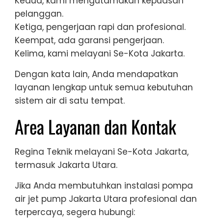
Kedua, kami mengutamakan kepuasan
pelanggan.
Ketiga, pengerjaan rapi dan profesional.
Keempat, ada garansi pengerjaan.
Kelima, kami melayani Se-Kota Jakarta.
Dengan kata lain, Anda mendapatkan
layanan lengkap untuk semua kebutuhan
sistem air di satu tempat.
Area Layanan dan Kontak
Regina Teknik melayani Se-Kota Jakarta,
termasuk Jakarta Utara.
Jika Anda membutuhkan instalasi pompa
air jet pump Jakarta Utara profesional dan
terpercaya, segera hubungi: