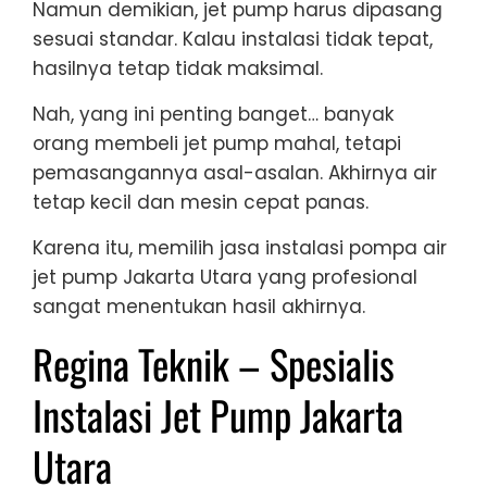
Namun demikian, jet pump harus dipasang
sesuai standar. Kalau instalasi tidak tepat,
hasilnya tetap tidak maksimal.
Nah, yang ini penting banget… banyak
orang membeli jet pump mahal, tetapi
pemasangannya asal-asalan. Akhirnya air
tetap kecil dan mesin cepat panas.
Karena itu, memilih jasa instalasi pompa air
jet pump Jakarta Utara yang profesional
sangat menentukan hasil akhirnya.
Regina Teknik – Spesialis
Instalasi Jet Pump Jakarta
Utara