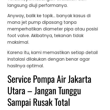
langsung diuji performanya.
Anyway, balik ke topik… banyak kasus di
mana jet pump dipasang tanpa
memperhatikan diameter pipa atau posisi
foot valve. Akibatnya, tekanan tidak
maksimal.
Karena itu, kami memastikan setiap detail
instalasi dilakukan dengan benar agar
hasilnya optimal.
Service Pompa Air Jakarta
Utara – Jangan Tunggu
Sampai Rusak Total