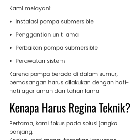
Kami melayani:
Instalasi pompa submersible
Penggantian unit lama
Perbaikan pompa submersible
Perawatan sistem
Karena pompa berada di dalam sumur,
pemasangan harus dilakukan dengan hati-
hati agar aman dan tahan lama.
Kenapa Harus Regina Teknik?
Pertama, kami fokus pada solusi jangka
panjang.