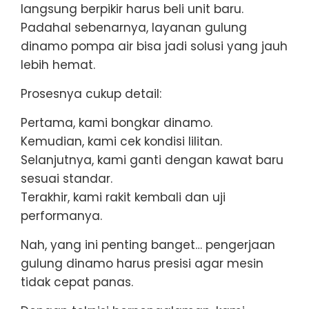
langsung berpikir harus beli unit baru.
Padahal sebenarnya, layanan gulung
dinamo pompa air bisa jadi solusi yang jauh
lebih hemat.
Prosesnya cukup detail:
Pertama, kami bongkar dinamo.
Kemudian, kami cek kondisi lilitan.
Selanjutnya, kami ganti dengan kawat baru
sesuai standar.
Terakhir, kami rakit kembali dan uji
performanya.
Nah, yang ini penting banget… pengerjaan
gulung dinamo harus presisi agar mesin
tidak cepat panas.