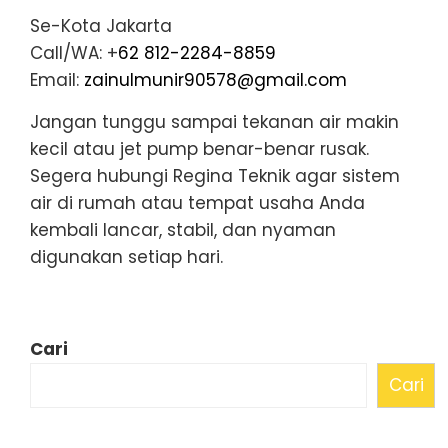
Se-Kota Jakarta
Call/WA: +
62 812-2284-8859
Email:
zainulmunir90578@gmail.com
Jangan tunggu sampai tekanan air makin
kecil atau jet pump benar-benar rusak.
Segera hubungi Regina Teknik agar sistem
air di rumah atau tempat usaha Anda
kembali lancar, stabil, dan nyaman
digunakan setiap hari.
Cari
Cari