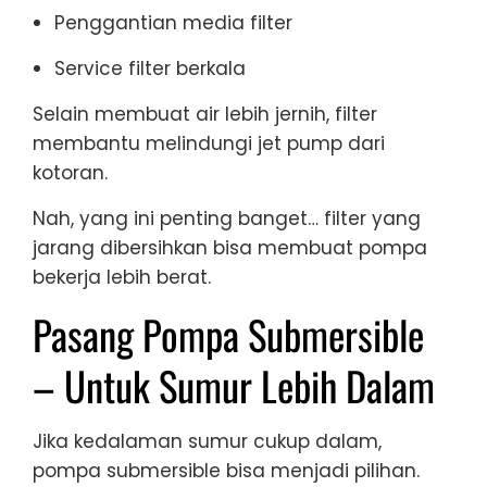
Penggantian media filter
Service filter berkala
Selain membuat air lebih jernih, filter
membantu melindungi jet pump dari
kotoran.
Nah, yang ini penting banget… filter yang
jarang dibersihkan bisa membuat pompa
bekerja lebih berat.
Pasang Pompa Submersible
– Untuk Sumur Lebih Dalam
Jika kedalaman sumur cukup dalam,
pompa submersible bisa menjadi pilihan.