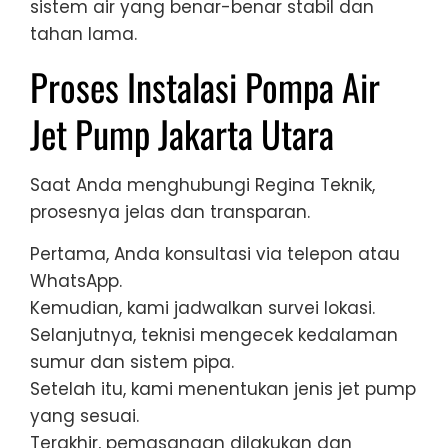
sistem air yang benar-benar stabil dan
tahan lama.
Proses Instalasi Pompa Air
Jet Pump Jakarta Utara
Saat Anda menghubungi Regina Teknik,
prosesnya jelas dan transparan.
Pertama, Anda konsultasi via telepon atau
WhatsApp.
Kemudian, kami jadwalkan survei lokasi.
Selanjutnya, teknisi mengecek kedalaman
sumur dan sistem pipa.
Setelah itu, kami menentukan jenis jet pump
yang sesuai.
Terakhir, pemasangan dilakukan dan