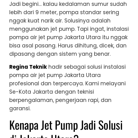
Jadi begini… kalau kedalaman sumur sudah
lebih dari 9 meter, pompa standar sering
nggak kuat narik air. Solusinya adalah
menggunakan jet pump. Tapi ingat, instalasi
pompa air jet pump Jakarta Utara itu nggak
bisa asal pasang. Harus dihitung, dicek, dan
dipasang dengan sistem yang benar.
Regina Teknik
hadir sebagai solusi instalasi
pompa air jet pump Jakarta Utara
profesional dan terpercaya. Kami melayani
Se-Kota Jakarta dengan teknisi
berpengalaman, pengerjaan rapi, dan
garansi.
Kenapa Jet Pump Jadi Solusi