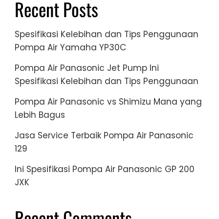
Recent Posts
Spesifikasi Kelebihan dan Tips Penggunaan
Pompa Air Yamaha YP30C
Pompa Air Panasonic Jet Pump Ini
Spesifikasi Kelebihan dan Tips Penggunaan
Pompa Air Panasonic vs Shimizu Mana yang
Lebih Bagus
Jasa Service Terbaik Pompa Air Panasonic
129
Ini Spesifikasi Pompa Air Panasonic GP 200
JXK
Recent Comments