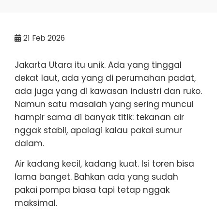
21
Feb 2026
Jakarta Utara itu unik. Ada yang tinggal
dekat laut, ada yang di perumahan padat,
ada juga yang di kawasan industri dan ruko.
Namun satu masalah yang sering muncul
hampir sama di banyak titik: tekanan air
nggak stabil, apalagi kalau pakai sumur
dalam.
Air kadang kecil, kadang kuat. Isi toren bisa
lama banget. Bahkan ada yang sudah
pakai pompa biasa tapi tetap nggak
maksimal.