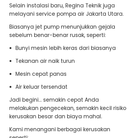
Selain instalasi baru, Regina Teknik juga
melayani service pompa air Jakarta Utara.
Biasanya jet pump menunjukkan gejala
sebelum benar-benar rusak, seperti:
Bunyi mesin lebih keras dari biasanya
Tekanan air naik turun
Mesin cepat panas
Air keluar tersendat
Jadi begini… semakin cepat Anda
melakukan pengecekan, semakin kecil risiko
kerusakan besar dan biaya mahal.
Kami menangani berbagai kerusakan
seperti: