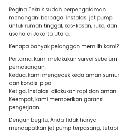
Regina Teknik sudah berpengalaman
menangani berbagai instalasi jet pump
untuk rumah tinggal, kos-kosan, ruko, dan
usaha di Jakarta Utara.
Kenapa banyak pelanggan memilih kami?
Pertama, kami melakukan survei sebelum
pemasangan.
Kedua, kami mengecek kedalaman sumur
dan kondisi pipa.
Ketiga, instalasi dilakukan rapi dan aman.
Keempat, kami memberikan garansi
pengerjaan.
Dengan begitu, Anda tidak hanya
mendapatkan jet pump terpasang, tetapi