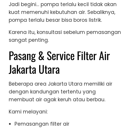
Jadi begini… pompa terlalu kecil tidak akan
kuat memenuhi kebutuhan air. Sebaliknya,
pompa terlalu besar bisa boros listrik.
Karena itu, konsultasi sebelum pemasangan
sangat penting.
Pasang & Service Filter Air
Jakarta Utara
Beberapa area Jakarta Utara memiliki air
dengan kandungan tertentu yang
membuat air agak keruh atau berbau.
Kami melayani:
Pemasangan filter air