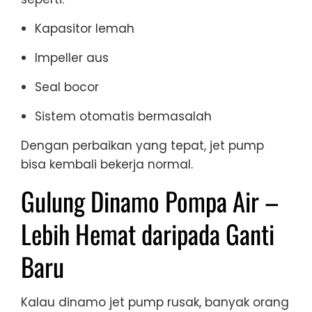
Kapasitor lemah
Impeller aus
Seal bocor
Sistem otomatis bermasalah
Dengan perbaikan yang tepat, jet pump
bisa kembali bekerja normal.
Gulung Dinamo Pompa Air –
Lebih Hemat daripada Ganti
Baru
Kalau dinamo jet pump rusak, banyak orang