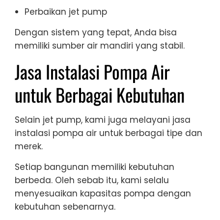
Perbaikan jet pump
Dengan sistem yang tepat, Anda bisa
memiliki sumber air mandiri yang stabil.
Jasa Instalasi Pompa Air
untuk Berbagai Kebutuhan
Selain jet pump, kami juga melayani jasa
instalasi pompa air untuk berbagai tipe dan
merek.
Setiap bangunan memiliki kebutuhan
berbeda. Oleh sebab itu, kami selalu
menyesuaikan kapasitas pompa dengan
kebutuhan sebenarnya.