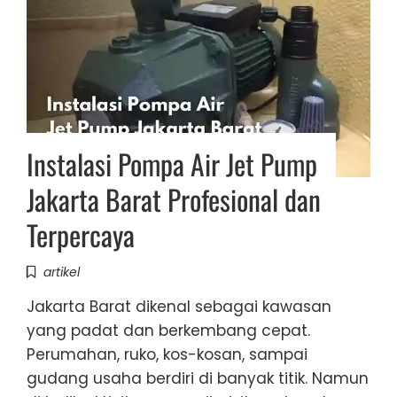
Instalasi Pompa Air Jet Pump
Jakarta Barat Profesional dan
Terpercaya
artikel
Jakarta Barat dikenal sebagai kawasan
yang padat dan berkembang cepat.
Perumahan, ruko, kos-kosan, sampai
gudang usaha berdiri di banyak titik. Namun