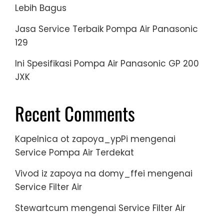
Lebih Bagus
Jasa Service Terbaik Pompa Air Panasonic
129
Ini Spesifikasi Pompa Air Panasonic GP 200
JXK
Recent Comments
Kapelnica ot zapoya_ypPi
mengenai
Service Pompa Air Terdekat
Vivod iz zapoya na domy_ffei
mengenai
Service Filter Air
Stewartcum
mengenai
Service Filter Air