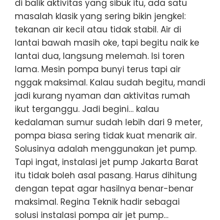
di balik aktivitas yang sibuk itu, ada satu
masalah klasik yang sering bikin jengkel:
tekanan air kecil atau tidak stabil. Air di
lantai bawah masih oke, tapi begitu naik ke
lantai dua, langsung melemah. Isi toren
lama. Mesin pompa bunyi terus tapi air
nggak maksimal. Kalau sudah begitu, mandi
jadi kurang nyaman dan aktivitas rumah
ikut terganggu. Jadi begini… kalau
kedalaman sumur sudah lebih dari 9 meter,
pompa biasa sering tidak kuat menarik air.
Solusinya adalah menggunakan jet pump.
Tapi ingat, instalasi jet pump Jakarta Barat
itu tidak boleh asal pasang. Harus dihitung
dengan tepat agar hasilnya benar-benar
maksimal. Regina Teknik hadir sebagai
solusi instalasi pompa air jet pump…