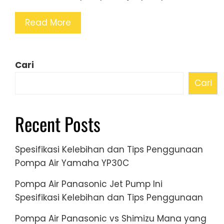
Read More
Cari
Cari
Recent Posts
Spesifikasi Kelebihan dan Tips Penggunaan
Pompa Air Yamaha YP30C
Pompa Air Panasonic Jet Pump Ini
Spesifikasi Kelebihan dan Tips Penggunaan
Pompa Air Panasonic vs Shimizu Mana yang