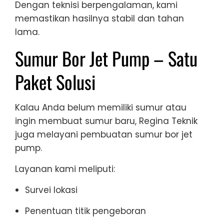
Dengan teknisi berpengalaman, kami
memastikan hasilnya stabil dan tahan
lama.
Sumur Bor Jet Pump – Satu
Paket Solusi
Kalau Anda belum memiliki sumur atau
ingin membuat sumur baru, Regina Teknik
juga melayani pembuatan sumur bor jet
pump.
Layanan kami meliputi:
Survei lokasi
Penentuan titik pengeboran