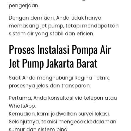
pengerjaan.
Dengan demikian, Anda tidak hanya
memasang jet pump, tetapi mendapatkan
sistem air yang stabil dan efisien.
Proses Instalasi Pompa Air
Jet Pump Jakarta Barat
Saat Anda menghubungi Regina Teknik,
prosesnya jelas dan transparan.
Pertama, Anda konsultasi via telepon atau
WhatsApp.
Kemudian, kami jadwalkan survei lokasi.
Selanjutnya, teknisi mengecek kedalaman
sumur dan sistem pipa.