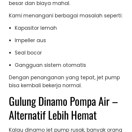
besar dan biaya mahal.
Kami menangani berbagai masalah seperti:
Kapasitor lemah
Impeller aus
Seal bocor
Gangguan sistem otomatis
Dengan penanganan yang tepat, jet pump
bisa kembali bekerja normal.
Gulung Dinamo Pompa Air –
Alternatif Lebih Hemat
Kalau dinamo jet pump rusak, banyak orang