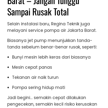
Barat – Jangan Tunggu
Sampai Rusak Total
Selain instalasi baru, Regina Teknik juga
melayani service pompa air Jakarta Barat.
Biasanya jet pump menunjukkan tanda-
tanda sebelum benar-benar rusak, seperti:
Bunyi mesin lebih keras dari biasanya
Mesin cepat panas
Tekanan air naik turun
Pompa sering hidup mati
Jadi begini… semakin cepat dilakukan
pengecekan, semakin kecil risiko kerusakan