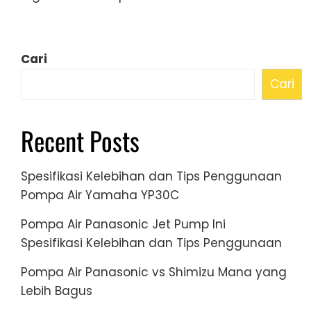
Cari
Cari
Recent Posts
Spesifikasi Kelebihan dan Tips Penggunaan
Pompa Air Yamaha YP30C
Pompa Air Panasonic Jet Pump Ini
Spesifikasi Kelebihan dan Tips Penggunaan
Pompa Air Panasonic vs Shimizu Mana yang
Lebih Bagus