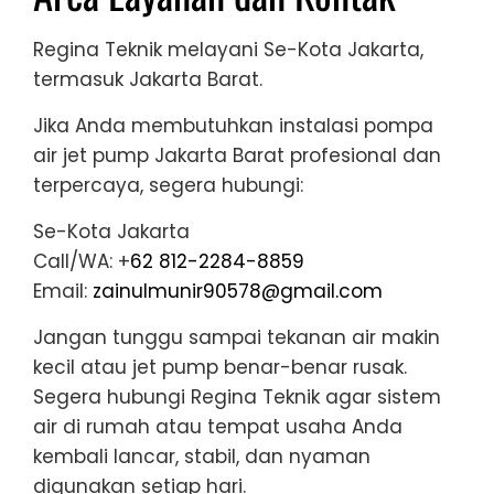
Regina Teknik melayani Se-Kota Jakarta,
termasuk Jakarta Barat.
Jika Anda membutuhkan instalasi pompa
air jet pump Jakarta Barat profesional dan
terpercaya, segera hubungi:
Se-Kota Jakarta
Call/WA: +
62 812-2284-8859
Email:
zainulmunir90578@gmail.com
Jangan tunggu sampai tekanan air makin
kecil atau jet pump benar-benar rusak.
Segera hubungi Regina Teknik agar sistem
air di rumah atau tempat usaha Anda
kembali lancar, stabil, dan nyaman
digunakan setiap hari.