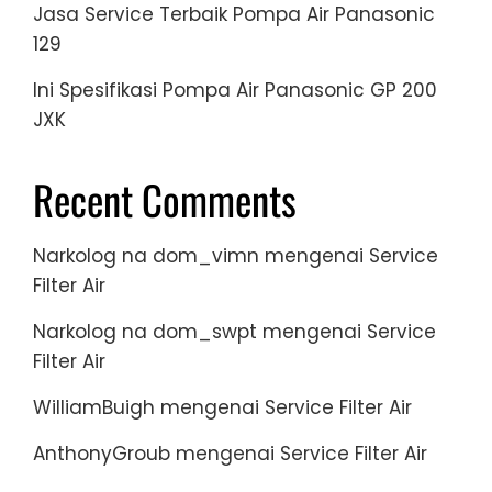
Jasa Service Terbaik Pompa Air Panasonic
129
Ini Spesifikasi Pompa Air Panasonic GP 200
JXK
Recent Comments
Narkolog na dom_vimn
mengenai
Service
Filter Air
Narkolog na dom_swpt
mengenai
Service
Filter Air
WilliamBuigh
mengenai
Service Filter Air
AnthonyGroub
mengenai
Service Filter Air