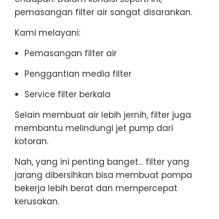
pemasangan filter air sangat disarankan.
Kami melayani:
Pemasangan filter air
Penggantian media filter
Service filter berkala
Selain membuat air lebih jernih, filter juga
membantu melindungi jet pump dari
kotoran.
Nah, yang ini penting banget… filter yang
jarang dibersihkan bisa membuat pompa
bekerja lebih berat dan mempercepat
kerusakan.