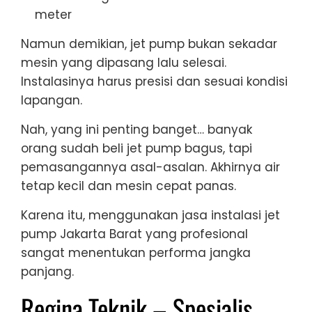
meter
Namun demikian, jet pump bukan sekadar
mesin yang dipasang lalu selesai.
Instalasinya harus presisi dan sesuai kondisi
lapangan.
Nah, yang ini penting banget… banyak
orang sudah beli jet pump bagus, tapi
pemasangannya asal-asalan. Akhirnya air
tetap kecil dan mesin cepat panas.
Karena itu, menggunakan jasa instalasi jet
pump Jakarta Barat yang profesional
sangat menentukan performa jangka
panjang.
Regina Teknik – Spesialis