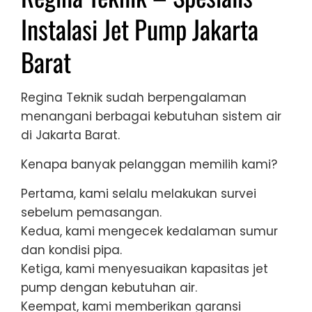
Instalasi Jet Pump Jakarta
Barat
Regina Teknik sudah berpengalaman
menangani berbagai kebutuhan sistem air
di Jakarta Barat.
Kenapa banyak pelanggan memilih kami?
Pertama, kami selalu melakukan survei
sebelum pemasangan.
Kedua, kami mengecek kedalaman sumur
dan kondisi pipa.
Ketiga, kami menyesuaikan kapasitas jet
pump dengan kebutuhan air.
Keempat, kami memberikan garansi