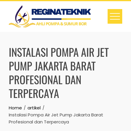
Skip
to
content
INSTALASI POMPA AIR JET
PUMP JAKARTA BARAT
PROFESIONAL DAN
TERPERCAYA
Home
artikel
Instalasi Pompa Air Jet Pump Jakarta Barat
Profesional dan Terpercaya