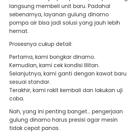
langsung membeli unit baru. Padahal
sebenarnya, layanan gulung dinamo
pompa air bisa jadi solusi yang jauh lebih
hemat.
Prosesnya cukup detail:
Pertama, kami bongkar dinamo.
Kemudian, kami cek kondisi lilitan.
Selanjutnya, kami ganti dengan kawat baru
sesuai standar.
Terakhir, kami rakit kembali dan lakukan uji
coba.
Nah, yang ini penting banget… pengerjaan
gulung dinamo harus presisi agar mesin
tidak cepat panas.