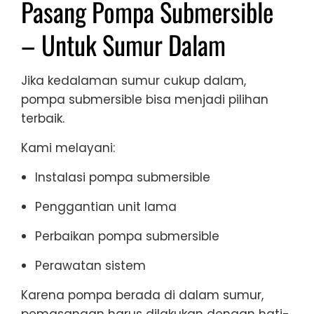
Pasang Pompa Submersible
– Untuk Sumur Dalam
Jika kedalaman sumur cukup dalam,
pompa submersible bisa menjadi pilihan
terbaik.
Kami melayani:
Instalasi pompa submersible
Penggantian unit lama
Perbaikan pompa submersible
Perawatan sistem
Karena pompa berada di dalam sumur,
pemasangan harus dilakukan dengan hati-