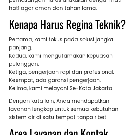
hati agar aman dan tahan lama.
Kenapa Harus Regina Teknik?
Pertama, kami fokus pada solusi jangka
panjang.
Kedua, kami mengutamakan kepuasan
pelanggan.
Ketiga, pengerjaan rapi dan profesional.
Keempat, ada garansi pengerjaan.
Kelima, kami melayani Se-Kota Jakarta.
Dengan kata lain, Anda mendapatkan
layanan lengkap untuk semua kebutuhan
sistem air di satu tempat tanpa ribet.
Area Layanan dan Kontak