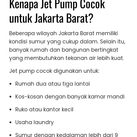
Kenapa Jet Pump Cocok
untuk Jakarta Barat?
Beberapa wilayah Jakarta Barat memiliki
kondisi sumur yang cukup dalam. Selain itu,
banyak rumah dan bangunan bertingkat
yang membutuhkan tekanan air lebih kuat.
Jet pump cocok digunakan untuk:
Rumah dua atau tiga lantai
Kos-kosan dengan banyak kamar mandi
Ruko atau kantor kecil
Usaha laundry
Sumur dengan kedalaman lebih dari 9