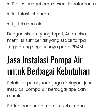
Proses pengeboran sesuai kedalaman air
Instalasi jet pump
Uji tekanan air
Dengan sistem yang tepat, Anda bisa
memiliki sumber air yang stabil tanpa
tergantung sepenuhnya pada PDAM.
Jasa Instalasi Pompa Air
untuk Berbagai Kebutuhan
Selain jet pump, kami juga melayani jasa
instalasi pompa air berbagai tipe dan
merek.
Setiap bangunan memiliki kebutuhan