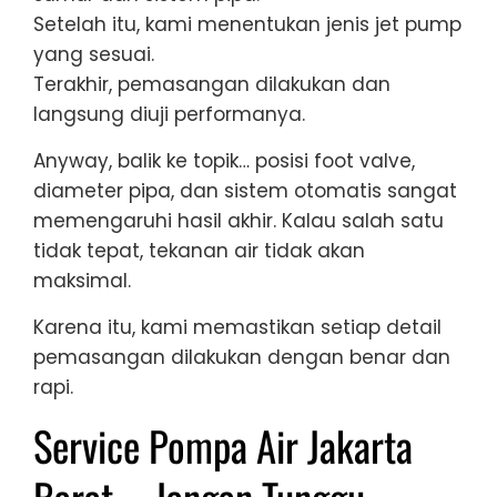
Setelah itu, kami menentukan jenis jet pump
yang sesuai.
Terakhir, pemasangan dilakukan dan
langsung diuji performanya.
Anyway, balik ke topik… posisi foot valve,
diameter pipa, dan sistem otomatis sangat
memengaruhi hasil akhir. Kalau salah satu
tidak tepat, tekanan air tidak akan
maksimal.
Karena itu, kami memastikan setiap detail
pemasangan dilakukan dengan benar dan
rapi.
Service Pompa Air Jakarta