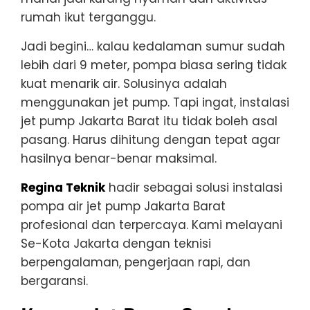
rumah ikut terganggu.
Jadi begini… kalau kedalaman sumur sudah
lebih dari 9 meter, pompa biasa sering tidak
kuat menarik air. Solusinya adalah
menggunakan jet pump. Tapi ingat, instalasi
jet pump Jakarta Barat itu tidak boleh asal
pasang. Harus dihitung dengan tepat agar
hasilnya benar-benar maksimal.
Regina Teknik
hadir sebagai solusi instalasi
pompa air jet pump Jakarta Barat
profesional dan terpercaya. Kami melayani
Se-Kota Jakarta dengan teknisi
berpengalaman, pengerjaan rapi, dan
bergaransi.