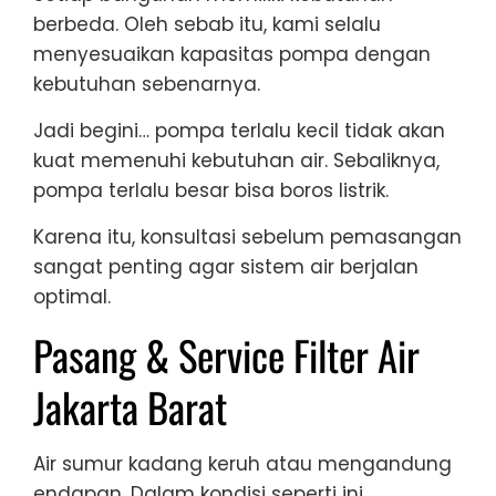
berbeda. Oleh sebab itu, kami selalu
menyesuaikan kapasitas pompa dengan
kebutuhan sebenarnya.
Jadi begini… pompa terlalu kecil tidak akan
kuat memenuhi kebutuhan air. Sebaliknya,
pompa terlalu besar bisa boros listrik.
Karena itu, konsultasi sebelum pemasangan
sangat penting agar sistem air berjalan
optimal.
Pasang & Service Filter Air
Jakarta Barat
Air sumur kadang keruh atau mengandung
endapan. Dalam kondisi seperti ini,