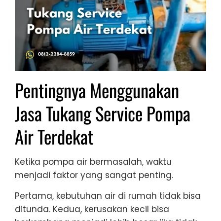
Pentingnya Menggunakan
Jasa Tukang Service Pompa
Air Terdekat
Ketika pompa air bermasalah, waktu
menjadi faktor yang sangat penting.
Pertama, kebutuhan air di rumah tidak bisa
ditunda. Kedua, kerusakan kecil bisa