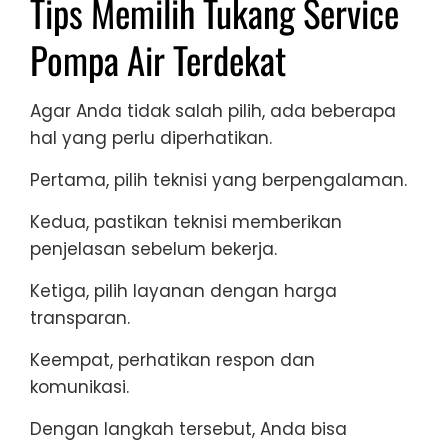
Tips Memilih Tukang Service
Pompa Air Terdekat
Agar Anda tidak salah pilih, ada beberapa
hal yang perlu diperhatikan.
Pertama, pilih teknisi yang berpengalaman.
Kedua, pastikan teknisi memberikan
penjelasan sebelum bekerja.
Ketiga, pilih layanan dengan harga
transparan.
Keempat, perhatikan respon dan
komunikasi.
Dengan langkah tersebut, Anda bisa