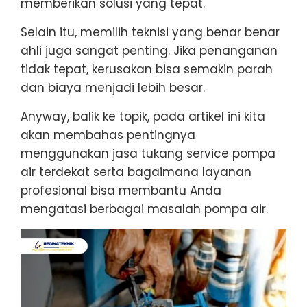
memberikan solusi yang tepat.
Selain itu, memilih teknisi yang benar benar
ahli juga sangat penting. Jika penanganan
tidak tepat, kerusakan bisa semakin parah
dan biaya menjadi lebih besar.
Anyway, balik ke topik, pada artikel ini kita
akan membahas pentingnya
menggunakan jasa tukang service pompa
air terdekat serta bagaimana layanan
profesional bisa membantu Anda
mengatasi berbagai masalah pompa air.