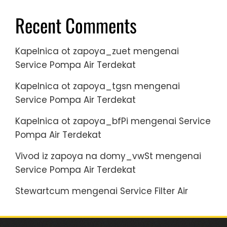
Recent Comments
Kapelnica ot zapoya_zuet
mengenai
Service Pompa Air Terdekat
Kapelnica ot zapoya_tgsn
mengenai
Service Pompa Air Terdekat
Kapelnica ot zapoya_bfPi
mengenai
Service
Pompa Air Terdekat
Vivod iz zapoya na domy_vwSt
mengenai
Service Pompa Air Terdekat
Stewartcum
mengenai
Service Filter Air