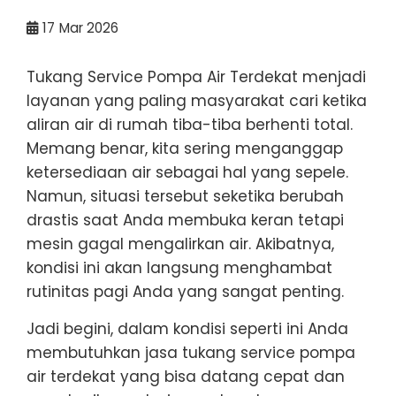
17
Mar 2026
Tukang Service Pompa Air Terdekat menjadi
layanan yang paling masyarakat cari ketika
aliran air di rumah tiba-tiba berhenti total.
Memang benar, kita sering menganggap
ketersediaan air sebagai hal yang sepele.
Namun, situasi tersebut seketika berubah
drastis saat Anda membuka keran tetapi
mesin gagal mengalirkan air. Akibatnya,
kondisi ini akan langsung menghambat
rutinitas pagi Anda yang sangat penting.
Jadi begini, dalam kondisi seperti ini Anda
membutuhkan jasa tukang service pompa
air terdekat yang bisa datang cepat dan