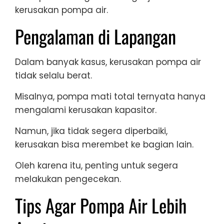
kerusakan pompa air.
Pengalaman di Lapangan
Dalam banyak kasus, kerusakan pompa air
tidak selalu berat.
Misalnya, pompa mati total ternyata hanya
mengalami kerusakan kapasitor.
Namun, jika tidak segera diperbaiki,
kerusakan bisa merembet ke bagian lain.
Oleh karena itu, penting untuk segera
melakukan pengecekan.
Tips Agar Pompa Air Lebih