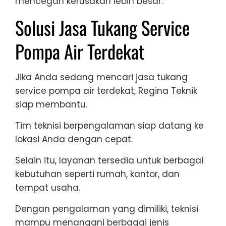
mencegah kerusakan lebih besar.
Solusi Jasa Tukang Service
Pompa Air Terdekat
Jika Anda sedang mencari jasa tukang
service pompa air terdekat, Regina Teknik
siap membantu.
Tim teknisi berpengalaman siap datang ke
lokasi Anda dengan cepat.
Selain itu, layanan tersedia untuk berbagai
kebutuhan seperti rumah, kantor, dan
tempat usaha.
Dengan pengalaman yang dimiliki, teknisi
mampu menangani berbagai jenis