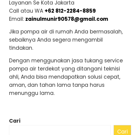
Layanan Se Kota Jakarta
Call atau WA
+62 812-2284-8859
Email:
zainulmunir90578@gmail.com
Jika pompa air di rumah Anda bermasalah,
sebaiknya Anda segera mengambil
tindakan.
Dengan menggunakan jasa tukang service
pompa air terdekat yang ditangani teknisi
ahli, Anda bisa mendapatkan solusi cepat,
aman, dan tahan lama tanpa harus
menunggu lama.
Cari
Cari