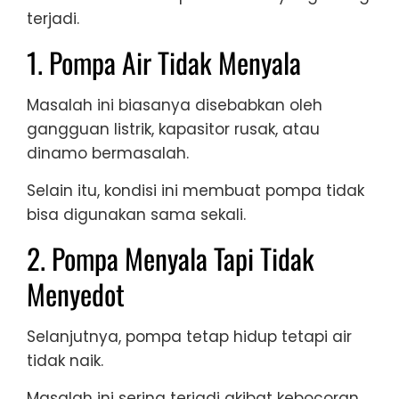
terjadi.
1. Pompa Air Tidak Menyala
Masalah ini biasanya disebabkan oleh
gangguan listrik, kapasitor rusak, atau
dinamo bermasalah.
Selain itu, kondisi ini membuat pompa tidak
bisa digunakan sama sekali.
2. Pompa Menyala Tapi Tidak
Menyedot
Selanjutnya, pompa tetap hidup tetapi air
tidak naik.
Masalah ini sering terjadi akibat kebocoran