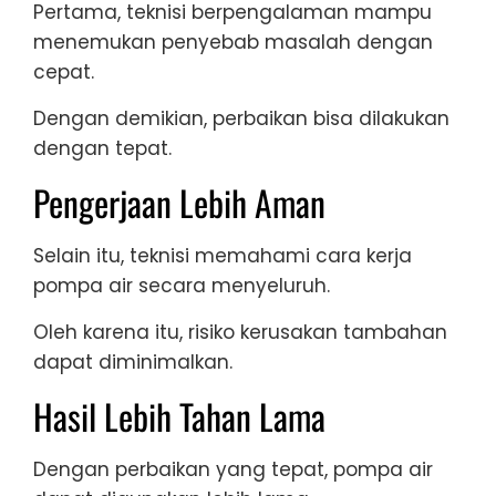
Pertama, teknisi berpengalaman mampu
menemukan penyebab masalah dengan
cepat.
Dengan demikian, perbaikan bisa dilakukan
dengan tepat.
Pengerjaan Lebih Aman
Selain itu, teknisi memahami cara kerja
pompa air secara menyeluruh.
Oleh karena itu, risiko kerusakan tambahan
dapat diminimalkan.
Hasil Lebih Tahan Lama
Dengan perbaikan yang tepat, pompa air