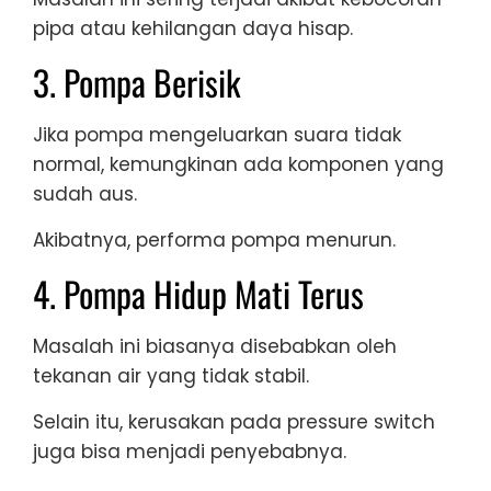
pipa atau kehilangan daya hisap.
3. Pompa Berisik
Jika pompa mengeluarkan suara tidak
normal, kemungkinan ada komponen yang
sudah aus.
Akibatnya, performa pompa menurun.
4. Pompa Hidup Mati Terus
Masalah ini biasanya disebabkan oleh
tekanan air yang tidak stabil.
Selain itu, kerusakan pada pressure switch
juga bisa menjadi penyebabnya.