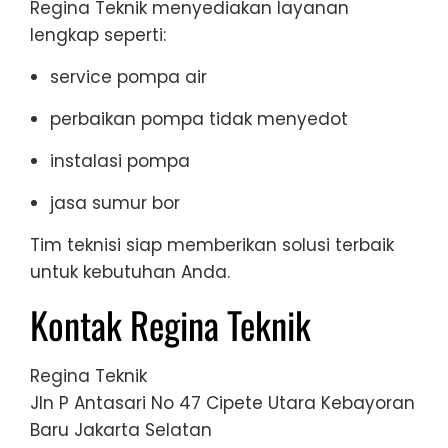
Regina Teknik menyediakan layanan
lengkap seperti:
service pompa air
perbaikan pompa tidak menyedot
instalasi pompa
jasa sumur bor
Tim teknisi siap memberikan solusi terbaik
untuk kebutuhan Anda.
Kontak Regina Teknik
Regina Teknik
Jln P Antasari No 47 Cipete Utara Kebayoran
Baru Jakarta Selatan