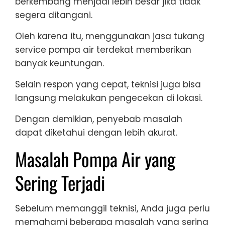
berkembang menjadi lebih besar jika tidak
segera ditangani.
Oleh karena itu, menggunakan jasa tukang
service pompa air terdekat memberikan
banyak keuntungan.
Selain respon yang cepat, teknisi juga bisa
langsung melakukan pengecekan di lokasi.
Dengan demikian, penyebab masalah
dapat diketahui dengan lebih akurat.
Masalah Pompa Air yang
Sering Terjadi
Sebelum memanggil teknisi, Anda juga perlu
memahami beberapa masalah yang sering