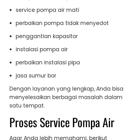
service pompa air mati
perbaikan pompa tidak menyedot
penggantian kapasitor
instalasi pompa air
perbaikan instalasi pipa
jasa sumur bor
Dengan layanan yang lengkap, Anda bisa
menyelesaikan berbagai masalah dalam
satu tempat.
Proses Service Pompa Air
Agar Anda lebih memahami, berikut