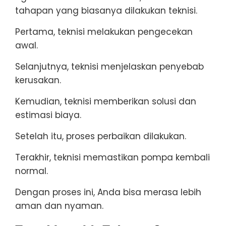
tahapan yang biasanya dilakukan teknisi.
Pertama, teknisi melakukan pengecekan
awal.
Selanjutnya, teknisi menjelaskan penyebab
kerusakan.
Kemudian, teknisi memberikan solusi dan
estimasi biaya.
Setelah itu, proses perbaikan dilakukan.
Terakhir, teknisi memastikan pompa kembali
normal.
Dengan proses ini, Anda bisa merasa lebih
aman dan nyaman.