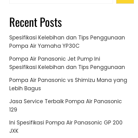
Recent Posts
Spesifikasi Kelebihan dan Tips Penggunaan
Pompa Air Yamaha YP30C
Pompa Air Panasonic Jet Pump Ini
Spesifikasi Kelebihan dan Tips Penggunaan
Pompa Air Panasonic vs Shimizu Mana yang
Lebih Bagus
Jasa Service Terbaik Pompa Air Panasonic
129
Ini Spesifikasi Pompa Air Panasonic GP 200
JXK