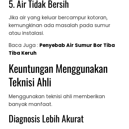
5. Air Tidak Bersih
Jika air yang keluar bercampur kotoran,
kemungkinan ada masalah pada sumur
atau instalasi.
Baca Juga :
Penyebab Air Sumur Bor Tiba
Tiba Keruh
Keuntungan Menggunakan
Teknisi Ahli
Menggunakan teknisi ahli memberikan
banyak manfaat.
Diagnosis Lebih Akurat