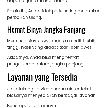
dapat digunakan lebih lama.
Selain itu, Anda tidak perlu sering melakukan
perbaikan ulang.
Hemat Biaya Jangka Panjang
Meskipun biaya awal mungkin sedikit lebih
tinggi, hasil yang didapatkan lebih awet.
Akibatnya, Anda bisa menghemat
pengeluaran dalam jangka panjang.
Layanan yang Tersedia
Jasa tukang service pompa air terdekat
biasanya menyediakan berbagai layanan.
Beberapa di antaranya: