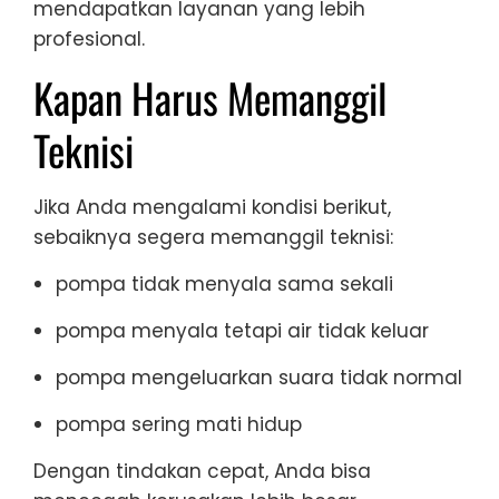
mendapatkan layanan yang lebih
profesional.
Kapan Harus Memanggil
Teknisi
Jika Anda mengalami kondisi berikut,
sebaiknya segera memanggil teknisi:
pompa tidak menyala sama sekali
pompa menyala tetapi air tidak keluar
pompa mengeluarkan suara tidak normal
pompa sering mati hidup
Dengan tindakan cepat, Anda bisa