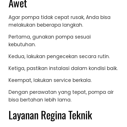
Awet
Agar pompa tidak cepat rusak, Anda bisa
melakukan beberapa langkah.
Pertama, gunakan pompa sesuai
kebutuhan.
Kedua, lakukan pengecekan secara rutin.
Ketiga, pastikan instalasi dalam kondisi baik.
Keempat, lakukan service berkala.
Dengan perawatan yang tepat, pompa air
bisa bertahan lebih lama.
Layanan Regina Teknik