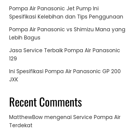
Pompa Air Panasonic Jet Pump Ini
Spesifikasi Kelebihan dan Tips Penggunaan
Pompa Air Panasonic vs Shimizu Mana yang
Lebih Bagus
Jasa Service Terbaik Pompa Air Panasonic
129
Ini Spesifikasi Pompa Air Panasonic GP 200
JXK
Recent Comments
MatthewBow
mengenai
Service Pompa Air
Terdekat