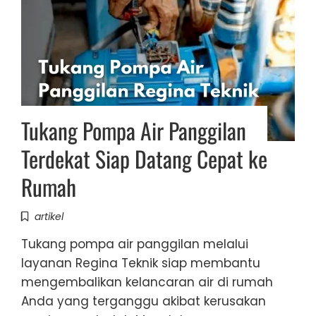
Tukang Pompa Air Panggilan
Terdekat Siap Datang Cepat ke
Rumah
artikel
Tukang pompa air panggilan melalui
layanan Regina Teknik siap membantu
mengembalikan kelancaran air di rumah
Anda yang terganggu akibat kerusakan