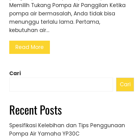
Memilih Tukang Pompa Air Panggilan Ketika
pompa air bermasalah, Anda tidak bisa
menunggu terlalu lama. Pertama,
kebutuhan air…
Read More
Cari
Cari
Recent Posts
Spesifikasi Kelebihan dan Tips Penggunaan
Pompa Air Yamaha YP30C