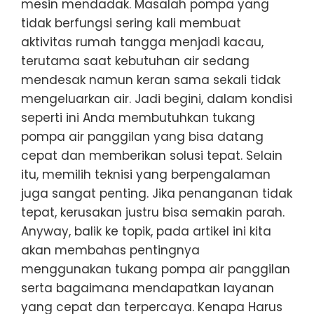
mesin mendadak. Masalah pompa yang
tidak berfungsi sering kali membuat
aktivitas rumah tangga menjadi kacau,
terutama saat kebutuhan air sedang
mendesak namun keran sama sekali tidak
mengeluarkan air. Jadi begini, dalam kondisi
seperti ini Anda membutuhkan tukang
pompa air panggilan yang bisa datang
cepat dan memberikan solusi tepat. Selain
itu, memilih teknisi yang berpengalaman
juga sangat penting. Jika penanganan tidak
tepat, kerusakan justru bisa semakin parah.
Anyway, balik ke topik, pada artikel ini kita
akan membahas pentingnya
menggunakan tukang pompa air panggilan
serta bagaimana mendapatkan layanan
yang cepat dan terpercaya. Kenapa Harus