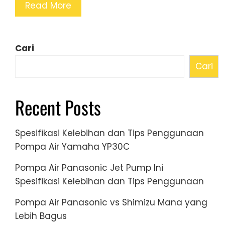
Read More
Cari
Cari
Recent Posts
Spesifikasi Kelebihan dan Tips Penggunaan
Pompa Air Yamaha YP30C
Pompa Air Panasonic Jet Pump Ini
Spesifikasi Kelebihan dan Tips Penggunaan
Pompa Air Panasonic vs Shimizu Mana yang
Lebih Bagus