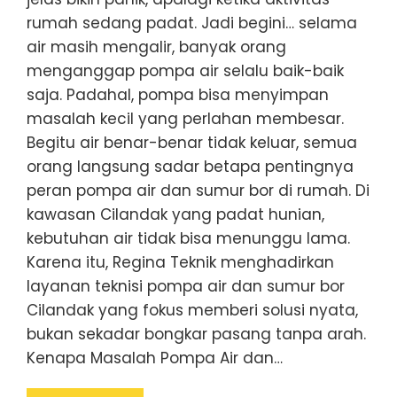
rumah sedang padat. Jadi begini… selama
air masih mengalir, banyak orang
menganggap pompa air selalu baik-baik
saja. Padahal, pompa bisa menyimpan
masalah kecil yang perlahan membesar.
Begitu air benar-benar tidak keluar, semua
orang langsung sadar betapa pentingnya
peran pompa air dan sumur bor di rumah. Di
kawasan Cilandak yang padat hunian,
kebutuhan air tidak bisa menunggu lama.
Karena itu, Regina Teknik menghadirkan
layanan teknisi pompa air dan sumur bor
Cilandak yang fokus memberi solusi nyata,
bukan sekadar bongkar pasang tanpa arah.
Kenapa Masalah Pompa Air dan…