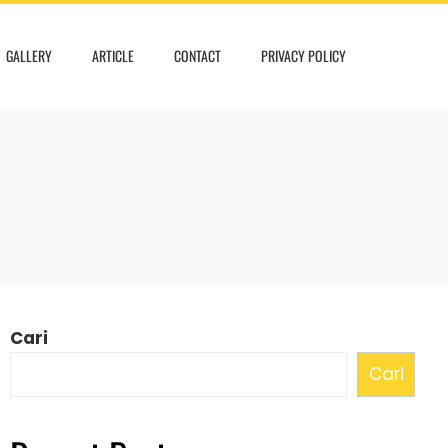
GALLERY
ARTICLE
CONTACT
PRIVACY POLICY
Cari
Cari