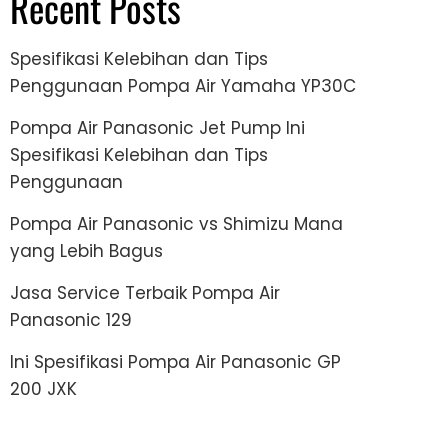
Recent Posts
Spesifikasi Kelebihan dan Tips
Penggunaan Pompa Air Yamaha YP30C
Pompa Air Panasonic Jet Pump Ini
Spesifikasi Kelebihan dan Tips
Penggunaan
Pompa Air Panasonic vs Shimizu Mana
yang Lebih Bagus
Jasa Service Terbaik Pompa Air
Panasonic 129
Ini Spesifikasi Pompa Air Panasonic GP
200 JXK