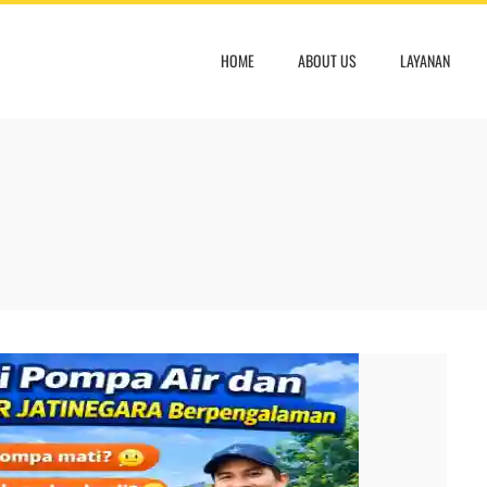
HOME
ABOUT US
LAYANAN