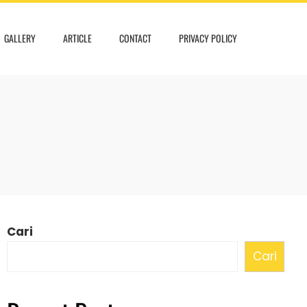
GALLERY
ARTICLE
CONTACT
PRIVACY POLICY
Cari
Cari