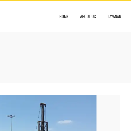
HOME
ABOUT US
LAYANAN