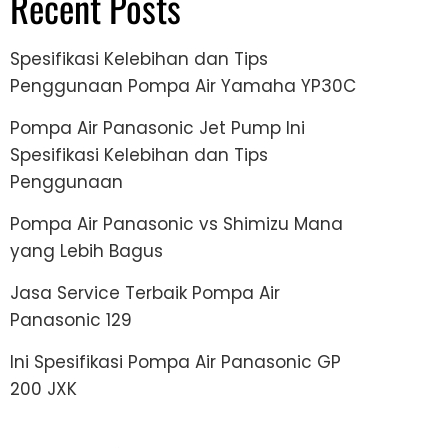
Recent Posts
Spesifikasi Kelebihan dan Tips
Penggunaan Pompa Air Yamaha YP30C
Pompa Air Panasonic Jet Pump Ini
Spesifikasi Kelebihan dan Tips
Penggunaan
Pompa Air Panasonic vs Shimizu Mana
yang Lebih Bagus
Jasa Service Terbaik Pompa Air
Panasonic 129
Ini Spesifikasi Pompa Air Panasonic GP
200 JXK