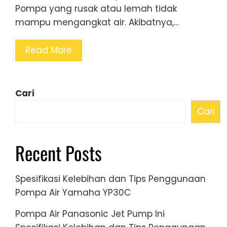
Pompa yang rusak atau lemah tidak
mampu mengangkat air. Akibatnya,…
Read More
Cari
Cari
Recent Posts
Spesifikasi Kelebihan dan Tips Penggunaan
Pompa Air Yamaha YP30C
Pompa Air Panasonic Jet Pump Ini