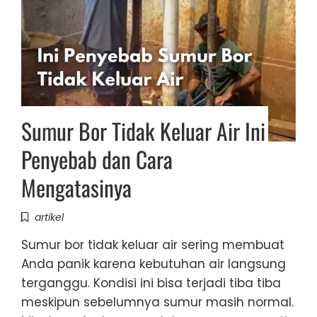
Sumur Bor Tidak Keluar Air Ini
Penyebab dan Cara
Mengatasinya
artikel
Sumur bor tidak keluar air sering membuat
Anda panik karena kebutuhan air langsung
terganggu. Kondisi ini bisa terjadi tiba tiba
meskipun sebelumnya sumur masih normal.