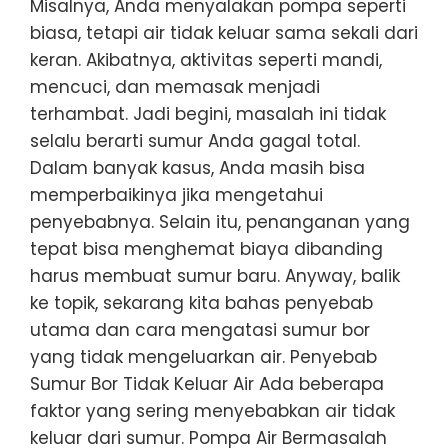
Misalnya, Anda menyalakan pompa seperti
biasa, tetapi air tidak keluar sama sekali dari
keran. Akibatnya, aktivitas seperti mandi,
mencuci, dan memasak menjadi
terhambat. Jadi begini, masalah ini tidak
selalu berarti sumur Anda gagal total.
Dalam banyak kasus, Anda masih bisa
memperbaikinya jika mengetahui
penyebabnya. Selain itu, penanganan yang
tepat bisa menghemat biaya dibanding
harus membuat sumur baru. Anyway, balik
ke topik, sekarang kita bahas penyebab
utama dan cara mengatasi sumur bor
yang tidak mengeluarkan air. Penyebab
Sumur Bor Tidak Keluar Air Ada beberapa
faktor yang sering menyebabkan air tidak
keluar dari sumur. Pompa Air Bermasalah