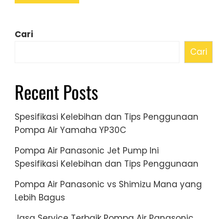
Cari
Cari
Recent Posts
Spesifikasi Kelebihan dan Tips Penggunaan
Pompa Air Yamaha YP30C
Pompa Air Panasonic Jet Pump Ini
Spesifikasi Kelebihan dan Tips Penggunaan
Pompa Air Panasonic vs Shimizu Mana yang
Lebih Bagus
Jasa Service Terbaik Pompa Air Panasonic