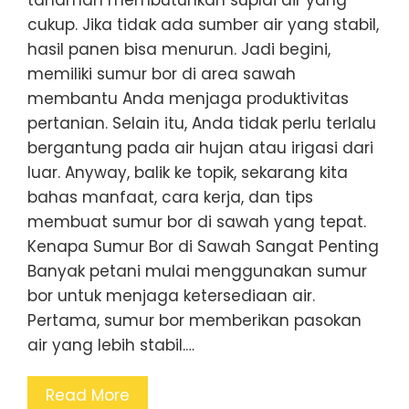
tanaman membutuhkan suplai air yang
cukup. Jika tidak ada sumber air yang stabil,
hasil panen bisa menurun. Jadi begini,
memiliki sumur bor di area sawah
membantu Anda menjaga produktivitas
pertanian. Selain itu, Anda tidak perlu terlalu
bergantung pada air hujan atau irigasi dari
luar. Anyway, balik ke topik, sekarang kita
bahas manfaat, cara kerja, dan tips
membuat sumur bor di sawah yang tepat.
Kenapa Sumur Bor di Sawah Sangat Penting
Banyak petani mulai menggunakan sumur
bor untuk menjaga ketersediaan air.
Pertama, sumur bor memberikan pasokan
air yang lebih stabil.…
Read More