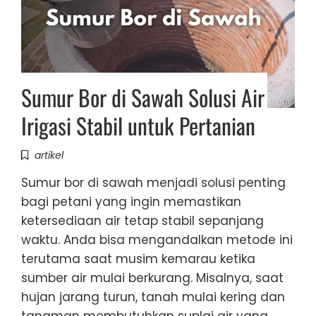
Sumur Bor di Sawah Solusi Air
Irigasi Stabil untuk Pertanian
artikel
Sumur bor di sawah menjadi solusi penting
bagi petani yang ingin memastikan
ketersediaan air tetap stabil sepanjang
waktu. Anda bisa mengandalkan metode ini
terutama saat musim kemarau ketika
sumber air mulai berkurang. Misalnya, saat
hujan jarang turun, tanah mulai kering dan