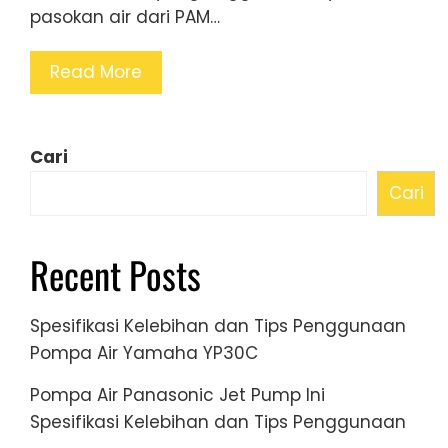
pasokan air dari PAM…
Read More
Cari
Cari
Recent Posts
Spesifikasi Kelebihan dan Tips Penggunaan
Pompa Air Yamaha YP30C
Pompa Air Panasonic Jet Pump Ini
Spesifikasi Kelebihan dan Tips Penggunaan