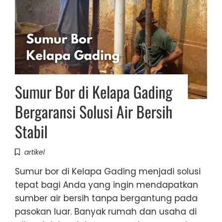
Sumur Bor di Kelapa Gading
Bergaransi Solusi Air Bersih
Stabil
artikel
Sumur bor di Kelapa Gading menjadi solusi
tepat bagi Anda yang ingin mendapatkan
sumber air bersih tanpa bergantung pada
pasokan luar. Banyak rumah dan usaha di