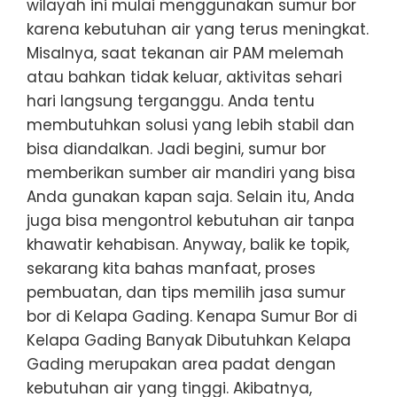
wilayah ini mulai menggunakan sumur bor
karena kebutuhan air yang terus meningkat.
Misalnya, saat tekanan air PAM melemah
atau bahkan tidak keluar, aktivitas sehari
hari langsung terganggu. Anda tentu
membutuhkan solusi yang lebih stabil dan
bisa diandalkan. Jadi begini, sumur bor
memberikan sumber air mandiri yang bisa
Anda gunakan kapan saja. Selain itu, Anda
juga bisa mengontrol kebutuhan air tanpa
khawatir kehabisan. Anyway, balik ke topik,
sekarang kita bahas manfaat, proses
pembuatan, dan tips memilih jasa sumur
bor di Kelapa Gading. Kenapa Sumur Bor di
Kelapa Gading Banyak Dibutuhkan Kelapa
Gading merupakan area padat dengan
kebutuhan air yang tinggi. Akibatnya,