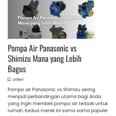
Pompa Air Panasonic vs
Shimizu Mana yang Lebih
Bagus
artikel
Pompa air Panasonic vs Shimizu sering
menjadi perbandingan utama bagi Anda
yang ingin membeli pompa air terbaik untuk
rumah. Kedua merek ini sama sama populer