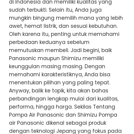
di Indonesia dan memiliki kualitas yang
sudah terbukti. Selain itu, Anda juga
mungkin bingung memilih mana yang lebih
awet, hemat listrik, dan sesuai kebutuhan.
Oleh karena itu, penting untuk memahami
perbedaan keduanya sebelum
memutuskan membeli. Jadi begini, baik
Panasonic maupun Shimizu memiliki
keunggulan masing masing. Dengan
memahami karakteristiknya, Anda bisa
menentukan pilihan yang paling tepat.
Anyway, balik ke topik, kita akan bahas
perbandingan lengkap mulai dari kualitas,
performa, hingga harga. Sekilas Tentang
Pompa Air Panasonic dan Shimizu Pompa
air Panasonic dikenal sebagai produk
dengan teknologi Jepang yang fokus pada