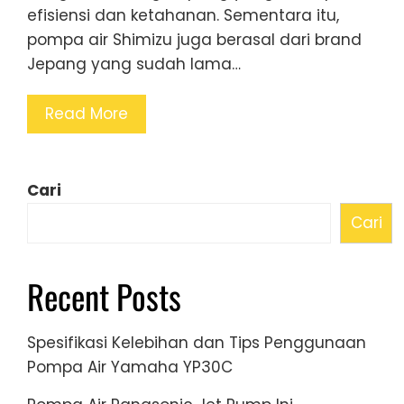
efisiensi dan ketahanan. Sementara itu,
pompa air Shimizu juga berasal dari brand
Jepang yang sudah lama…
Read More
Cari
Cari
Recent Posts
Spesifikasi Kelebihan dan Tips Penggunaan
Pompa Air Yamaha YP30C