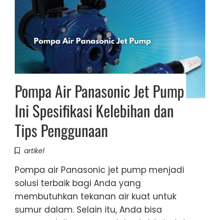
Pompa Air Panasonic Jet Pump
Ini Spesifikasi Kelebihan dan
Tips Penggunaan
artikel
Pompa air Panasonic jet pump menjadi
solusi terbaik bagi Anda yang
membutuhkan tekanan air kuat untuk
sumur dalam. Selain itu, Anda bisa