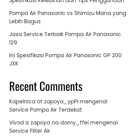
Spesifikasi Kelebihan dan Tips Penggunaan
Pompa Air Panasonic vs Shimizu Mana yang
Lebih Bagus
Jasa Service Terbaik Pompa Air Panasonic
129
Ini Spesifikasi Pompa Air Panasonic GP 200
JXK
Recent Comments
Kapelnica ot zapoya_ypPi
mengenai
Service Pompa Air Terdekat
Vivod iz zapoya na domy_ffei
mengenai
Service Filter Air