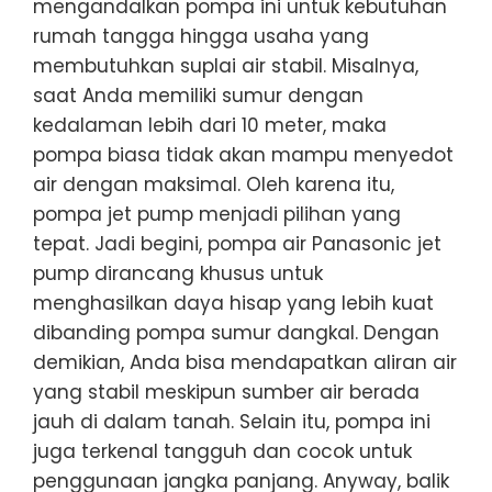
mengandalkan pompa ini untuk kebutuhan
rumah tangga hingga usaha yang
membutuhkan suplai air stabil. Misalnya,
saat Anda memiliki sumur dengan
kedalaman lebih dari 10 meter, maka
pompa biasa tidak akan mampu menyedot
air dengan maksimal. Oleh karena itu,
pompa jet pump menjadi pilihan yang
tepat. Jadi begini, pompa air Panasonic jet
pump dirancang khusus untuk
menghasilkan daya hisap yang lebih kuat
dibanding pompa sumur dangkal. Dengan
demikian, Anda bisa mendapatkan aliran air
yang stabil meskipun sumber air berada
jauh di dalam tanah. Selain itu, pompa ini
juga terkenal tangguh dan cocok untuk
penggunaan jangka panjang. Anyway, balik