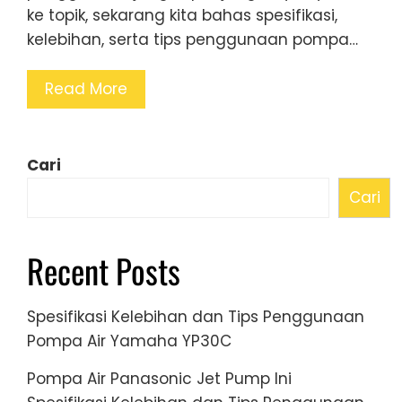
ke topik, sekarang kita bahas spesifikasi,
kelebihan, serta tips penggunaan pompa…
Read More
Cari
Cari
Recent Posts
Spesifikasi Kelebihan dan Tips Penggunaan
Pompa Air Yamaha YP30C
Pompa Air Panasonic Jet Pump Ini