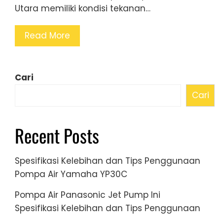
Utara memiliki kondisi tekanan…
Read More
Cari
Cari
Recent Posts
Spesifikasi Kelebihan dan Tips Penggunaan
Pompa Air Yamaha YP30C
Pompa Air Panasonic Jet Pump Ini
Spesifikasi Kelebihan dan Tips Penggunaan