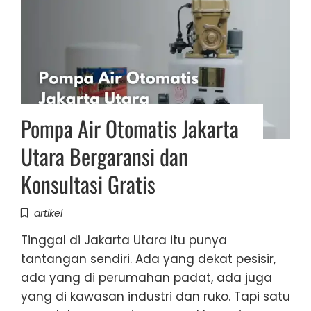
Pompa Air Otomatis Jakarta
Utara Bergaransi dan
Konsultasi Gratis
artikel
Tinggal di Jakarta Utara itu punya
tantangan sendiri. Ada yang dekat pesisir,
ada yang di perumahan padat, ada juga
yang di kawasan industri dan ruko. Tapi satu