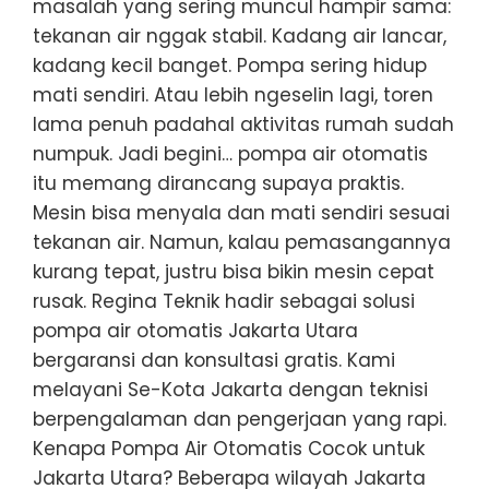
masalah yang sering muncul hampir sama:
tekanan air nggak stabil. Kadang air lancar,
kadang kecil banget. Pompa sering hidup
mati sendiri. Atau lebih ngeselin lagi, toren
lama penuh padahal aktivitas rumah sudah
numpuk. Jadi begini… pompa air otomatis
itu memang dirancang supaya praktis.
Mesin bisa menyala dan mati sendiri sesuai
tekanan air. Namun, kalau pemasangannya
kurang tepat, justru bisa bikin mesin cepat
rusak. Regina Teknik hadir sebagai solusi
pompa air otomatis Jakarta Utara
bergaransi dan konsultasi gratis. Kami
melayani Se-Kota Jakarta dengan teknisi
berpengalaman dan pengerjaan yang rapi.
Kenapa Pompa Air Otomatis Cocok untuk
Jakarta Utara? Beberapa wilayah Jakarta