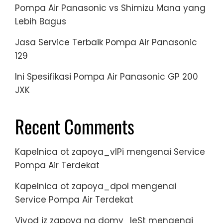
Pompa Air Panasonic vs Shimizu Mana yang
Lebih Bagus
Jasa Service Terbaik Pompa Air Panasonic
129
Ini Spesifikasi Pompa Air Panasonic GP 200
JXK
Recent Comments
Kapelnica ot zapoya_vlPi
mengenai
Service
Pompa Air Terdekat
Kapelnica ot zapoya_dpol
mengenai
Service Pompa Air Terdekat
Vivod iz zapoya na domy_leSt
mengenai