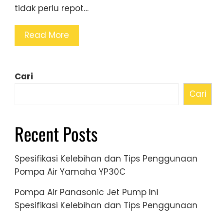
tidak perlu repot…
Read More
Cari
Cari
Recent Posts
Spesifikasi Kelebihan dan Tips Penggunaan
Pompa Air Yamaha YP30C
Pompa Air Panasonic Jet Pump Ini
Spesifikasi Kelebihan dan Tips Penggunaan