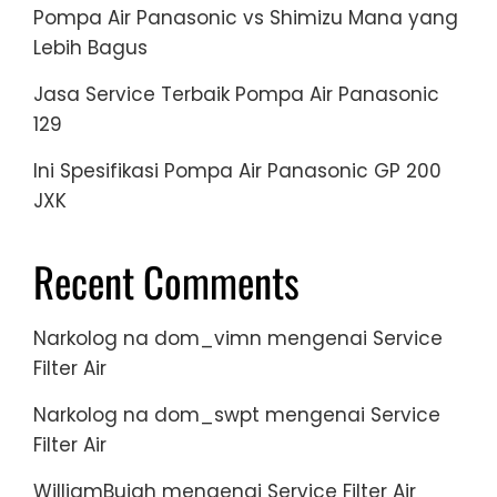
Pompa Air Panasonic vs Shimizu Mana yang
Lebih Bagus
Jasa Service Terbaik Pompa Air Panasonic
129
Ini Spesifikasi Pompa Air Panasonic GP 200
JXK
Recent Comments
Narkolog na dom_vimn
mengenai
Service
Filter Air
Narkolog na dom_swpt
mengenai
Service
Filter Air
WilliamBuigh
mengenai
Service Filter Air