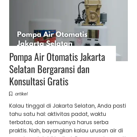
Pompa Air Otomatis Jakarta
Selatan Bergaransi dan
Konsultasi Gratis
artikel
Kalau tinggal di Jakarta Selatan, Anda pasti
tahu satu hal: aktivitas padat, waktu
terbatas, dan semuanya harus serba
praktis. Nah, bayangkan kalau urusan air di