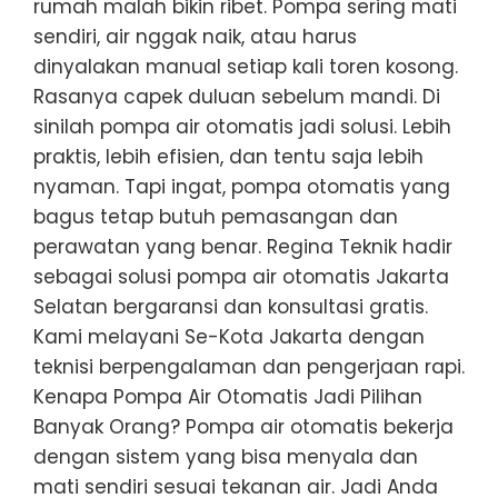
rumah malah bikin ribet. Pompa sering mati
sendiri, air nggak naik, atau harus
dinyalakan manual setiap kali toren kosong.
Rasanya capek duluan sebelum mandi. Di
sinilah pompa air otomatis jadi solusi. Lebih
praktis, lebih efisien, dan tentu saja lebih
nyaman. Tapi ingat, pompa otomatis yang
bagus tetap butuh pemasangan dan
perawatan yang benar. Regina Teknik hadir
sebagai solusi pompa air otomatis Jakarta
Selatan bergaransi dan konsultasi gratis.
Kami melayani Se-Kota Jakarta dengan
teknisi berpengalaman dan pengerjaan rapi.
Kenapa Pompa Air Otomatis Jadi Pilihan
Banyak Orang? Pompa air otomatis bekerja
dengan sistem yang bisa menyala dan
mati sendiri sesuai tekanan air. Jadi Anda