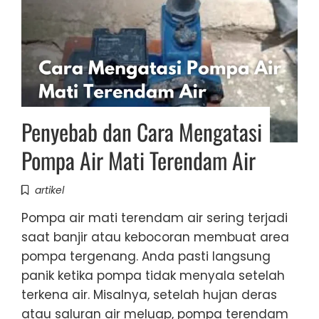
Penyebab dan Cara Mengatasi
Pompa Air Mati Terendam Air
artikel
Pompa air mati terendam air sering terjadi
saat banjir atau kebocoran membuat area
pompa tergenang. Anda pasti langsung
panik ketika pompa tidak menyala setelah
terkena air. Misalnya, setelah hujan deras
atau saluran air meluap, pompa terendam