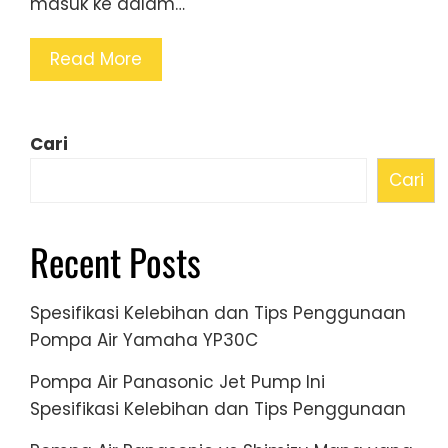
masuk ke dalam…
Read More
Cari
Cari
Recent Posts
Spesifikasi Kelebihan dan Tips Penggunaan
Pompa Air Yamaha YP30C
Pompa Air Panasonic Jet Pump Ini
Spesifikasi Kelebihan dan Tips Penggunaan