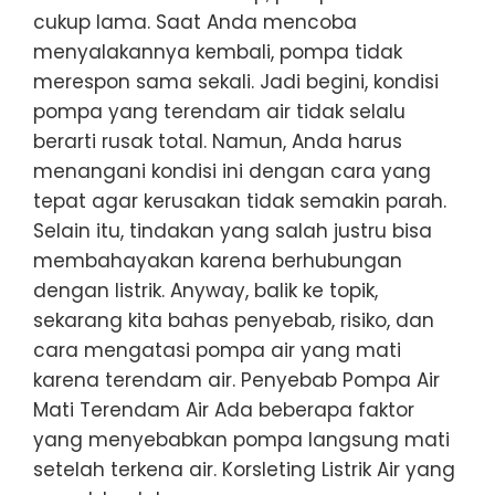
cukup lama. Saat Anda mencoba
menyalakannya kembali, pompa tidak
merespon sama sekali. Jadi begini, kondisi
pompa yang terendam air tidak selalu
berarti rusak total. Namun, Anda harus
menangani kondisi ini dengan cara yang
tepat agar kerusakan tidak semakin parah.
Selain itu, tindakan yang salah justru bisa
membahayakan karena berhubungan
dengan listrik. Anyway, balik ke topik,
sekarang kita bahas penyebab, risiko, dan
cara mengatasi pompa air yang mati
karena terendam air. Penyebab Pompa Air
Mati Terendam Air Ada beberapa faktor
yang menyebabkan pompa langsung mati
setelah terkena air. Korsleting Listrik Air yang