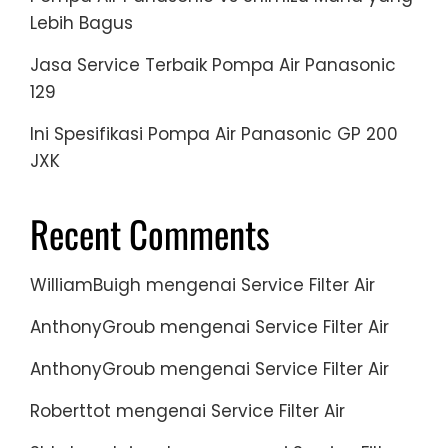
Lebih Bagus
Jasa Service Terbaik Pompa Air Panasonic
129
Ini Spesifikasi Pompa Air Panasonic GP 200
JXK
Recent Comments
WilliamBuigh
mengenai
Service Filter Air
AnthonyGroub
mengenai
Service Filter Air
AnthonyGroub
mengenai
Service Filter Air
Roberttot
mengenai
Service Filter Air