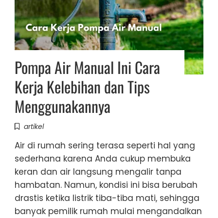
Pompa Air Manual Ini Cara
Kerja Kelebihan dan Tips
Menggunakannya
artikel
Air di rumah sering terasa seperti hal yang
sederhana karena Anda cukup membuka
keran dan air langsung mengalir tanpa
hambatan. Namun, kondisi ini bisa berubah
drastis ketika listrik tiba-tiba mati, sehingga
banyak pemilik rumah mulai mengandalkan