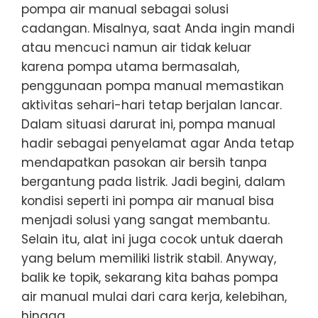
pompa air manual sebagai solusi
cadangan. Misalnya, saat Anda ingin mandi
atau mencuci namun air tidak keluar
karena pompa utama bermasalah,
penggunaan pompa manual memastikan
aktivitas sehari-hari tetap berjalan lancar.
Dalam situasi darurat ini, pompa manual
hadir sebagai penyelamat agar Anda tetap
mendapatkan pasokan air bersih tanpa
bergantung pada listrik. Jadi begini, dalam
kondisi seperti ini pompa air manual bisa
menjadi solusi yang sangat membantu.
Selain itu, alat ini juga cocok untuk daerah
yang belum memiliki listrik stabil. Anyway,
balik ke topik, sekarang kita bahas pompa
air manual mulai dari cara kerja, kelebihan,
hingga…