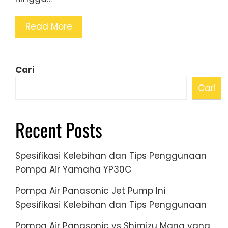
Read More
Cari
Cari
Recent Posts
Spesifikasi Kelebihan dan Tips Penggunaan
Pompa Air Yamaha YP30C
Pompa Air Panasonic Jet Pump Ini
Spesifikasi Kelebihan dan Tips Penggunaan
Pompa Air Panasonic vs Shimizu Mana yang