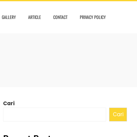
GALLERY
ARTICLE
CONTACT
PRIVACY POLICY
Cari
Cari