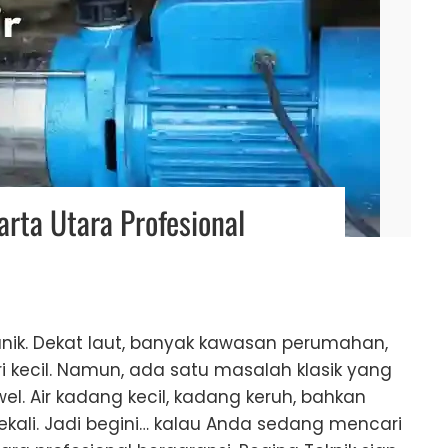
arta Utara Profesional
 unik. Dekat laut, banyak kawasan perumahan,
i kecil. Namun, ada satu masalah klasik yang
el. Air kadang kecil, kadang keruh, bahkan
ekali. Jadi begini… kalau Anda sedang mencari