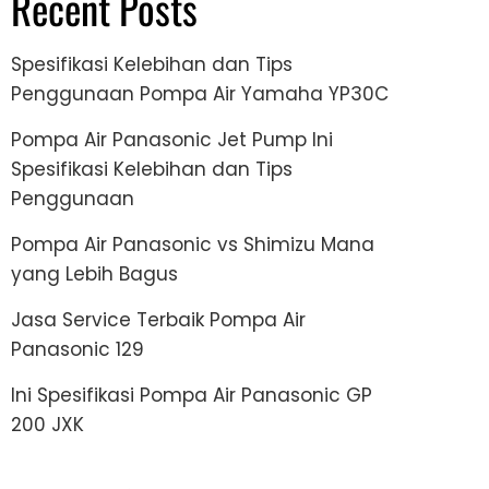
Recent Posts
Spesifikasi Kelebihan dan Tips
Penggunaan Pompa Air Yamaha YP30C
Pompa Air Panasonic Jet Pump Ini
Spesifikasi Kelebihan dan Tips
Penggunaan
Pompa Air Panasonic vs Shimizu Mana
yang Lebih Bagus
Jasa Service Terbaik Pompa Air
Panasonic 129
Ini Spesifikasi Pompa Air Panasonic GP
200 JXK