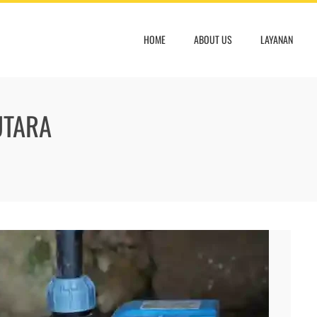
HOME
ABOUT US
LAYANAN
UTARA