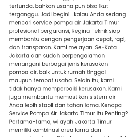
tertunda, bahkan usaha pun bisa ikut
terganggu. Jadi begini… kalau Anda sedang
mencari service pompa air Jakarta Timur
profesional bergaransi, Regina Teknik siap
membantu dengan pengerjaan cepat, rapi,
dan transparan. Kami melayani Se-Kota
Jakarta dan sudah berpengalaman
menangani berbagai jenis kerusakan
pompa air, baik untuk rumah tinggal
maupun tempat usaha. Selain itu, kami
tidak hanya memperbaiki kerusakan. Kami
juga membantu memastikan sistem air
Anda lebih stabil dan tahan lama. Kenapa
Service Pompa Air Jakarta Timur Itu Penting?
Pertama-tama, wilayah Jakarta Timur
memiliki kombinasi area lama dan