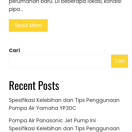
perumahan baru. Di beberapa lokasi, kondisi
pipa…
Read More
Cari
Cari
Recent Posts
Spesifikasi Kelebihan dan Tips Penggunaan
Pompa Air Yamaha YP30C
Pompa Air Panasonic Jet Pump Ini
Spesifikasi Kelebihan dan Tips Penggunaan