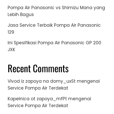
Pompa Air Panasonic vs Shimizu Mana yang
Lebih Bagus
Jasa Service Terbaik Pompa Air Panasonic
129
Ini Spesifikasi Pompa Air Panasonic GP 200
JXK
Recent Comments
Vivod iz zapoya na domy_uxSt
mengenai
Service Pompa Air Terdekat
Kapelnica ot zapoya_mfPt
mengenai
Service Pompa Air Terdekat