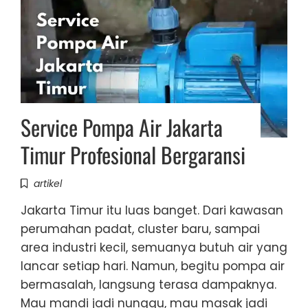
Service Pompa Air Jakarta
Timur Profesional Bergaransi
artikel
Jakarta Timur itu luas banget. Dari kawasan
perumahan padat, cluster baru, sampai
area industri kecil, semuanya butuh air yang
lancar setiap hari. Namun, begitu pompa air
bermasalah, langsung terasa dampaknya.
Mau mandi jadi nunggu, mau masak jadi