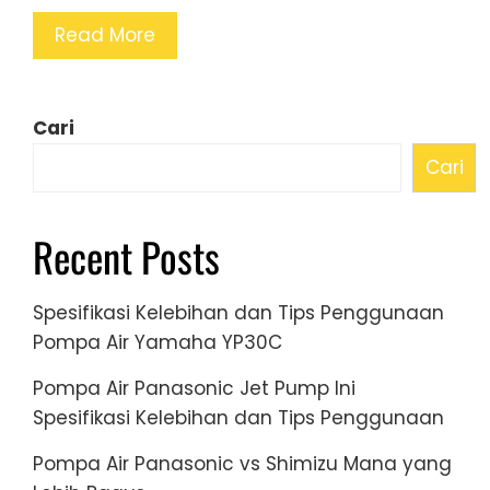
Read More
Cari
Cari
Recent Posts
Spesifikasi Kelebihan dan Tips Penggunaan
Pompa Air Yamaha YP30C
Pompa Air Panasonic Jet Pump Ini
Spesifikasi Kelebihan dan Tips Penggunaan
Pompa Air Panasonic vs Shimizu Mana yang