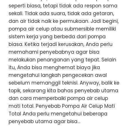
seperti biasa, tetapi tidak ada respon sama
sekali. Tidak ada suara, tidak ada getaran,
dan air tidak naik ke permukaan. Jadi begini,
pompa air celup atau submersible memiliki
sistem kerja yang berbeda dari pompa
biasa. Ketika terjadi kerusakan, Anda perlu
memahami penyebabnya agar bisa
melakukan penanganan yang tepat. Selain
itu, Anda bisa menghemat biaya jika
mengetahui langkah pengecekan awal
sebelum memanggil teknisi. Anyway, balik ke
topik, sekarang kita bahas penyebab utama
dan cara memperbaiki pompa air celup
mati total. Penyebab Pompa Air Celup Mati
Total Anda perlu mengetahui beberapa
penyebab utama agar bisa…