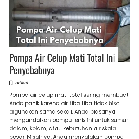
Pompa Air Celup Mati Total Ini
Penyebabnya
artikel
Pompa air celup mati total sering membuat
Anda panik karena air tiba tiba tidak bisa
digunakan sama sekali. Anda biasanya
mengandalkan pompa jenis ini untuk sumur
dalam, kolam, atau kebutuhan air skala
besar. Misalnya, Anda menyalakan pompa