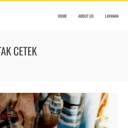
HOME
ABOUT US
LAYANAN
TAK CETEK