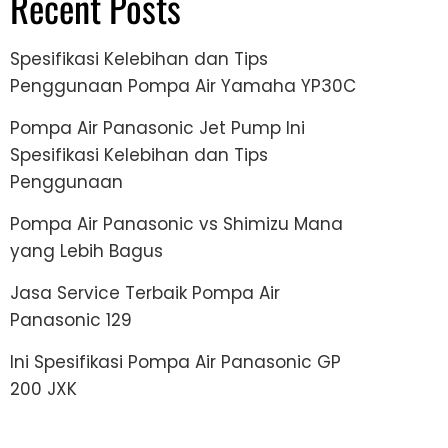
Recent Posts
Spesifikasi Kelebihan dan Tips
Penggunaan Pompa Air Yamaha YP30C
Pompa Air Panasonic Jet Pump Ini
Spesifikasi Kelebihan dan Tips
Penggunaan
Pompa Air Panasonic vs Shimizu Mana
yang Lebih Bagus
Jasa Service Terbaik Pompa Air
Panasonic 129
Ini Spesifikasi Pompa Air Panasonic GP
200 JXK