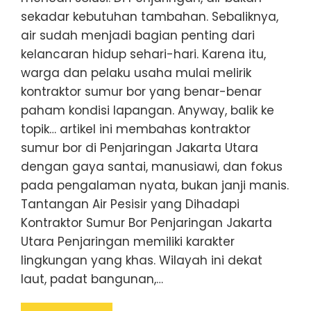
sekadar kebutuhan tambahan. Sebaliknya,
air sudah menjadi bagian penting dari
kelancaran hidup sehari-hari. Karena itu,
warga dan pelaku usaha mulai melirik
kontraktor sumur bor yang benar-benar
paham kondisi lapangan. Anyway, balik ke
topik… artikel ini membahas kontraktor
sumur bor di Penjaringan Jakarta Utara
dengan gaya santai, manusiawi, dan fokus
pada pengalaman nyata, bukan janji manis.
Tantangan Air Pesisir yang Dihadapi
Kontraktor Sumur Bor Penjaringan Jakarta
Utara Penjaringan memiliki karakter
lingkungan yang khas. Wilayah ini dekat
laut, padat bangunan,…