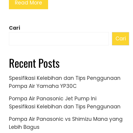
Read More
Cari
Cari
Recent Posts
Spesifikasi Kelebihan dan Tips Penggunaan
Pompa Air Yamaha YP30C
Pompa Air Panasonic Jet Pump Ini
Spesifikasi Kelebihan dan Tips Penggunaan
Pompa Air Panasonic vs Shimizu Mana yang
Lebih Bagus