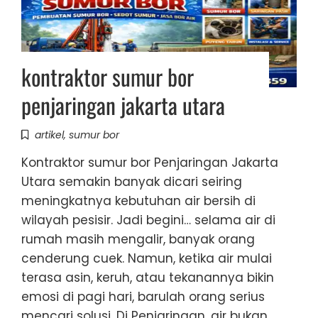
kontraktor sumur bor
penjaringan jakarta utara
artikel
,
sumur bor
Kontraktor sumur bor Penjaringan Jakarta
Utara semakin banyak dicari seiring
meningkatnya kebutuhan air bersih di
wilayah pesisir. Jadi begini… selama air di
rumah masih mengalir, banyak orang
cenderung cuek. Namun, ketika air mulai
terasa asin, keruh, atau tekanannya bikin
emosi di pagi hari, barulah orang serius
mencari solusi. Di Penjaringan, air bukan