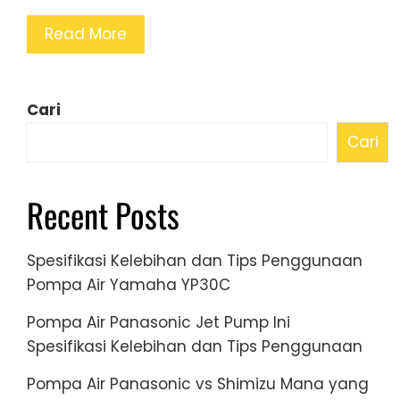
Read More
Cari
Cari
Recent Posts
Spesifikasi Kelebihan dan Tips Penggunaan
Pompa Air Yamaha YP30C
Pompa Air Panasonic Jet Pump Ini
Spesifikasi Kelebihan dan Tips Penggunaan
Pompa Air Panasonic vs Shimizu Mana yang