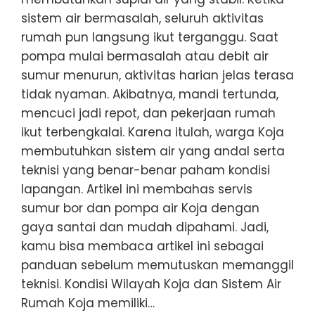
sistem air bermasalah, seluruh aktivitas
rumah pun langsung ikut terganggu. Saat
pompa mulai bermasalah atau debit air
sumur menurun, aktivitas harian jelas terasa
tidak nyaman. Akibatnya, mandi tertunda,
mencuci jadi repot, dan pekerjaan rumah
ikut terbengkalai. Karena itulah, warga Koja
membutuhkan sistem air yang andal serta
teknisi yang benar-benar paham kondisi
lapangan. Artikel ini membahas servis
sumur bor dan pompa air Koja dengan
gaya santai dan mudah dipahami. Jadi,
kamu bisa membaca artikel ini sebagai
panduan sebelum memutuskan memanggil
teknisi. Kondisi Wilayah Koja dan Sistem Air
Rumah Koja memiliki…