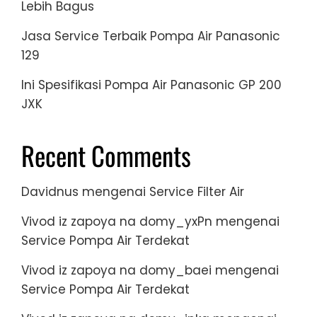
Lebih Bagus
Jasa Service Terbaik Pompa Air Panasonic
129
Ini Spesifikasi Pompa Air Panasonic GP 200
JXK
Recent Comments
Davidnus
mengenai
Service Filter Air
Vivod iz zapoya na domy_yxPn
mengenai
Service Pompa Air Terdekat
Vivod iz zapoya na domy_baei
mengenai
Service Pompa Air Terdekat