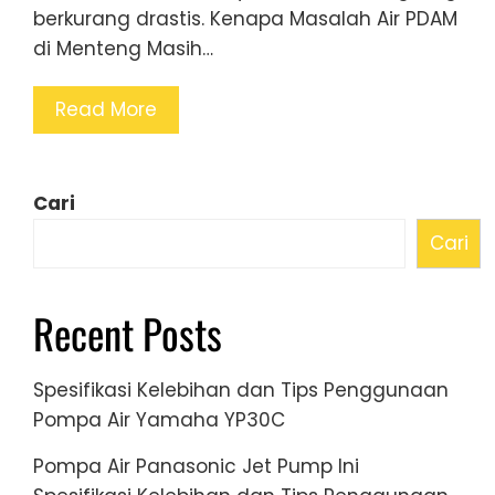
berkurang drastis. Kenapa Masalah Air PDAM
di Menteng Masih…
Read More
Cari
Cari
Recent Posts
Spesifikasi Kelebihan dan Tips Penggunaan
Pompa Air Yamaha YP30C
Pompa Air Panasonic Jet Pump Ini