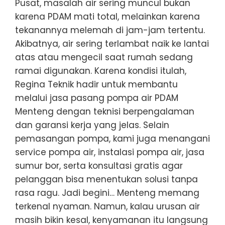
Pusat, masalah air sering muncul bukan
karena PDAM mati total, melainkan karena
tekanannya melemah di jam-jam tertentu.
Akibatnya, air sering terlambat naik ke lantai
atas atau mengecil saat rumah sedang
ramai digunakan. Karena kondisi itulah,
Regina Teknik hadir untuk membantu
melalui jasa pasang pompa air PDAM
Menteng dengan teknisi berpengalaman
dan garansi kerja yang jelas. Selain
pemasangan pompa, kami juga menangani
service pompa air, instalasi pompa air, jasa
sumur bor, serta konsultasi gratis agar
pelanggan bisa menentukan solusi tanpa
rasa ragu. Jadi begini… Menteng memang
terkenal nyaman. Namun, kalau urusan air
masih bikin kesal, kenyamanan itu langsung