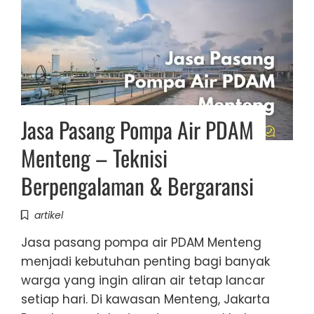
Jasa Pasang Pompa Air PDAM
Menteng – Teknisi
Berpengalaman & Bergaransi
artikel
Jasa pasang pompa air PDAM Menteng
menjadi kebutuhan penting bagi banyak
warga yang ingin aliran air tetap lancar
setiap hari. Di kawasan Menteng, Jakarta