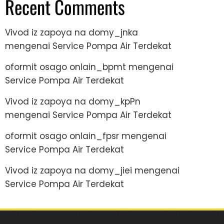
Recent Comments
Vivod iz zapoya na domy_jnka
mengenai
Service Pompa Air Terdekat
oformit osago onlain_bpmt
mengenai
Service Pompa Air Terdekat
Vivod iz zapoya na domy_kpPn
mengenai
Service Pompa Air Terdekat
oformit osago onlain_fpsr
mengenai
Service Pompa Air Terdekat
Vivod iz zapoya na domy_jiei
mengenai
Service Pompa Air Terdekat