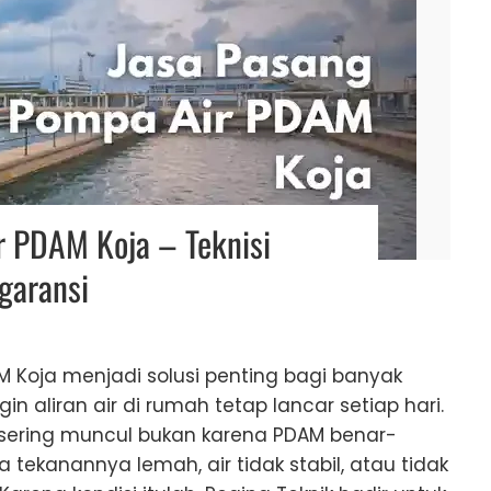
r PDAM Koja – Teknisi
garansi
 Koja menjadi solusi penting bagi banyak
n aliran air di rumah tetap lancar setiap hari.
r sering muncul bukan karena PDAM benar-
 tekanannya lemah, air tidak stabil, atau tidak