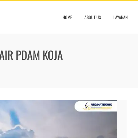
HOME
ABOUT US
LAYANAN
AIR PDAM KOJA