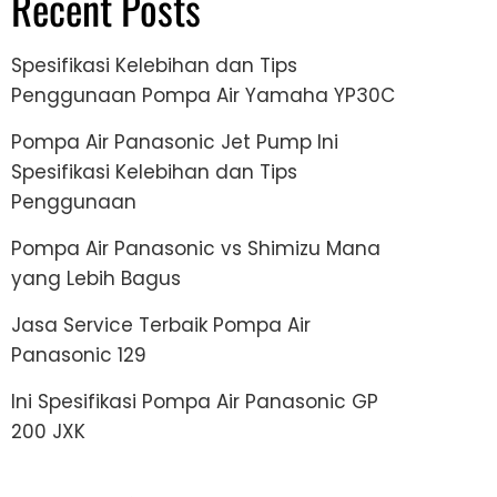
Recent Posts
Spesifikasi Kelebihan dan Tips
Penggunaan Pompa Air Yamaha YP30C
Pompa Air Panasonic Jet Pump Ini
Spesifikasi Kelebihan dan Tips
Penggunaan
Pompa Air Panasonic vs Shimizu Mana
yang Lebih Bagus
Jasa Service Terbaik Pompa Air
Panasonic 129
Ini Spesifikasi Pompa Air Panasonic GP
200 JXK