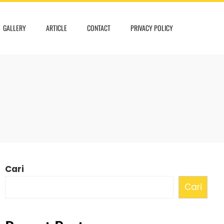
GALLERY
ARTICLE
CONTACT
PRIVACY POLICY
Cari
Cari