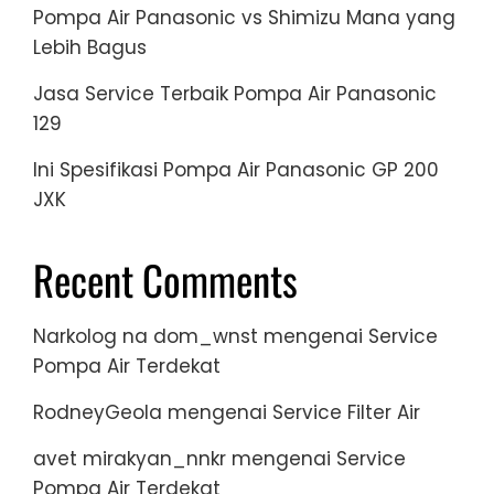
Pompa Air Panasonic vs Shimizu Mana yang
Lebih Bagus
Jasa Service Terbaik Pompa Air Panasonic
129
Ini Spesifikasi Pompa Air Panasonic GP 200
JXK
Recent Comments
Narkolog na dom_wnst
mengenai
Service
Pompa Air Terdekat
RodneyGeola
mengenai
Service Filter Air
avet mirakyan_nnkr
mengenai
Service
Pompa Air Terdekat