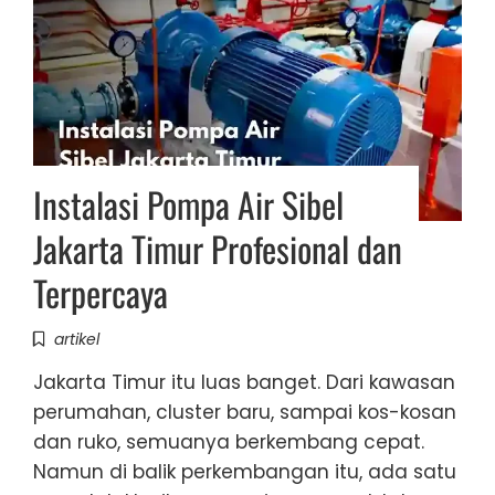
Instalasi Pompa Air Sibel
Jakarta Timur Profesional dan
Terpercaya
artikel
Jakarta Timur itu luas banget. Dari kawasan
perumahan, cluster baru, sampai kos-kosan
dan ruko, semuanya berkembang cepat.
Namun di balik perkembangan itu, ada satu