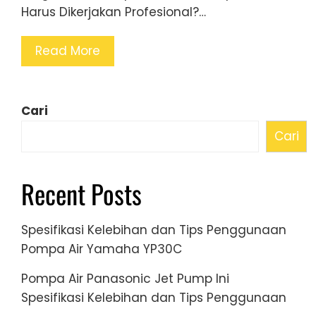
Harus Dikerjakan Profesional?…
Read More
Cari
Cari
Recent Posts
Spesifikasi Kelebihan dan Tips Penggunaan
Pompa Air Yamaha YP30C
Pompa Air Panasonic Jet Pump Ini
Spesifikasi Kelebihan dan Tips Penggunaan