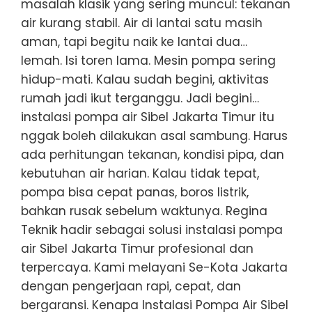
masalah klasik yang sering muncul: tekanan
air kurang stabil. Air di lantai satu masih
aman, tapi begitu naik ke lantai dua…
lemah. Isi toren lama. Mesin pompa sering
hidup-mati. Kalau sudah begini, aktivitas
rumah jadi ikut terganggu. Jadi begini…
instalasi pompa air Sibel Jakarta Timur itu
nggak boleh dilakukan asal sambung. Harus
ada perhitungan tekanan, kondisi pipa, dan
kebutuhan air harian. Kalau tidak tepat,
pompa bisa cepat panas, boros listrik,
bahkan rusak sebelum waktunya. Regina
Teknik hadir sebagai solusi instalasi pompa
air Sibel Jakarta Timur profesional dan
terpercaya. Kami melayani Se-Kota Jakarta
dengan pengerjaan rapi, cepat, dan
bergaransi. Kenapa Instalasi Pompa Air Sibel