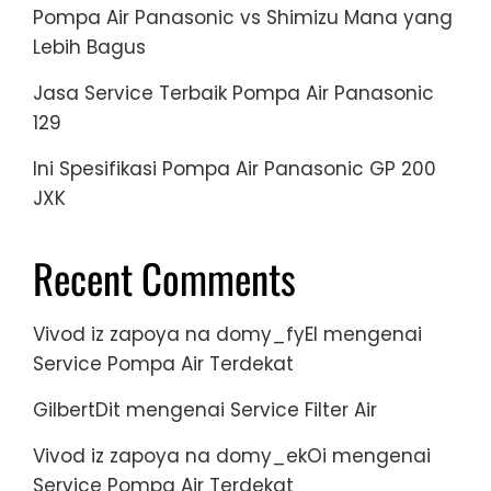
Pompa Air Panasonic vs Shimizu Mana yang
Lebih Bagus
Jasa Service Terbaik Pompa Air Panasonic
129
Ini Spesifikasi Pompa Air Panasonic GP 200
JXK
Recent Comments
Vivod iz zapoya na domy_fyEl
mengenai
Service Pompa Air Terdekat
GilbertDit
mengenai
Service Filter Air
Vivod iz zapoya na domy_ekOi
mengenai
Service Pompa Air Terdekat