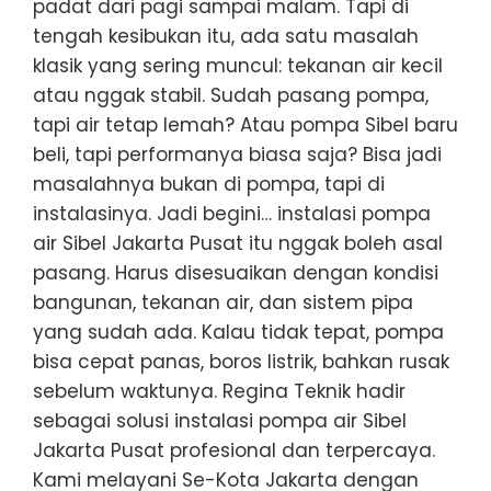
padat dari pagi sampai malam. Tapi di
tengah kesibukan itu, ada satu masalah
klasik yang sering muncul: tekanan air kecil
atau nggak stabil. Sudah pasang pompa,
tapi air tetap lemah? Atau pompa Sibel baru
beli, tapi performanya biasa saja? Bisa jadi
masalahnya bukan di pompa, tapi di
instalasinya. Jadi begini… instalasi pompa
air Sibel Jakarta Pusat itu nggak boleh asal
pasang. Harus disesuaikan dengan kondisi
bangunan, tekanan air, dan sistem pipa
yang sudah ada. Kalau tidak tepat, pompa
bisa cepat panas, boros listrik, bahkan rusak
sebelum waktunya. Regina Teknik hadir
sebagai solusi instalasi pompa air Sibel
Jakarta Pusat profesional dan terpercaya.
Kami melayani Se-Kota Jakarta dengan