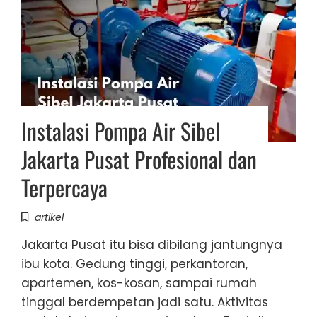
Instalasi Pompa Air Sibel
Jakarta Pusat Profesional dan
Terpercaya
artikel
Jakarta Pusat itu bisa dibilang jantungnya
ibu kota. Gedung tinggi, perkantoran,
apartemen, kos-kosan, sampai rumah
tinggal berdempetan jadi satu. Aktivitas