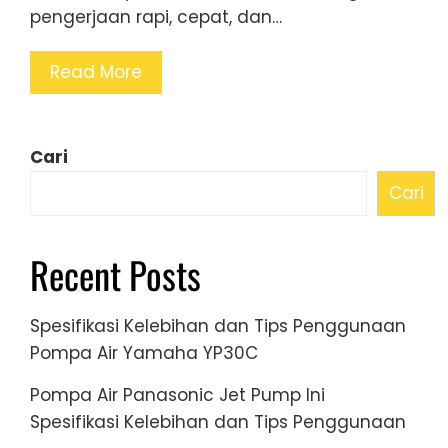
pengerjaan rapi, cepat, dan…
Read More
Cari
Cari
Recent Posts
Spesifikasi Kelebihan dan Tips Penggunaan
Pompa Air Yamaha YP30C
Pompa Air Panasonic Jet Pump Ini
Spesifikasi Kelebihan dan Tips Penggunaan