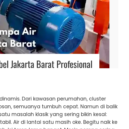
bel Jakarta Barat Profesional
 dinamis. Dari kawasan perumahan, cluster
kosan, semuanya tumbuh cepat. Namun di balik
 satu masalah klasik yang sering bikin kesal:
tabil. Air di lantai satu masih oke. Begitu naik ke