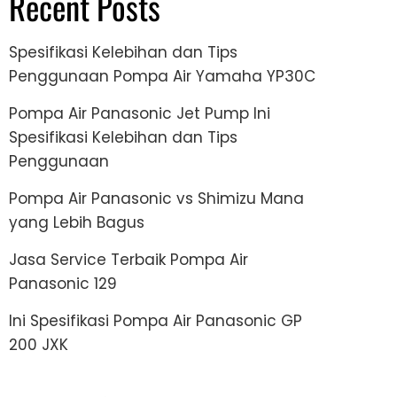
Recent Posts
Spesifikasi Kelebihan dan Tips
Penggunaan Pompa Air Yamaha YP30C
Pompa Air Panasonic Jet Pump Ini
Spesifikasi Kelebihan dan Tips
Penggunaan
Pompa Air Panasonic vs Shimizu Mana
yang Lebih Bagus
Jasa Service Terbaik Pompa Air
Panasonic 129
Ini Spesifikasi Pompa Air Panasonic GP
200 JXK