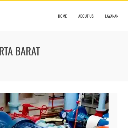
HOME
ABOUT US
LAYANAN
ARTA BARAT