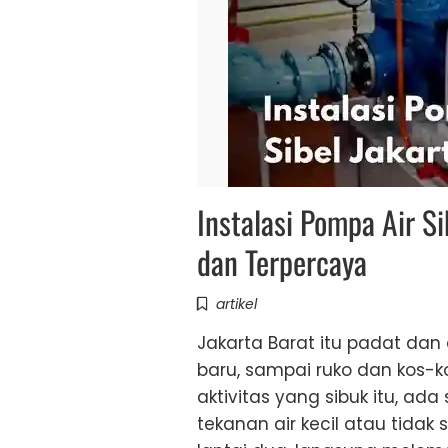
Instalasi Pompa Air Si
dan Terpercaya
artikel
Jakarta Barat itu padat dan
baru, sampai ruko dan kos-
aktivitas yang sibuk itu, ada
tekanan air kecil atau tidak s