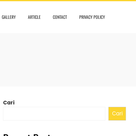
GALLERY
ARTICLE
CONTACT
PRIVACY POLICY
Cari
Cari