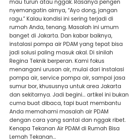
mau turun atau nggak. Rasanya pengen
nyemangatin airnya, “Ayo dong, jangan
ragu.” Kalau kondisi ini sering terjadi di
rumah Anda, tenang. Masalah ini umum
banget di Jakarta. Dan kabar baiknya,
instalasi pompa air PDAM yang tepat bisa
jadi solusi paling masuk akal. Di sinilah
Regina Teknik berperan. Kami fokus
menangani urusan air, mulai dari instalasi
pompa air, service pompa air, sampai jasa
sumur bor, khususnya untuk area Jakarta
dan sekitarnya. Jadi begini… artikel ini bukan
cuma buat dibaca, tapi buat membantu
Anda memahami masalah air PDAM
dengan cara yang santai dan nggak ribet.
Kenapa Tekanan Air PDAM di Rumah Bisa
Lemah Tekanan…