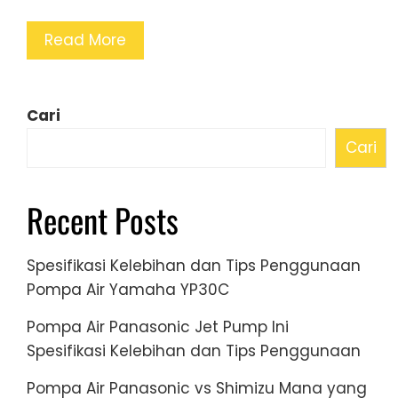
Read More
Cari
Cari
Recent Posts
Spesifikasi Kelebihan dan Tips Penggunaan
Pompa Air Yamaha YP30C
Pompa Air Panasonic Jet Pump Ini
Spesifikasi Kelebihan dan Tips Penggunaan
Pompa Air Panasonic vs Shimizu Mana yang