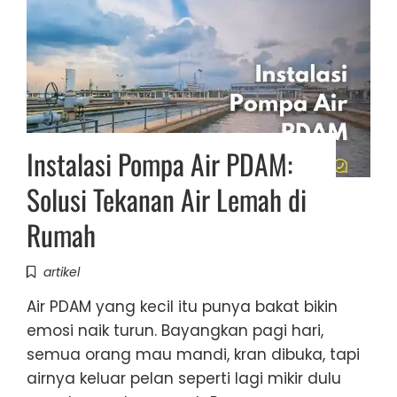
Instalasi Pompa Air PDAM:
Solusi Tekanan Air Lemah di
Rumah
artikel
Air PDAM yang kecil itu punya bakat bikin
emosi naik turun. Bayangkan pagi hari,
semua orang mau mandi, kran dibuka, tapi
airnya keluar pelan seperti lagi mikir dulu