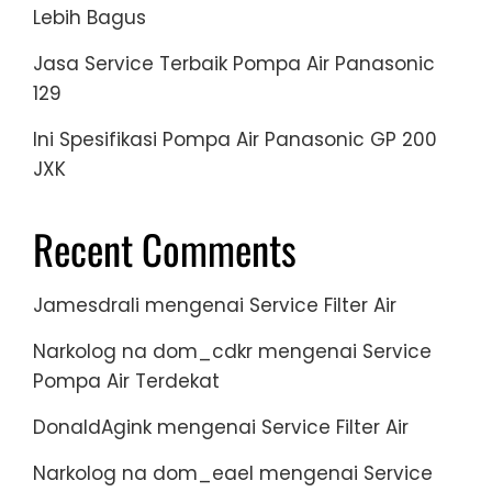
Lebih Bagus
Jasa Service Terbaik Pompa Air Panasonic
129
Ini Spesifikasi Pompa Air Panasonic GP 200
JXK
Recent Comments
Jamesdrali
mengenai
Service Filter Air
Narkolog na dom_cdkr
mengenai
Service
Pompa Air Terdekat
DonaldAgink
mengenai
Service Filter Air
Narkolog na dom_eael
mengenai
Service