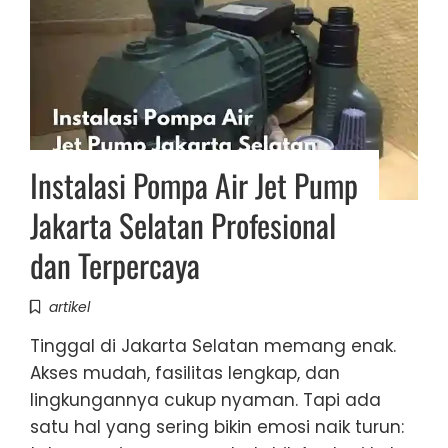
Instalasi Pompa Air Jet Pump
Jakarta Selatan Profesional
dan Terpercaya
artikel
Tinggal di Jakarta Selatan memang enak.
Akses mudah, fasilitas lengkap, dan
lingkungannya cukup nyaman. Tapi ada
satu hal yang sering bikin emosi naik turun: