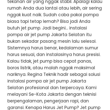
tekanan air yang nggak stabil. Apalagi kalau
rumah Anda dua lantai atau lebih, air sering
nggak kuat naik. Sudah coba pakai pompa
biasa tapi tetap lemah? Bisa jadi Anda
butuh jet pump. Jadi begini… instalasi
pompa air jet pump Jakarta Selatan itu
bukan sekadar pasang mesin lalu selesai.
Sistemnya harus benar, kedalaman sumur
harus sesuai, dan instalasinya harus presisi.
Kalau tidak, jet pump bisa cepat panas,
boros listrik, atau malah nggak maksimal
nariknya. Regina Teknik hadir sebagai solusi
instalasi pompa air jet pump Jakarta
Selatan profesional dan terpercaya. Kami
melayani Se-Kota Jakarta dengan teknisi
berpengalaman, pengerjaan rapi, dan
garansi. Kenapa Harus Jet Pump? Jet pump