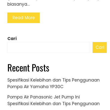
biasanya…
Read More
Cari
Cari
Recent Posts
Spesifikasi Kelebihan dan Tips Penggunaan
Pompa Air Yamaha YP30C
Pompa Air Panasonic Jet Pump Ini
Spesifikasi Kelebihan dan Tips Penggunaan