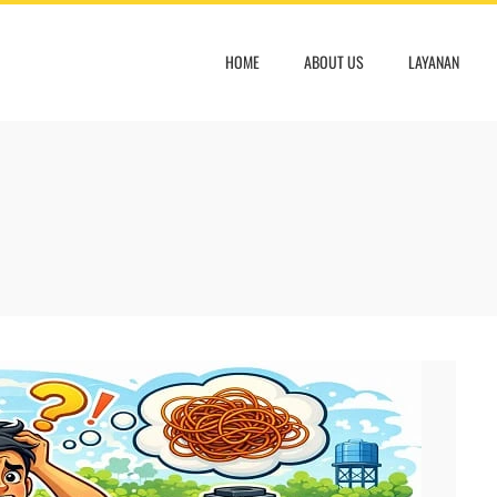
HOME
ABOUT US
LAYANAN