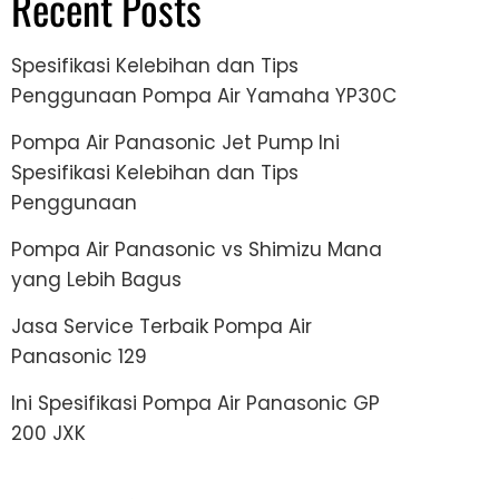
Recent Posts
Spesifikasi Kelebihan dan Tips
Penggunaan Pompa Air Yamaha YP30C
Pompa Air Panasonic Jet Pump Ini
Spesifikasi Kelebihan dan Tips
Penggunaan
Pompa Air Panasonic vs Shimizu Mana
yang Lebih Bagus
Jasa Service Terbaik Pompa Air
Panasonic 129
Ini Spesifikasi Pompa Air Panasonic GP
200 JXK