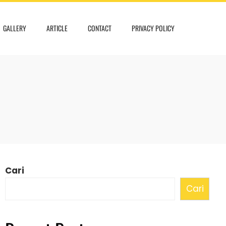
GALLERY
ARTICLE
CONTACT
PRIVACY POLICY
Cari
Cari