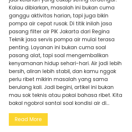
Kalau dibiarkan, masalah ini bukan cuma
ganggu aktivitas harian, tapi juga bikin
pompa air cepat rusak. Di titik inilah jasa
pasang filter air PIK Jakarta dari Regina
Teknik jasa servis pompa air mulai terasa
penting. Layanan ini bukan cuma soal
pasang alat, tapi soal mengembalikan
kenyamanan hidup sehari-hari. Air jadi lebih
bersih, aliran lebih stabil, dan kamu nggak
perlu ribet mikirin masalah yang sama
berulang kali. Jadi begini, artikel ini bukan
mau sok teknis atau pakai bahasa ribet. Kita
bakal ngobrol santai soal kondisi air di…
Read More