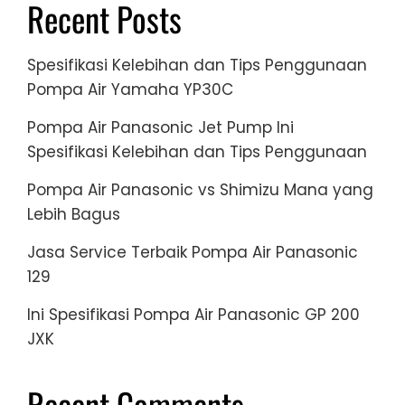
Recent Posts
Spesifikasi Kelebihan dan Tips Penggunaan
Pompa Air Yamaha YP30C
Pompa Air Panasonic Jet Pump Ini
Spesifikasi Kelebihan dan Tips Penggunaan
Pompa Air Panasonic vs Shimizu Mana yang
Lebih Bagus
Jasa Service Terbaik Pompa Air Panasonic
129
Ini Spesifikasi Pompa Air Panasonic GP 200
JXK
Recent Comments