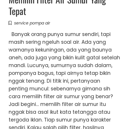
Tepat
service pompa air
Banyak orang punya sumur sendiri, tapi
masih sering ngeluh soal air. Ada yang
warnanya kekuningan, ada yang baunya
aneh, ada juga yang bikin kulit gatal setelah
mandi. Lucunya, sumurnya sudah dalam,
pompanya bagus, tapi airnya tetap bikin
nggak tenang. Di titik ini, pertanyaan
penting muncul: sebenarnya gimana sih
cara memilih filter air sumur yang benar?
Jadi begini… memilih filter air sumur itu
nggak bisa asal ikut kata tetangga atau
tergoda iklan. Tiap sumur punya karakter
sendiri. Kalau salah pilih filter, hasilnya