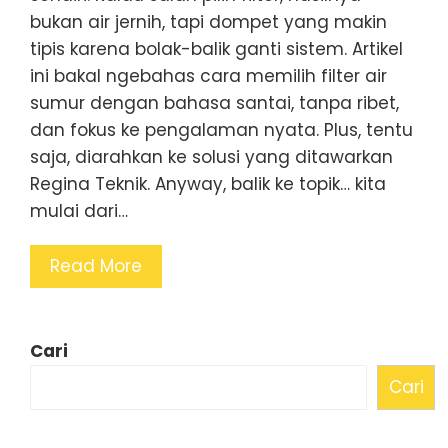
bukan air jernih, tapi dompet yang makin
tipis karena bolak-balik ganti sistem. Artikel
ini bakal ngebahas cara memilih filter air
sumur dengan bahasa santai, tanpa ribet,
dan fokus ke pengalaman nyata. Plus, tentu
saja, diarahkan ke solusi yang ditawarkan
Regina Teknik. Anyway, balik ke topik… kita
mulai dari…
Read More
Cari
Cari