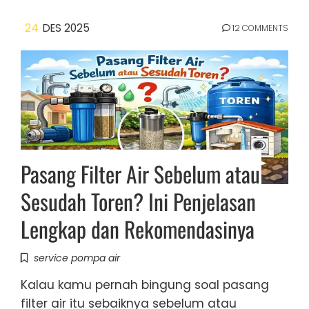
24
DES 2025
12 COMMENTS
Pasang Filter Air Sebelum atau
Sesudah Toren? Ini Penjelasan
Lengkap dan Rekomendasinya
service pompa air
Kalau kamu pernah bingung soal pasang
filter air itu sebaiknya sebelum atau