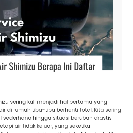
ir Shimizu Berapa Ini Daftar
mizu sering kali menjadi hal pertama yang
ir di rumah tiba-tiba berhenti total. Kita sering
 sederhana hingga situasi berubah drastis
pi air tidak keluar, yang seketika