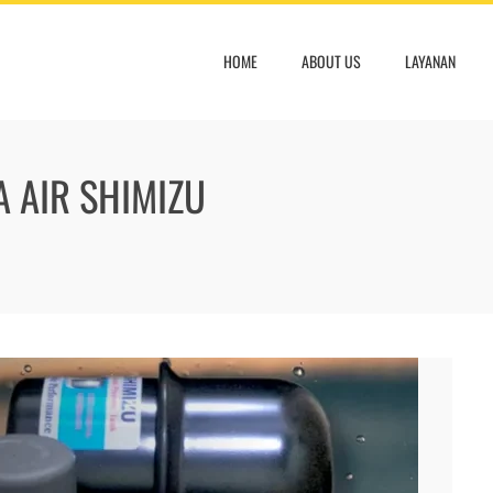
HOME
ABOUT US
LAYANAN
A AIR SHIMIZU