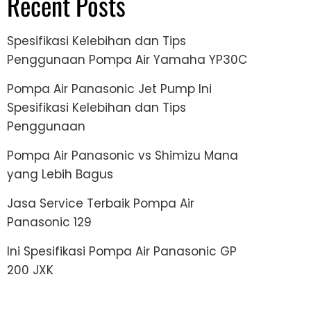
Recent Posts
Spesifikasi Kelebihan dan Tips
Penggunaan Pompa Air Yamaha YP30C
Pompa Air Panasonic Jet Pump Ini
Spesifikasi Kelebihan dan Tips
Penggunaan
Pompa Air Panasonic vs Shimizu Mana
yang Lebih Bagus
Jasa Service Terbaik Pompa Air
Panasonic 129
Ini Spesifikasi Pompa Air Panasonic GP
200 JXK