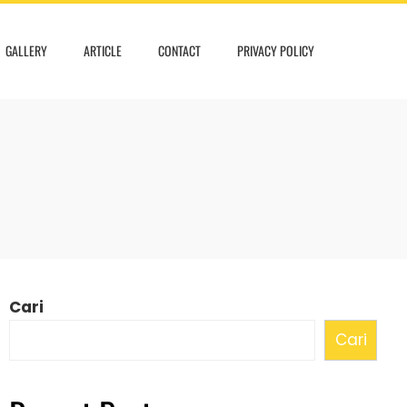
GALLERY
ARTICLE
CONTACT
PRIVACY POLICY
Cari
Cari