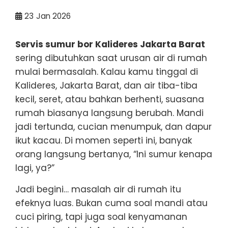
23
Jan 2026
Servis sumur bor Kalideres Jakarta Barat
sering dibutuhkan saat urusan air di rumah
mulai bermasalah. Kalau kamu tinggal di
Kalideres, Jakarta Barat, dan air tiba-tiba
kecil, seret, atau bahkan berhenti, suasana
rumah biasanya langsung berubah. Mandi
jadi tertunda, cucian menumpuk, dan dapur
ikut kacau. Di momen seperti ini, banyak
orang langsung bertanya, “Ini sumur kenapa
lagi, ya?”
Jadi begini… masalah air di rumah itu
efeknya luas. Bukan cuma soal mandi atau
cuci piring, tapi juga soal kenyamanan