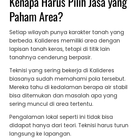
Kenapa Harus Pilih Jasa yang
Paham Area?
Setiap wilayah punya karakter tanah yang
berbeda. Kalideres memiliki area dengan
lapisan tanah keras, tetapi di titik lain
tanahnya cenderung berpasir.
Teknisi yang sering bekerja di Kalideres
biasanya sudah memahami pola tersebut.
Mereka tahu di kedalaman berapa air stabil
bisa ditemukan dan masalah apa yang
sering muncul di area tertentu.
Pengalaman lokal seperti ini tidak bisa
didapat hanya dari teori. Teknisi harus turun
langsung ke lapangan.