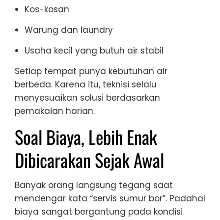
Kos-kosan
Warung dan laundry
Usaha kecil yang butuh air stabil
Setiap tempat punya kebutuhan air
berbeda. Karena itu, teknisi selalu
menyesuaikan solusi berdasarkan
pemakaian harian.
Soal Biaya, Lebih Enak
Dibicarakan Sejak Awal
Banyak orang langsung tegang saat
mendengar kata “servis sumur bor”. Padahal
biaya sangat bergantung pada kondisi