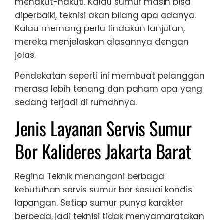
menakut-nakuti. Kalau sumur masih bisa
diperbaiki, teknisi akan bilang apa adanya.
Kalau memang perlu tindakan lanjutan,
mereka menjelaskan alasannya dengan
jelas.
Pendekatan seperti ini membuat pelanggan
merasa lebih tenang dan paham apa yang
sedang terjadi di rumahnya.
Jenis Layanan Servis Sumur
Bor Kalideres Jakarta Barat
Regina Teknik menangani berbagai
kebutuhan servis sumur bor sesuai kondisi
lapangan. Setiap sumur punya karakter
berbeda, jadi teknisi tidak menyamaratakan