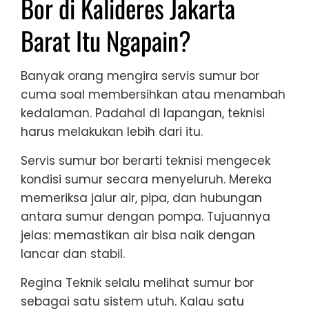
Bor di Kalideres Jakarta
Barat Itu Ngapain?
Banyak orang mengira servis sumur bor
cuma soal membersihkan atau menambah
kedalaman. Padahal di lapangan, teknisi
harus melakukan lebih dari itu.
Servis sumur bor berarti teknisi mengecek
kondisi sumur secara menyeluruh. Mereka
memeriksa jalur air, pipa, dan hubungan
antara sumur dengan pompa. Tujuannya
jelas: memastikan air bisa naik dengan
lancar dan stabil.
Regina Teknik selalu melihat sumur bor
sebagai satu sistem utuh. Kalau satu