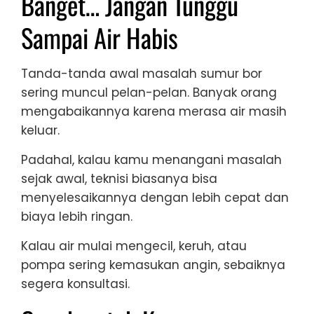
Banget… Jangan Tunggu
Sampai Air Habis
Tanda-tanda awal masalah sumur bor
sering muncul pelan-pelan. Banyak orang
mengabaikannya karena merasa air masih
keluar.
Padahal, kalau kamu menangani masalah
sejak awal, teknisi biasanya bisa
menyelesaikannya dengan lebih cepat dan
biaya lebih ringan.
Kalau air mulai mengecil, keruh, atau
pompa sering kemasukan angin, sebaiknya
segera konsultasi.