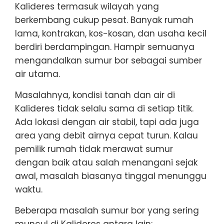
Kalideres termasuk wilayah yang
berkembang cukup pesat. Banyak rumah
lama, kontrakan, kos-kosan, dan usaha kecil
berdiri berdampingan. Hampir semuanya
mengandalkan sumur bor sebagai sumber
air utama.
Masalahnya, kondisi tanah dan air di
Kalideres tidak selalu sama di setiap titik.
Ada lokasi dengan air stabil, tapi ada juga
area yang debit airnya cepat turun. Kalau
pemilik rumah tidak merawat sumur
dengan baik atau salah menangani sejak
awal, masalah biasanya tinggal menunggu
waktu.
Beberapa masalah sumur bor yang sering
muncul di Kalideres antara lain: