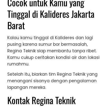
Cocok untuk Kamu yang
Tinggal di Kalideres Jakarta
Barat
Kalau kamu tinggal di Kalideres dan lagi
pusing karena sumur bor bermasalah,
Regina Teknik siap membantu tanpa ribet.
Kamu cukup ceritakan kondisi air dan lokasi
rumahmu.
Setelah itu, biarkan tim Regina Teknik yang
menangani sisanya dengan pengalaman
lapangan mereka.
Kontak Regina Teknik