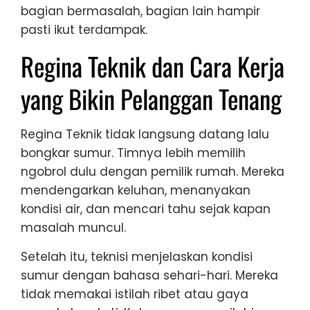
bagian bermasalah, bagian lain hampir
pasti ikut terdampak.
Regina Teknik dan Cara Kerja
yang Bikin Pelanggan Tenang
Regina Teknik tidak langsung datang lalu
bongkar sumur. Timnya lebih memilih
ngobrol dulu dengan pemilik rumah. Mereka
mendengarkan keluhan, menanyakan
kondisi air, dan mencari tahu sejak kapan
masalah muncul.
Setelah itu, teknisi menjelaskan kondisi
sumur dengan bahasa sehari-hari. Mereka
tidak memakai istilah ribet atau gaya