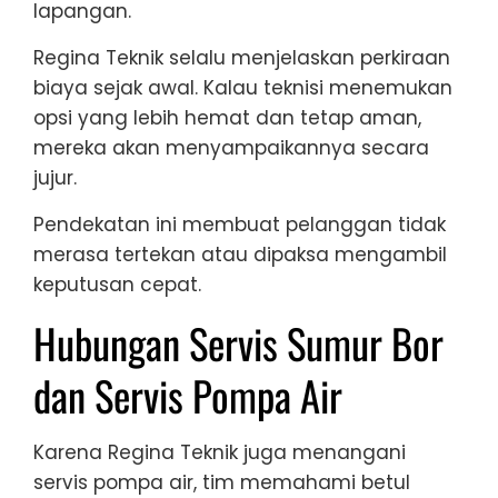
lapangan.
Regina Teknik selalu menjelaskan perkiraan
biaya sejak awal. Kalau teknisi menemukan
opsi yang lebih hemat dan tetap aman,
mereka akan menyampaikannya secara
jujur.
Pendekatan ini membuat pelanggan tidak
merasa tertekan atau dipaksa mengambil
keputusan cepat.
Hubungan Servis Sumur Bor
dan Servis Pompa Air
Karena Regina Teknik juga menangani
servis pompa air, tim memahami betul