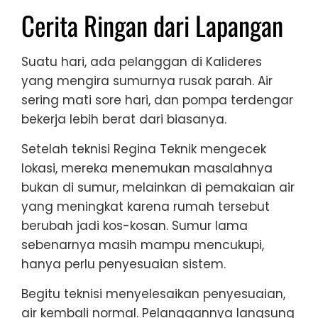
Cerita Ringan dari Lapangan
Suatu hari, ada pelanggan di Kalideres
yang mengira sumurnya rusak parah. Air
sering mati sore hari, dan pompa terdengar
bekerja lebih berat dari biasanya.
Setelah teknisi Regina Teknik mengecek
lokasi, mereka menemukan masalahnya
bukan di sumur, melainkan di pemakaian air
yang meningkat karena rumah tersebut
berubah jadi kos-kosan. Sumur lama
sebenarnya masih mampu mencukupi,
hanya perlu penyesuaian sistem.
Begitu teknisi menyelesaikan penyesuaian,
air kembali normal. Pelanggannya langsung