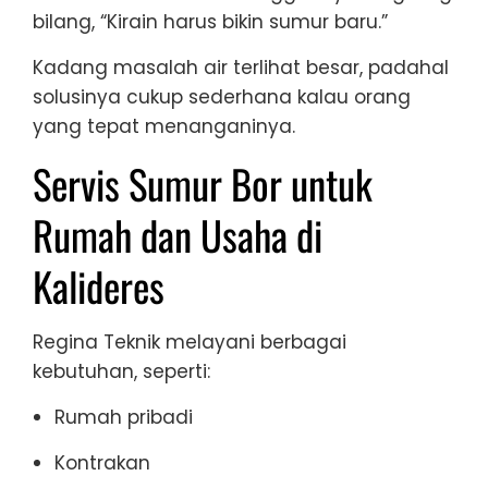
bilang, “Kirain harus bikin sumur baru.”
Kadang masalah air terlihat besar, padahal
solusinya cukup sederhana kalau orang
yang tepat menanganinya.
Servis Sumur Bor untuk
Rumah dan Usaha di
Kalideres
Regina Teknik melayani berbagai
kebutuhan, seperti:
Rumah pribadi
Kontrakan