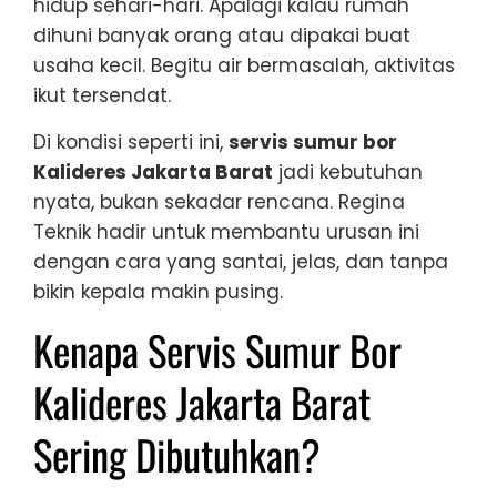
hidup sehari-hari. Apalagi kalau rumah
dihuni banyak orang atau dipakai buat
usaha kecil. Begitu air bermasalah, aktivitas
ikut tersendat.
Di kondisi seperti ini,
servis sumur bor
Kalideres Jakarta Barat
jadi kebutuhan
nyata, bukan sekadar rencana. Regina
Teknik hadir untuk membantu urusan ini
dengan cara yang santai, jelas, dan tanpa
bikin kepala makin pusing.
Kenapa Servis Sumur Bor
Kalideres Jakarta Barat
Sering Dibutuhkan?