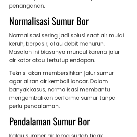
penanganan.
Normalisasi Sumur Bor
Normalisasi sering jadi solusi saat air mulai
keruh, berpasir, atau debit menurun.
Masalah ini biasanya muncul karena jalur
air kotor atau tertutup endapan.
Teknisi akan membersihkan jalur sumur
agar aliran air kembali lancar. Dalam
banyak kasus, normalisasi membantu
mengembalikan performa sumur tanpa
perlu pendalaman.
Pendalaman Sumur Bor
Kalau sumber air lama sudah tidak