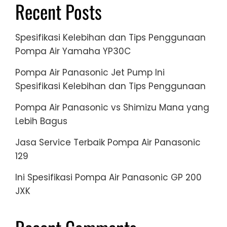
Recent Posts
Spesifikasi Kelebihan dan Tips Penggunaan
Pompa Air Yamaha YP30C
Pompa Air Panasonic Jet Pump Ini
Spesifikasi Kelebihan dan Tips Penggunaan
Pompa Air Panasonic vs Shimizu Mana yang
Lebih Bagus
Jasa Service Terbaik Pompa Air Panasonic
129
Ini Spesifikasi Pompa Air Panasonic GP 200
JXK