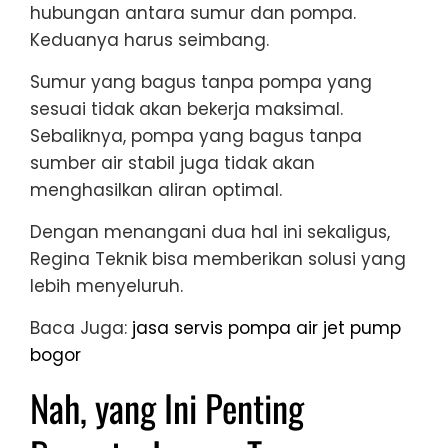
hubungan antara sumur dan pompa.
Keduanya harus seimbang.
Sumur yang bagus tanpa pompa yang
sesuai tidak akan bekerja maksimal.
Sebaliknya, pompa yang bagus tanpa
sumber air stabil juga tidak akan
menghasilkan aliran optimal.
Dengan menangani dua hal ini sekaligus,
Regina Teknik bisa memberikan solusi yang
lebih menyeluruh.
Baca Juga:
jasa servis pompa air jet pump
bogor
Nah, yang Ini Penting