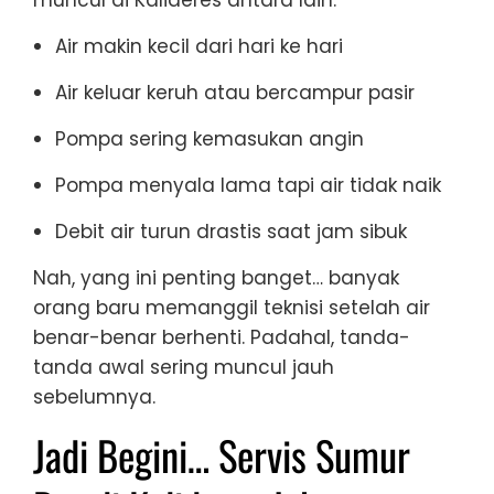
Air makin kecil dari hari ke hari
Air keluar keruh atau bercampur pasir
Pompa sering kemasukan angin
Pompa menyala lama tapi air tidak naik
Debit air turun drastis saat jam sibuk
Nah, yang ini penting banget… banyak
orang baru memanggil teknisi setelah air
benar-benar berhenti. Padahal, tanda-
tanda awal sering muncul jauh
sebelumnya.
Jadi Begini… Servis Sumur