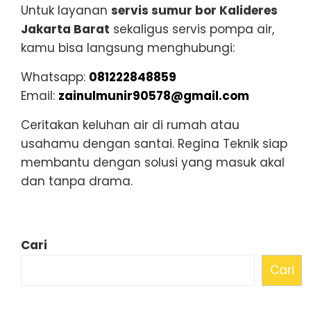
Untuk layanan
servis sumur bor Kalideres
Jakarta Barat
sekaligus servis pompa air,
kamu bisa langsung menghubungi:
Whatsapp:
081222848859
Email:
zainulmunir90578@gmail.com
Ceritakan keluhan air di rumah atau
usahamu dengan santai. Regina Teknik siap
membantu dengan solusi yang masuk akal
dan tanpa drama.
Cari
Cari