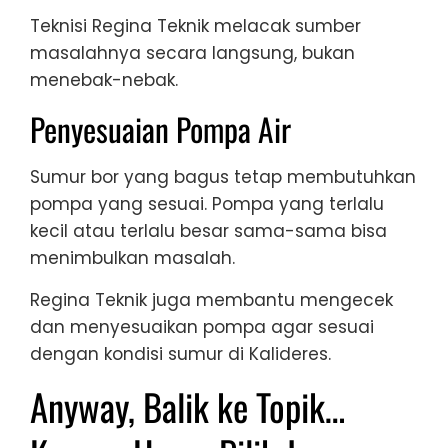
Teknisi Regina Teknik melacak sumber
masalahnya secara langsung, bukan
menebak-nebak.
Penyesuaian Pompa Air
Sumur bor yang bagus tetap membutuhkan
pompa yang sesuai. Pompa yang terlalu
kecil atau terlalu besar sama-sama bisa
menimbulkan masalah.
Regina Teknik juga membantu mengecek
dan menyesuaikan pompa agar sesuai
dengan kondisi sumur di Kalideres.
Anyway, Balik ke Topik…