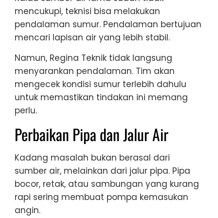
mencukupi, teknisi bisa melakukan
pendalaman sumur. Pendalaman bertujuan
mencari lapisan air yang lebih stabil.
Namun, Regina Teknik tidak langsung
menyarankan pendalaman. Tim akan
mengecek kondisi sumur terlebih dahulu
untuk memastikan tindakan ini memang
perlu.
Perbaikan Pipa dan Jalur Air
Kadang masalah bukan berasal dari
sumber air, melainkan dari jalur pipa. Pipa
bocor, retak, atau sambungan yang kurang
rapi sering membuat pompa kemasukan
angin.