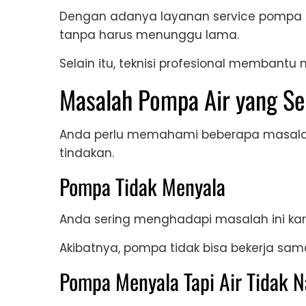
Dengan adanya layanan service pompa a
tanpa harus menunggu lama.
Selain itu, teknisi profesional membant
Masalah Pompa Air yang Ser
Anda perlu memahami beberapa masala
tindakan.
Pompa Tidak Menyala
Anda sering menghadapi masalah ini karen
Akibatnya, pompa tidak bisa bekerja sama
Pompa Menyala Tapi Air Tidak N