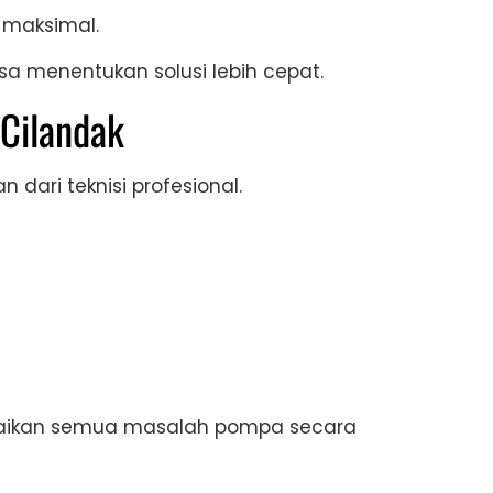
 maksimal.
 menentukan solusi lebih cepat.
 Cilandak
dari teknisi profesional.
esaikan semua masalah pompa secara