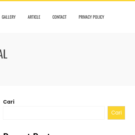
GALLERY
ARTICLE
CONTACT
PRIVACY POLICY
AL
Cari
Cari