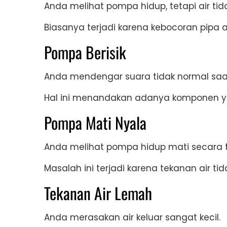
Anda melihat pompa hidup, tetapi air tida
Biasanya terjadi karena kebocoran pipa
Pompa Berisik
Anda mendengar suara tidak normal saa
Hal ini menandakan adanya komponen y
Pompa Mati Nyala
Anda melihat pompa hidup mati secara 
Masalah ini terjadi karena tekanan air tida
Tekanan Air Lemah
Anda merasakan air keluar sangat kecil.