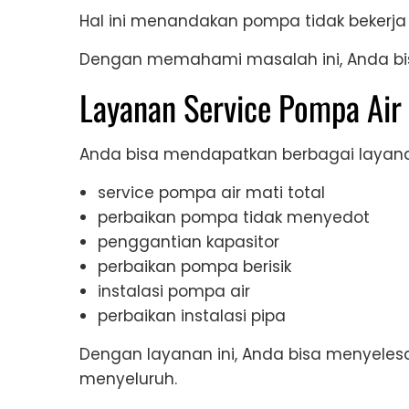
Hal ini menandakan pompa tidak bekerja
Dengan memahami masalah ini, Anda bisa
Layanan Service Pompa Air
Anda bisa mendapatkan berbagai layanan 
service pompa air mati total
perbaikan pompa tidak menyedot
penggantian kapasitor
perbaikan pompa berisik
instalasi pompa air
perbaikan instalasi pipa
Dengan layanan ini, Anda bisa menyel
menyeluruh.