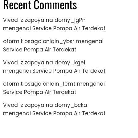
Recent Comments
Vivod iz zapoya na domy_jgPn
mengenai
Service Pompa Air Terdekat
oformit osago onlain_ybsr
mengenai
Service Pompa Air Terdekat
Vivod iz zapoya na domy_kgei
mengenai
Service Pompa Air Terdekat
oformit osago onlain_lemt
mengenai
Service Pompa Air Terdekat
Vivod iz zapoya na domy_bcka
mengenai
Service Pompa Air Terdekat