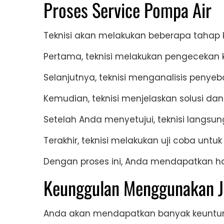
Proses Service Pompa Air
Teknisi akan melakukan beberapa tahap k
Pertama, teknisi melakukan pengecekan 
Selanjutnya, teknisi menganalisis penyeb
Kemudian, teknisi menjelaskan solusi dan
Setelah Anda menyetujui, teknisi langsu
Terakhir, teknisi melakukan uji coba un
Dengan proses ini, Anda mendapatkan h
Keunggulan Menggunakan Ja
Anda akan mendapatkan banyak keuntu