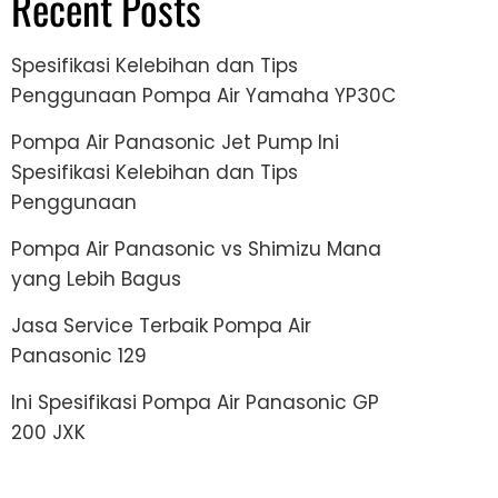
Recent Posts
Spesifikasi Kelebihan dan Tips
Penggunaan Pompa Air Yamaha YP30C
Pompa Air Panasonic Jet Pump Ini
Spesifikasi Kelebihan dan Tips
Penggunaan
Pompa Air Panasonic vs Shimizu Mana
yang Lebih Bagus
Jasa Service Terbaik Pompa Air
Panasonic 129
Ini Spesifikasi Pompa Air Panasonic GP
200 JXK