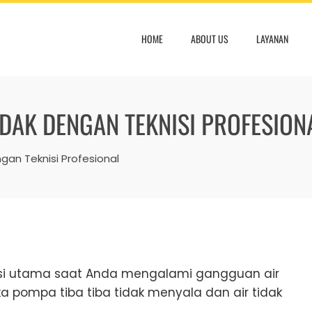
HOME
ABOUT US
LAYANAN
NDAK DENGAN TEKNISI PROFESION
gan Teknisi Profesional
lusi utama saat Anda mengalami gangguan air
ka pompa tiba tiba tidak menyala dan air tidak
.