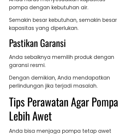
pompa dengan kebutuhan air.
Semakin besar kebutuhan, semakin besar
kapasitas yang diperlukan.
Pastikan Garansi
Anda sebaiknya memilih produk dengan
garansi resmi.
Dengan demikian, Anda mendapatkan
perlindungan jika terjadi masalah.
Tips Perawatan Agar Pompa
Lebih Awet
Anda bisa menjaga pompa tetap awet