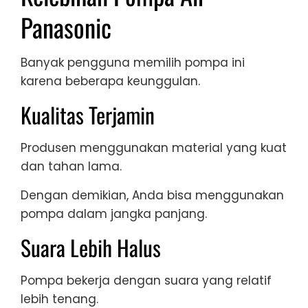
Panasonic
Banyak pengguna memilih pompa ini
karena beberapa keunggulan.
Kualitas Terjamin
Produsen menggunakan material yang kuat
dan tahan lama.
Dengan demikian, Anda bisa menggunakan
pompa dalam jangka panjang.
Suara Lebih Halus
Pompa bekerja dengan suara yang relatif
lebih tenang.