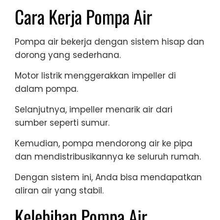
Cara Kerja Pompa Air
Pompa air bekerja dengan sistem hisap dan
dorong yang sederhana.
Motor listrik menggerakkan impeller di
dalam pompa.
Selanjutnya, impeller menarik air dari
sumber seperti sumur.
Kemudian, pompa mendorong air ke pipa
dan mendistribusikannya ke seluruh rumah.
Dengan sistem ini, Anda bisa mendapatkan
aliran air yang stabil.
Kelebihan Pompa Air