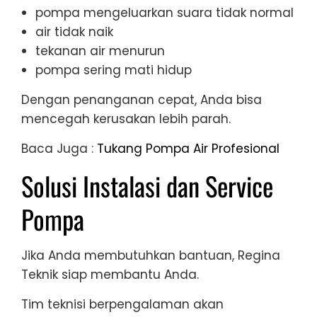
pompa mengeluarkan suara tidak normal
air tidak naik
tekanan air menurun
pompa sering mati hidup
Dengan penanganan cepat, Anda bisa
mencegah kerusakan lebih parah.
Baca Juga :
Tukang Pompa Air Profesional
Solusi Instalasi dan Service
Pompa
Jika Anda membutuhkan bantuan, Regina
Teknik siap membantu Anda.
Tim teknisi berpengalaman akan