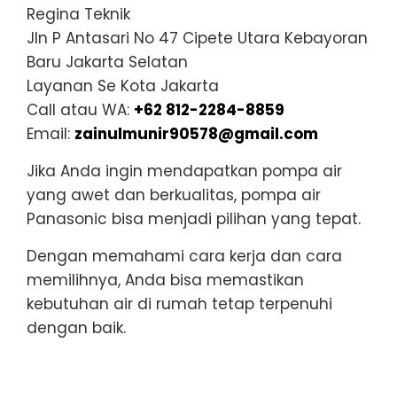
Regina Teknik
Jln P Antasari No 47 Cipete Utara Kebayoran
Baru Jakarta Selatan
Layanan Se Kota Jakarta
Call atau WA:
+62 812-2284-8859
Email:
zainulmunir90578@gmail.com
Jika Anda ingin mendapatkan pompa air
yang awet dan berkualitas, pompa air
Panasonic bisa menjadi pilihan yang tepat.
Dengan memahami cara kerja dan cara
memilihnya, Anda bisa memastikan
kebutuhan air di rumah tetap terpenuhi
dengan baik.