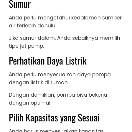
Sumur
Anda perlu mengetahui kedalaman sumber
air terlebih dahulu.
Jika sumur dalam, Anda sebaiknya memilih
tipe jet pump.
Perhatikan Daya Listrik
Anda perlu menyesuaikan daya pompa
dengan listrik di rumah.
Dengan demikian, pompa bisa bekerja
dengan optimal.
Pilih Kapasitas yang Sesuai
Anda harus menyesuaikan kapasitas