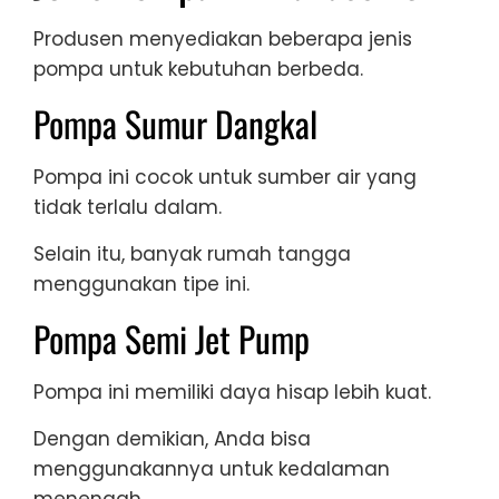
Produsen menyediakan beberapa jenis
pompa untuk kebutuhan berbeda.
Pompa Sumur Dangkal
Pompa ini cocok untuk sumber air yang
tidak terlalu dalam.
Selain itu, banyak rumah tangga
menggunakan tipe ini.
Pompa Semi Jet Pump
Pompa ini memiliki daya hisap lebih kuat.
Dengan demikian, Anda bisa
menggunakannya untuk kedalaman