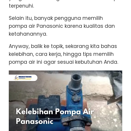
terpenuhi.
Selain itu, banyak pengguna memilih
pompa air Panasonic karena kualitas dan
ketahanannya.
Anyway, balik ke topik, sekarang kita bahas
kelebihan, cara kerja, hingga tips memilih
pompa air ini agar sesuai kebutuhan Anda.