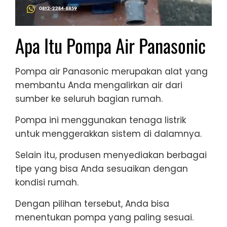
Apa Itu Pompa Air Panasonic
Pompa air Panasonic merupakan alat yang
membantu Anda mengalirkan air dari
sumber ke seluruh bagian rumah.
Pompa ini menggunakan tenaga listrik
untuk menggerakkan sistem di dalamnya.
Selain itu, produsen menyediakan berbagai
tipe yang bisa Anda sesuaikan dengan
kondisi rumah.
Dengan pilihan tersebut, Anda bisa
menentukan pompa yang paling sesuai.