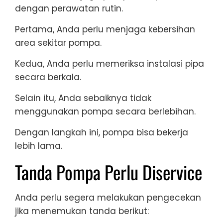
dengan perawatan rutin.
Pertama, Anda perlu menjaga kebersihan
area sekitar pompa.
Kedua, Anda perlu memeriksa instalasi pipa
secara berkala.
Selain itu, Anda sebaiknya tidak
menggunakan pompa secara berlebihan.
Dengan langkah ini, pompa bisa bekerja
lebih lama.
Tanda Pompa Perlu Diservice
Anda perlu segera melakukan pengecekan
jika menemukan tanda berikut: