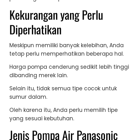
Kekurangan yang Perlu
Diperhatikan
Meskipun memiliki banyak kelebihan, Anda
tetap perlu memperhatikan beberapa hal.
Harga pompa cenderung sedikit lebih tinggi
dibanding merek lain.
Selain itu, tidak semua tipe cocok untuk
sumur dalam.
Oleh karena itu, Anda perlu memilih tipe
yang sesuai kebutuhan.
Jenis Pompa Air Panasonic