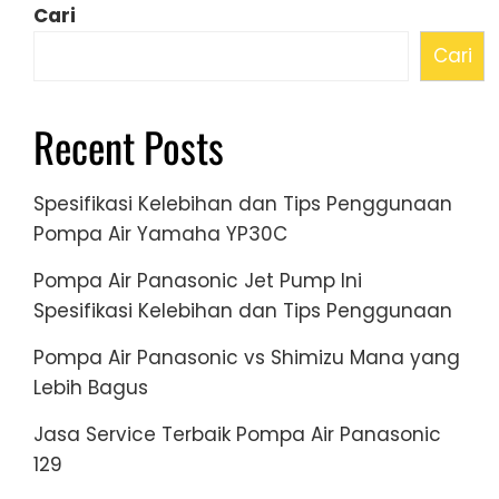
Cari
Cari
Recent Posts
Spesifikasi Kelebihan dan Tips Penggunaan
Pompa Air Yamaha YP30C
Pompa Air Panasonic Jet Pump Ini
Spesifikasi Kelebihan dan Tips Penggunaan
Pompa Air Panasonic vs Shimizu Mana yang
Lebih Bagus
Jasa Service Terbaik Pompa Air Panasonic
129