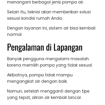
menangani berbagai jenis pompa air.
Selain itu, teknisi akan memberikan solusi
sesuai kondisi rumah Anda.
Dengan layanan ini, sistem air bisa kembali
normal.
Pengalaman di Lapangan
Banyak pengguna mengalami masalah
karena memilih pompa yang tidak sesuai.
Akibatnya, pompa tidak mampu
mengangkat air dengan baik.
Namun, setelah mengganti dengan tipe
yang tepat, aliran air kembali lancar.