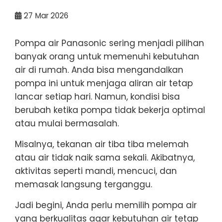
27
Mar 2026
Pompa air Panasonic sering menjadi pilihan
banyak orang untuk memenuhi kebutuhan
air di rumah. Anda bisa mengandalkan
pompa ini untuk menjaga aliran air tetap
lancar setiap hari. Namun, kondisi bisa
berubah ketika pompa tidak bekerja optimal
atau mulai bermasalah.
Misalnya, tekanan air tiba tiba melemah
atau air tidak naik sama sekali. Akibatnya,
aktivitas seperti mandi, mencuci, dan
memasak langsung terganggu.
Jadi begini, Anda perlu memilih pompa air
yang berkualitas agar kebutuhan air tetap