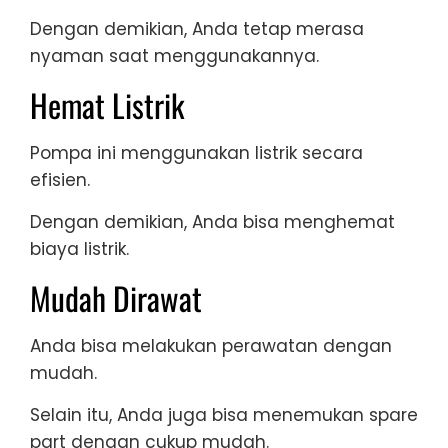
Dengan demikian, Anda tetap merasa
nyaman saat menggunakannya.
Hemat Listrik
Pompa ini menggunakan listrik secara
efisien.
Dengan demikian, Anda bisa menghemat
biaya listrik.
Mudah Dirawat
Anda bisa melakukan perawatan dengan
mudah.
Selain itu, Anda juga bisa menemukan spare
part dengan cukup mudah.