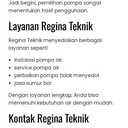
Jadi begini, pemilihan pompa sangat
menentukan hasil penggunaan.
Layanan Regina Teknik
Regina Teknik menyediakan berbagai
layanan seperti:
instalasi pompa air
service pompa air
perbaikan pompa tidak menyedot
jasa sumur bor
Dengan layanan lengkap, Anda bisa
memenuhi kebutuhan air dengan mudah.
Kontak Regina Teknik