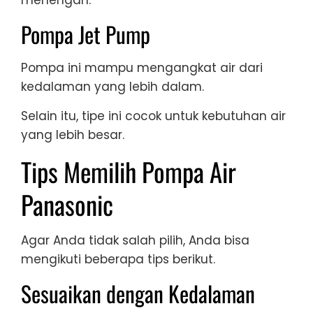
menengah.
Pompa Jet Pump
Pompa ini mampu mengangkat air dari
kedalaman yang lebih dalam.
Selain itu, tipe ini cocok untuk kebutuhan air
yang lebih besar.
Tips Memilih Pompa Air
Panasonic
Agar Anda tidak salah pilih, Anda bisa
mengikuti beberapa tips berikut.
Sesuaikan dengan Kedalaman