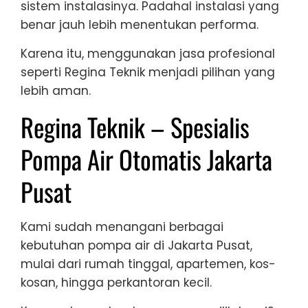
sistem instalasinya. Padahal instalasi yang
benar jauh lebih menentukan performa.
Karena itu, menggunakan jasa profesional
seperti Regina Teknik menjadi pilihan yang
lebih aman.
Regina Teknik – Spesialis
Pompa Air Otomatis Jakarta
Pusat
Kami sudah menangani berbagai
kebutuhan pompa air di Jakarta Pusat,
mulai dari rumah tinggal, apartemen, kos-
kosan, hingga perkantoran kecil.