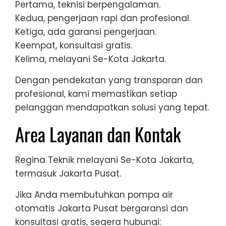
Pertama, teknisi berpengalaman.
Kedua, pengerjaan rapi dan profesional.
Ketiga, ada garansi pengerjaan.
Keempat, konsultasi gratis.
Kelima, melayani Se-Kota Jakarta.
Dengan pendekatan yang transparan dan
profesional, kami memastikan setiap
pelanggan mendapatkan solusi yang tepat.
Area Layanan dan Kontak
Regina Teknik melayani Se-Kota Jakarta,
termasuk Jakarta Pusat.
Jika Anda membutuhkan pompa air
otomatis Jakarta Pusat bergaransi dan
konsultasi gratis, segera hubungi: