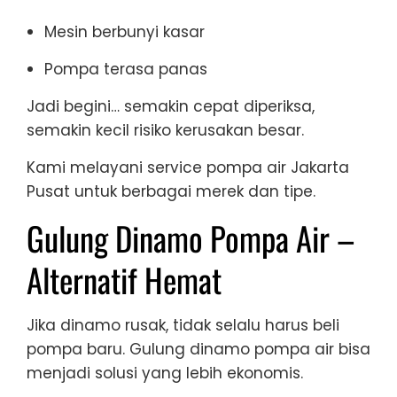
Mesin berbunyi kasar
Pompa terasa panas
Jadi begini… semakin cepat diperiksa,
semakin kecil risiko kerusakan besar.
Kami melayani service pompa air Jakarta
Pusat untuk berbagai merek dan tipe.
Gulung Dinamo Pompa Air –
Alternatif Hemat
Jika dinamo rusak, tidak selalu harus beli
pompa baru. Gulung dinamo pompa air bisa
menjadi solusi yang lebih ekonomis.