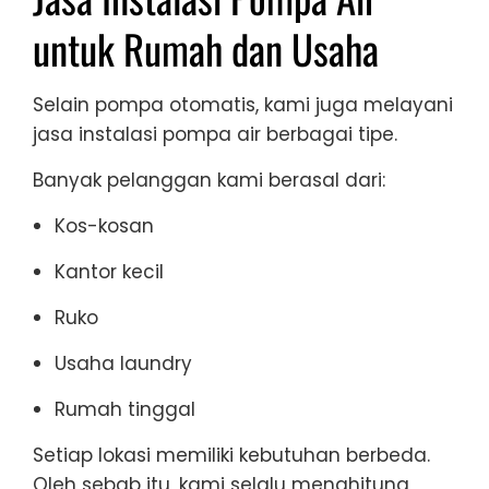
untuk Rumah dan Usaha
Selain pompa otomatis, kami juga melayani
jasa instalasi pompa air berbagai tipe.
Banyak pelanggan kami berasal dari:
Kos-kosan
Kantor kecil
Ruko
Usaha laundry
Rumah tinggal
Setiap lokasi memiliki kebutuhan berbeda.
Oleh sebab itu, kami selalu menghitung