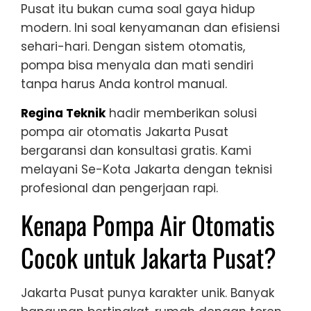
Pusat itu bukan cuma soal gaya hidup
modern. Ini soal kenyamanan dan efisiensi
sehari-hari. Dengan sistem otomatis,
pompa bisa menyala dan mati sendiri
tanpa harus Anda kontrol manual.
Regina Teknik
hadir memberikan solusi
pompa air otomatis Jakarta Pusat
bergaransi dan konsultasi gratis. Kami
melayani Se-Kota Jakarta dengan teknisi
profesional dan pengerjaan rapi.
Kenapa Pompa Air Otomatis
Cocok untuk Jakarta Pusat?
Jakarta Pusat punya karakter unik. Banyak