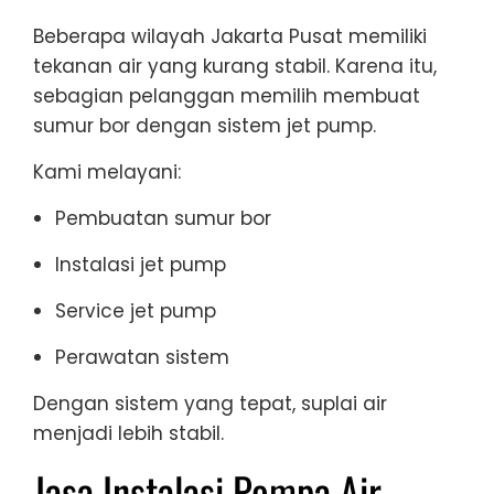
Beberapa wilayah Jakarta Pusat memiliki
tekanan air yang kurang stabil. Karena itu,
sebagian pelanggan memilih membuat
sumur bor dengan sistem jet pump.
Kami melayani:
Pembuatan sumur bor
Instalasi jet pump
Service jet pump
Perawatan sistem
Dengan sistem yang tepat, suplai air
menjadi lebih stabil.
Jasa Instalasi Pompa Air