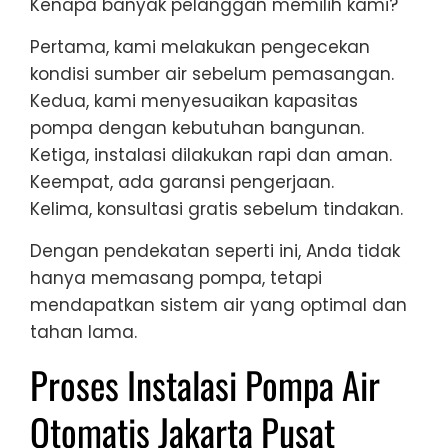
Kenapa banyak pelanggan memilih kami?
Pertama, kami melakukan pengecekan
kondisi sumber air sebelum pemasangan.
Kedua, kami menyesuaikan kapasitas
pompa dengan kebutuhan bangunan.
Ketiga, instalasi dilakukan rapi dan aman.
Keempat, ada garansi pengerjaan.
Kelima, konsultasi gratis sebelum tindakan.
Dengan pendekatan seperti ini, Anda tidak
hanya memasang pompa, tetapi
mendapatkan sistem air yang optimal dan
tahan lama.
Proses Instalasi Pompa Air
Otomatis Jakarta Pusat