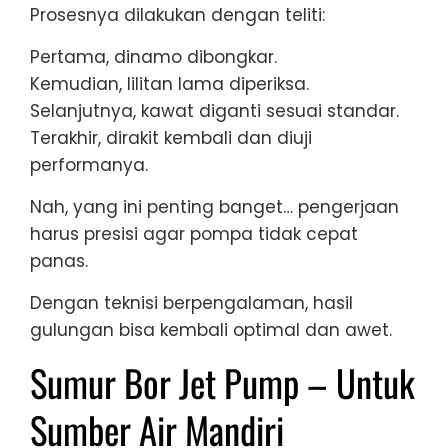
Prosesnya dilakukan dengan teliti:
Pertama, dinamo dibongkar.
Kemudian, lilitan lama diperiksa.
Selanjutnya, kawat diganti sesuai standar.
Terakhir, dirakit kembali dan diuji
performanya.
Nah, yang ini penting banget… pengerjaan
harus presisi agar pompa tidak cepat
panas.
Dengan teknisi berpengalaman, hasil
gulungan bisa kembali optimal dan awet.
Sumur Bor Jet Pump – Untuk
Sumber Air Mandiri