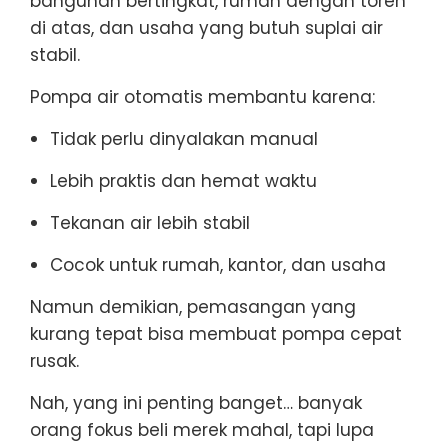
bangunan bertingkat, rumah dengan toren
di atas, dan usaha yang butuh suplai air
stabil.
Pompa air otomatis membantu karena:
Tidak perlu dinyalakan manual
Lebih praktis dan hemat waktu
Tekanan air lebih stabil
Cocok untuk rumah, kantor, dan usaha
Namun demikian, pemasangan yang
kurang tepat bisa membuat pompa cepat
rusak.
Nah, yang ini penting banget… banyak
orang fokus beli merek mahal, tapi lupa