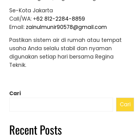
Se-Kota Jakarta
Call/WA: +
62 812-2284-8859
Email:
zainulmunir90578@gmail.com
Pastikan sistem air di rumah atau tempat
usaha Anda selalu stabil dan nyaman
digunakan setiap hari bersama Regina
Teknik.
Cari
Cari
Recent Posts