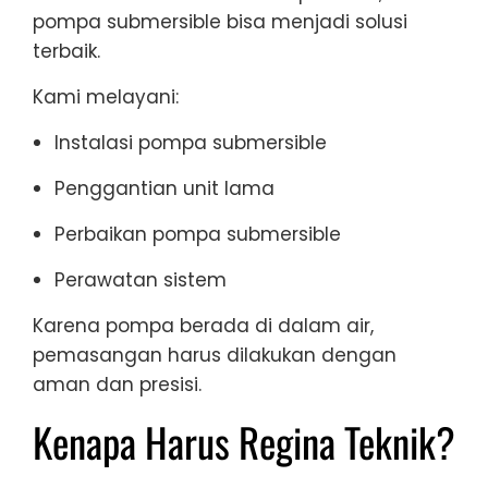
pompa submersible bisa menjadi solusi
terbaik.
Kami melayani:
Instalasi pompa submersible
Penggantian unit lama
Perbaikan pompa submersible
Perawatan sistem
Karena pompa berada di dalam air,
pemasangan harus dilakukan dengan
aman dan presisi.
Kenapa Harus Regina Teknik?