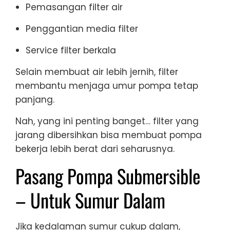
Pemasangan filter air
Penggantian media filter
Service filter berkala
Selain membuat air lebih jernih, filter
membantu menjaga umur pompa tetap
panjang.
Nah, yang ini penting banget… filter yang
jarang dibersihkan bisa membuat pompa
bekerja lebih berat dari seharusnya.
Pasang Pompa Submersible
– Untuk Sumur Dalam
Jika kedalaman sumur cukup dalam,