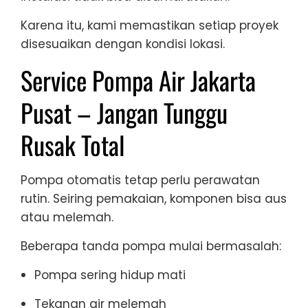
Karena itu, kami memastikan setiap proyek
disesuaikan dengan kondisi lokasi.
Service Pompa Air Jakarta
Pusat – Jangan Tunggu
Rusak Total
Pompa otomatis tetap perlu perawatan
rutin. Seiring pemakaian, komponen bisa aus
atau melemah.
Beberapa tanda pompa mulai bermasalah:
Pompa sering hidup mati
Tekanan air melemah