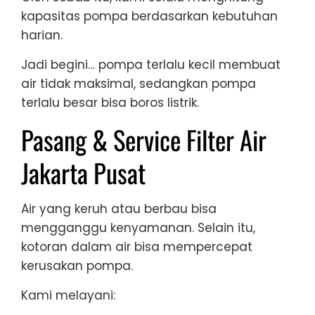
kapasitas pompa berdasarkan kebutuhan
harian.
Jadi begini… pompa terlalu kecil membuat
air tidak maksimal, sedangkan pompa
terlalu besar bisa boros listrik.
Pasang & Service Filter Air
Jakarta Pusat
Air yang keruh atau berbau bisa
mengganggu kenyamanan. Selain itu,
kotoran dalam air bisa mempercepat
kerusakan pompa.
Kami melayani: