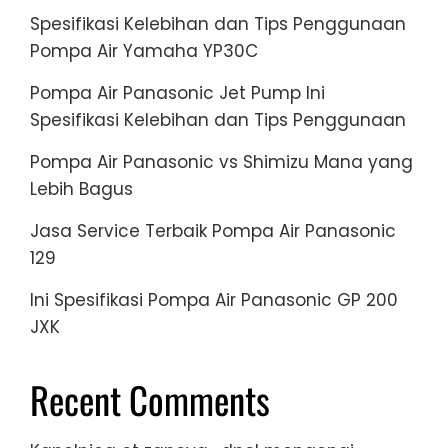
Spesifikasi Kelebihan dan Tips Penggunaan
Pompa Air Yamaha YP30C
Pompa Air Panasonic Jet Pump Ini
Spesifikasi Kelebihan dan Tips Penggunaan
Pompa Air Panasonic vs Shimizu Mana yang
Lebih Bagus
Jasa Service Terbaik Pompa Air Panasonic
129
Ini Spesifikasi Pompa Air Panasonic GP 200
JXK
Recent Comments