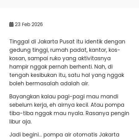
23
Feb 2026
Tinggal di Jakarta Pusat itu identik dengan
gedung tinggi, rumah padat, kantor, kos-
kosan, sampai ruko yang aktivitasnya
hampir nggak pernah berhenti. Nah, di
tengah kesibukan itu, satu hal yang nggak
boleh bermasalah adalah air.
Bayangkan kalau pagi-pagi mau mandi
sebelum kerja, eh airnya kecil. Atau pompa
tiba-tiba nggak mau nyala. Rasanya pengin
libur aja.
Jadi begini… pompa air otomatis Jakarta