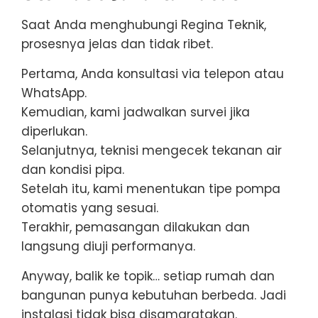
Saat Anda menghubungi Regina Teknik,
prosesnya jelas dan tidak ribet.
Pertama, Anda konsultasi via telepon atau
WhatsApp.
Kemudian, kami jadwalkan survei jika
diperlukan.
Selanjutnya, teknisi mengecek tekanan air
dan kondisi pipa.
Setelah itu, kami menentukan tipe pompa
otomatis yang sesuai.
Terakhir, pemasangan dilakukan dan
langsung diuji performanya.
Anyway, balik ke topik… setiap rumah dan
bangunan punya kebutuhan berbeda. Jadi
instalasi tidak bisa disamaratakan.