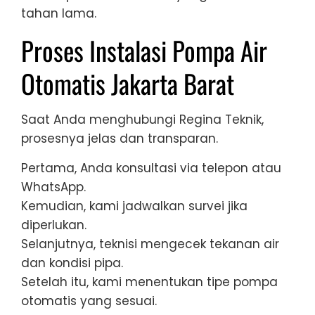
tahan lama.
Proses Instalasi Pompa Air
Otomatis Jakarta Barat
Saat Anda menghubungi Regina Teknik,
prosesnya jelas dan transparan.
Pertama, Anda konsultasi via telepon atau
WhatsApp.
Kemudian, kami jadwalkan survei jika
diperlukan.
Selanjutnya, teknisi mengecek tekanan air
dan kondisi pipa.
Setelah itu, kami menentukan tipe pompa
otomatis yang sesuai.