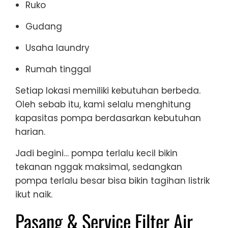
Ruko
Gudang
Usaha laundry
Rumah tinggal
Setiap lokasi memiliki kebutuhan berbeda.
Oleh sebab itu, kami selalu menghitung
kapasitas pompa berdasarkan kebutuhan
harian.
Jadi begini… pompa terlalu kecil bikin
tekanan nggak maksimal, sedangkan
pompa terlalu besar bisa bikin tagihan listrik
ikut naik.
Pasang & Service Filter Air