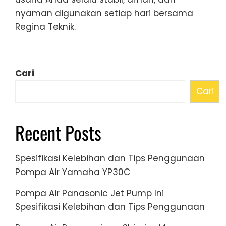
nyaman digunakan setiap hari bersama
Regina Teknik.
Cari
Cari
Recent Posts
Spesifikasi Kelebihan dan Tips Penggunaan
Pompa Air Yamaha YP30C
Pompa Air Panasonic Jet Pump Ini
Spesifikasi Kelebihan dan Tips Penggunaan