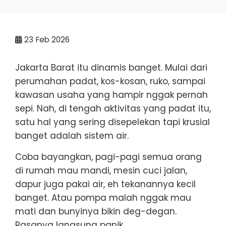
23
Feb 2026
Jakarta Barat itu dinamis banget. Mulai dari
perumahan padat, kos-kosan, ruko, sampai
kawasan usaha yang hampir nggak pernah
sepi. Nah, di tengah aktivitas yang padat itu,
satu hal yang sering disepelekan tapi krusial
banget adalah sistem air.
Coba bayangkan, pagi-pagi semua orang
di rumah mau mandi, mesin cuci jalan,
dapur juga pakai air, eh tekanannya kecil
banget. Atau pompa malah nggak mau
mati dan bunyinya bikin deg-degan.
Rasanya langsung panik.