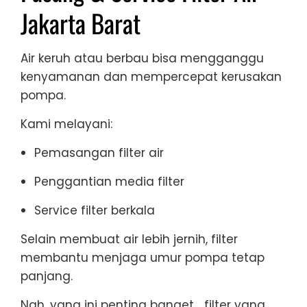
Jakarta Barat
Air keruh atau berbau bisa mengganggu
kenyamanan dan mempercepat kerusakan
pompa.
Kami melayani:
Pemasangan filter air
Penggantian media filter
Service filter berkala
Selain membuat air lebih jernih, filter
membantu menjaga umur pompa tetap
panjang.
Nah, yang ini penting banget… filter yang