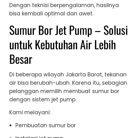
Dengan teknisi berpengalaman, hasilnya
bisa kembali optimal dan awet.
Sumur Bor Jet Pump – Solusi
untuk Kebutuhan Air Lebih
Besar
Di beberapa wilayah Jakarta Barat, tekanan
air bisa berubah-ubah. Karena itu, sebagian
pelanggan memilih membuat sumur bor
dengan sistem jet pump.
Kami melayani:
Pembuatan sumur bor