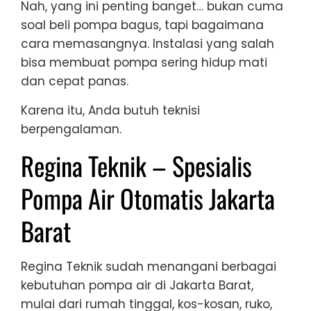
Nah, yang ini penting banget… bukan cuma
soal beli pompa bagus, tapi bagaimana
cara memasangnya. Instalasi yang salah
bisa membuat pompa sering hidup mati
dan cepat panas.
Karena itu, Anda butuh teknisi
berpengalaman.
Regina Teknik – Spesialis
Pompa Air Otomatis Jakarta
Barat
Regina Teknik sudah menangani berbagai
kebutuhan pompa air di Jakarta Barat,
mulai dari rumah tinggal, kos-kosan, ruko,