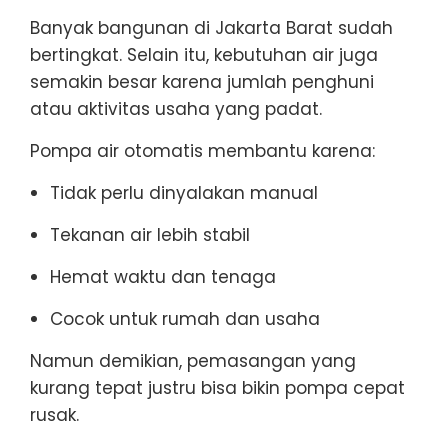
Banyak bangunan di Jakarta Barat sudah
bertingkat. Selain itu, kebutuhan air juga
semakin besar karena jumlah penghuni
atau aktivitas usaha yang padat.
Pompa air otomatis membantu karena:
Tidak perlu dinyalakan manual
Tekanan air lebih stabil
Hemat waktu dan tenaga
Cocok untuk rumah dan usaha
Namun demikian, pemasangan yang
kurang tepat justru bisa bikin pompa cepat
rusak.