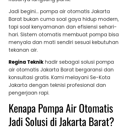
Jadi begini… pompa air otomatis Jakarta
Barat bukan cuma soal gaya hidup modern,
tapi soal kenyamanan dan efisiensi sehari-
hari. Sistem otomatis membuat pompa bisa
menyala dan mati sendiri sesuai kebutuhan
tekanan air.
Regina Teknik
hadir sebagai solusi pompa
air otomatis Jakarta Barat bergaransi dan
konsultasi gratis. Kami melayani Se-Kota
Jakarta dengan teknisi profesional dan
pengerjaan rapi.
Kenapa Pompa Air Otomatis
Jadi Solusi di Jakarta Barat?