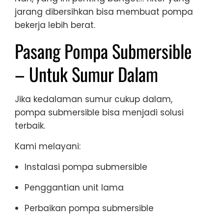
jarang dibersihkan bisa membuat pompa
bekerja lebih berat.
Pasang Pompa Submersible
– Untuk Sumur Dalam
Jika kedalaman sumur cukup dalam,
pompa submersible bisa menjadi solusi
terbaik.
Kami melayani:
Instalasi pompa submersible
Penggantian unit lama
Perbaikan pompa submersible