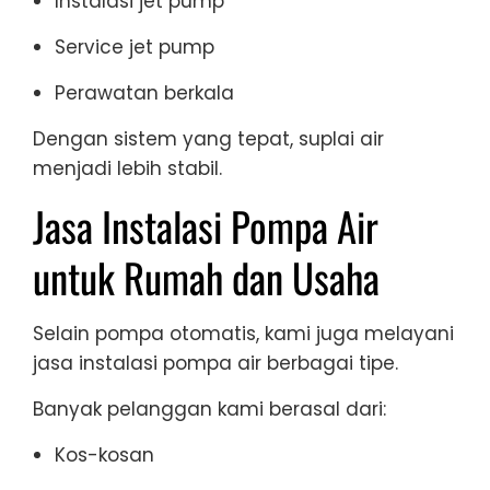
Instalasi jet pump
Service jet pump
Perawatan berkala
Dengan sistem yang tepat, suplai air
menjadi lebih stabil.
Jasa Instalasi Pompa Air
untuk Rumah dan Usaha
Selain pompa otomatis, kami juga melayani
jasa instalasi pompa air berbagai tipe.
Banyak pelanggan kami berasal dari:
Kos-kosan