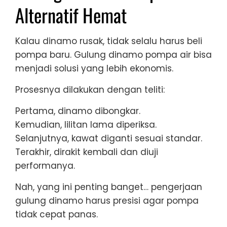
Alternatif Hemat
Kalau dinamo rusak, tidak selalu harus beli
pompa baru. Gulung dinamo pompa air bisa
menjadi solusi yang lebih ekonomis.
Prosesnya dilakukan dengan teliti:
Pertama, dinamo dibongkar.
Kemudian, lilitan lama diperiksa.
Selanjutnya, kawat diganti sesuai standar.
Terakhir, dirakit kembali dan diuji
performanya.
Nah, yang ini penting banget… pengerjaan
gulung dinamo harus presisi agar pompa
tidak cepat panas.