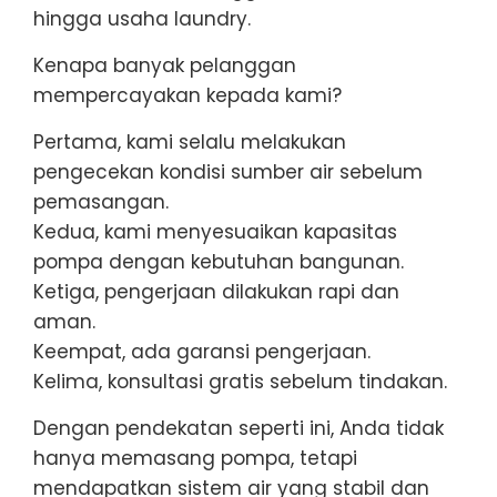
hingga usaha laundry.
Kenapa banyak pelanggan
mempercayakan kepada kami?
Pertama, kami selalu melakukan
pengecekan kondisi sumber air sebelum
pemasangan.
Kedua, kami menyesuaikan kapasitas
pompa dengan kebutuhan bangunan.
Ketiga, pengerjaan dilakukan rapi dan
aman.
Keempat, ada garansi pengerjaan.
Kelima, konsultasi gratis sebelum tindakan.
Dengan pendekatan seperti ini, Anda tidak
hanya memasang pompa, tetapi
mendapatkan sistem air yang stabil dan