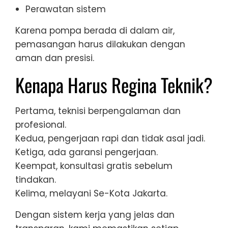
Perawatan sistem
Karena pompa berada di dalam air,
pemasangan harus dilakukan dengan
aman dan presisi.
Kenapa Harus Regina Teknik?
Pertama, teknisi berpengalaman dan
profesional.
Kedua, pengerjaan rapi dan tidak asal jadi.
Ketiga, ada garansi pengerjaan.
Keempat, konsultasi gratis sebelum
tindakan.
Kelima, melayani Se-Kota Jakarta.
Dengan sistem kerja yang jelas dan