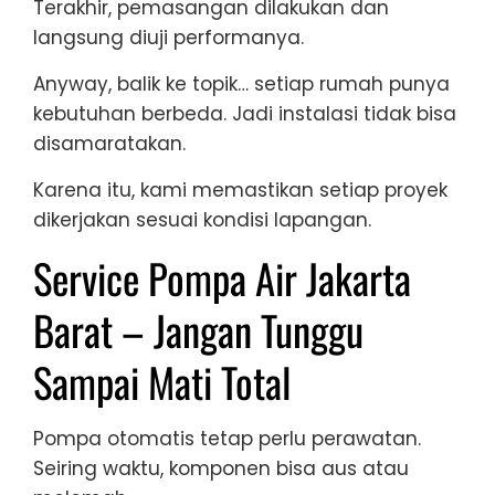
Terakhir, pemasangan dilakukan dan
langsung diuji performanya.
Anyway, balik ke topik… setiap rumah punya
kebutuhan berbeda. Jadi instalasi tidak bisa
disamaratakan.
Karena itu, kami memastikan setiap proyek
dikerjakan sesuai kondisi lapangan.
Service Pompa Air Jakarta
Barat – Jangan Tunggu
Sampai Mati Total
Pompa otomatis tetap perlu perawatan.
Seiring waktu, komponen bisa aus atau