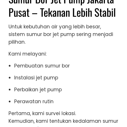
Pusat – Tekanan Lebih Stabil
Untuk kebutuhan air yang lebih besar,
sistem sumur bor jet pump sering menjadi
pilihan.
Kami melayani:
Pembuatan sumur bor
Instalasi jet pump
Perbaikan jet pump
Perawatan rutin
Pertama, kami survei lokasi.
Kemudian, kami tentukan kedalaman sumur