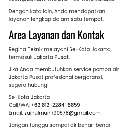
Dengan kata lain, Anda mendapatkan
layanan lengkap dalam satu tempat.
Area Layanan dan Kontak
Regina Teknik melayani Se-Kota Jakarta,
termasuk Jakarta Pusat.
Jika Anda membutuhkan service pompa air
Jakarta Pusat profesional bergaransi,
segera hubungi:
Se-Kota Jakarta
Call/WA: +
62 812-2284-8859
Email:
zainulmunir90578@gmail.com
Jangan tunggu sampai air benar-benar