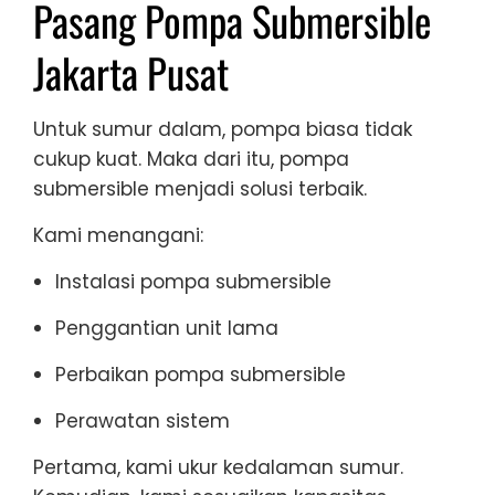
Pasang Pompa Submersible
Jakarta Pusat
Untuk sumur dalam, pompa biasa tidak
cukup kuat. Maka dari itu, pompa
submersible menjadi solusi terbaik.
Kami menangani:
Instalasi pompa submersible
Penggantian unit lama
Perbaikan pompa submersible
Perawatan sistem
Pertama, kami ukur kedalaman sumur.