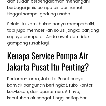
dan sudah berpengalaman menangani
berbagai jenis pompa air, dari rumah
tinggal sampai gedung usaha.
Selain itu, kami bukan hanya memperbaiki,
tapi juga memberikan solusi jangka panjang
supaya pompa air Anda awet dan tidak
gampang rusak lagi.
Kenapa Service Pompa Air
Jakarta Pusat Itu Penting?
Pertama-tama, Jakarta Pusat punya
banyak bangunan bertingkat, ruko, kantor,
kos-kosan, dan apartemen. Artinya,
kebutuhan air sangat tinggi setiap hari.