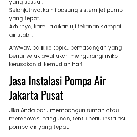
yang sesuai.
Selanjutnya, kami pasang sistem jet pump
yang tepat.
Akhirnya, kami lakukan uji tekanan sampai
air stabil.
Anyway, balik ke topik… pemasangan yang
benar sejak awal akan mengurangi risiko
kerusakan di kemudian hari.
Jasa Instalasi Pompa Air
Jakarta Pusat
Jika Anda baru membangun rumah atau
merenovasi bangunan, tentu perlu instalasi
pompa air yang tepat.