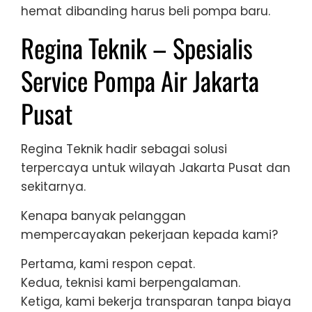
hemat dibanding harus beli pompa baru.
Regina Teknik – Spesialis
Service Pompa Air Jakarta
Pusat
Regina Teknik hadir sebagai solusi
terpercaya untuk wilayah Jakarta Pusat dan
sekitarnya.
Kenapa banyak pelanggan
mempercayakan pekerjaan kepada kami?
Pertama, kami respon cepat.
Kedua, teknisi kami berpengalaman.
Ketiga, kami bekerja transparan tanpa biaya