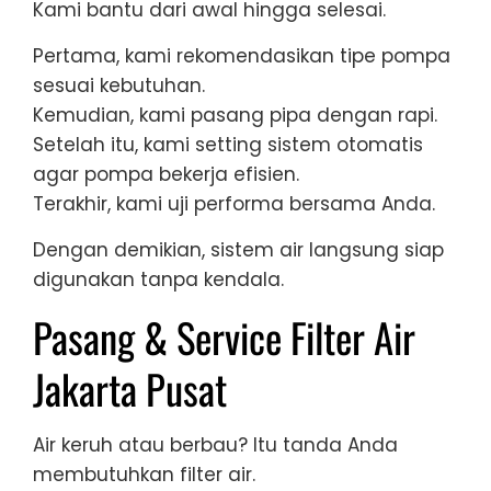
Kami bantu dari awal hingga selesai.
Pertama, kami rekomendasikan tipe pompa
sesuai kebutuhan.
Kemudian, kami pasang pipa dengan rapi.
Setelah itu, kami setting sistem otomatis
agar pompa bekerja efisien.
Terakhir, kami uji performa bersama Anda.
Dengan demikian, sistem air langsung siap
digunakan tanpa kendala.
Pasang & Service Filter Air
Jakarta Pusat
Air keruh atau berbau? Itu tanda Anda
membutuhkan filter air.