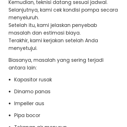
Kemudian, teknisi datang sesuai jadwal.
Selanjutnya, kami cek kondisi pompa secara
menyeluruh.
Setelah itu, kami jelaskan penyebab
masalah dan estimasi biaya.
Terakhir, kami kerjakan setelah Anda
menyetujui.
Biasanya, masalah yang sering terjadi
antara lain:
Kapasitor rusak
Dinamo panas
Impeller aus
Pipa bocor