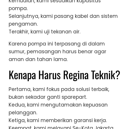
Kemudian, kami sesuaikan kapasitas
pompa.
Selanjutnya, kami pasang kabel dan sistem
pengaman.
Terakhir, kami uji tekanan air.
Karena pompa ini terpasang di dalam
sumur, pemasangan harus benar agar
aman dan tahan lama.
Kenapa Harus Regina Teknik?
Pertama, kami fokus pada solusi terbaik,
bukan sekadar ganti sparepart.
Kedua, kami mengutamakan kepuasan
pelanggan.
Ketiga, kami memberikan garansi kerja.
Keempat, kami melayani Se-Kota Jakarta.