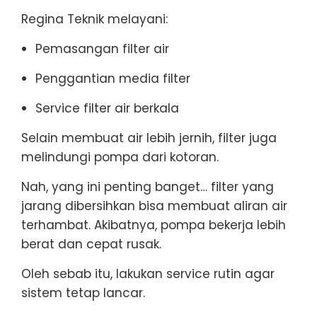
Regina Teknik melayani:
Pemasangan filter air
Penggantian media filter
Service filter air berkala
Selain membuat air lebih jernih, filter juga
melindungi pompa dari kotoran.
Nah, yang ini penting banget… filter yang
jarang dibersihkan bisa membuat aliran air
terhambat. Akibatnya, pompa bekerja lebih
berat dan cepat rusak.
Oleh sebab itu, lakukan service rutin agar
sistem tetap lancar.