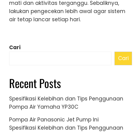
mati dan aktivitas terganggu. Sebaliknya,
lakukan pengecekan lebih awal agar sistem
air tetap lancar setiap hari.
Cari
Cari
Recent Posts
Spesifikasi Kelebihan dan Tips Penggunaan
Pompa Air Yamaha YP30C
Pompa Air Panasonic Jet Pump Ini
Spesifikasi Kelebihan dan Tips Penggunaan