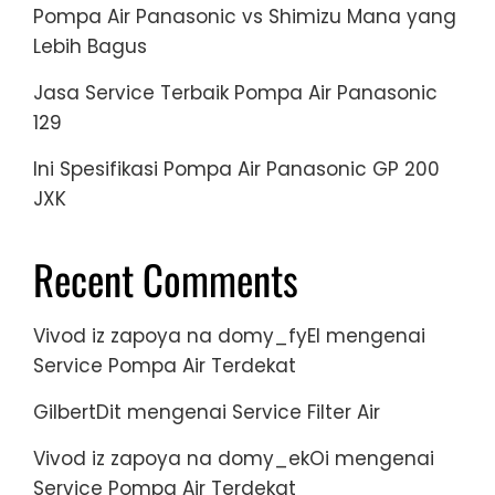
Pompa Air Panasonic vs Shimizu Mana yang
Lebih Bagus
Jasa Service Terbaik Pompa Air Panasonic
129
Ini Spesifikasi Pompa Air Panasonic GP 200
JXK
Recent Comments
Vivod iz zapoya na domy_fyEl
mengenai
Service Pompa Air Terdekat
GilbertDit
mengenai
Service Filter Air
Vivod iz zapoya na domy_ekOi
mengenai
Service Pompa Air Terdekat