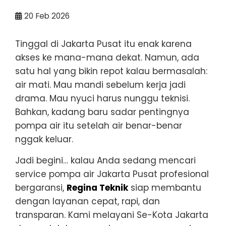
20
Feb 2026
Tinggal di Jakarta Pusat itu enak karena
akses ke mana-mana dekat. Namun, ada
satu hal yang bikin repot kalau bermasalah:
air mati. Mau mandi sebelum kerja jadi
drama. Mau nyuci harus nunggu teknisi.
Bahkan, kadang baru sadar pentingnya
pompa air itu setelah air benar-benar
nggak keluar.
Jadi begini… kalau Anda sedang mencari
service pompa air Jakarta Pusat profesional
bergaransi,
Regina Teknik
siap membantu
dengan layanan cepat, rapi, dan
transparan. Kami melayani Se-Kota Jakarta