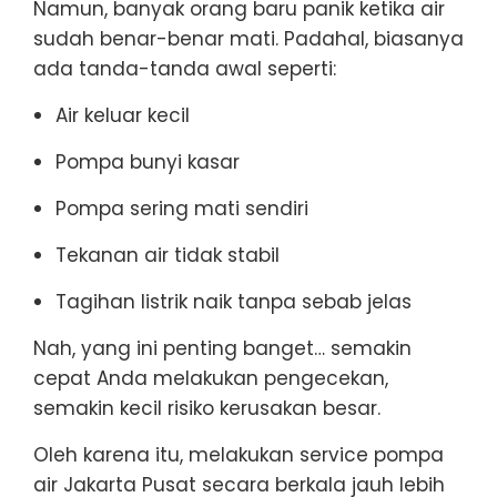
Namun, banyak orang baru panik ketika air
sudah benar-benar mati. Padahal, biasanya
ada tanda-tanda awal seperti:
Air keluar kecil
Pompa bunyi kasar
Pompa sering mati sendiri
Tekanan air tidak stabil
Tagihan listrik naik tanpa sebab jelas
Nah, yang ini penting banget… semakin
cepat Anda melakukan pengecekan,
semakin kecil risiko kerusakan besar.
Oleh karena itu, melakukan service pompa
air Jakarta Pusat secara berkala jauh lebih