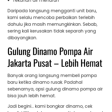
Tekanan air menurun
Daripada langsung mengganti unit baru,
kami selalu mencoba perbaikan terlebih
dahulu jika masih memungkinkan. Sebab,
sering kali kerusakan tidak separah yang
dibayangkan.
Gulung Dinamo Pompa Air
Jakarta Pusat – Lebih Hemat
Banyak orang langsung membeli pompa
baru ketika dinamo rusak. Padahal
sebenarnya, opsi gulung dinamo pompa air
bisa jauh lebih hemat.
Jadi begini… kami bongkar dinamo, cek