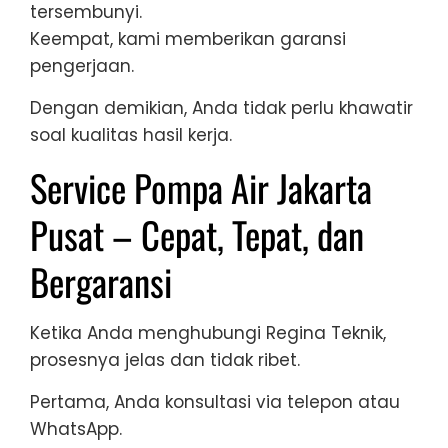
tersembunyi.
Keempat, kami memberikan garansi
pengerjaan.
Dengan demikian, Anda tidak perlu khawatir
soal kualitas hasil kerja.
Service Pompa Air Jakarta
Pusat – Cepat, Tepat, dan
Bergaransi
Ketika Anda menghubungi Regina Teknik,
prosesnya jelas dan tidak ribet.
Pertama, Anda konsultasi via telepon atau
WhatsApp.