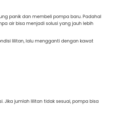
sung panik dan membeli pompa baru. Padahal
 air bisa menjadi solusi yang jauh lebih
ndisi lilitan, lalu mengganti dengan kawat
 Jika jumlah lilitan tidak sesuai, pompa bisa