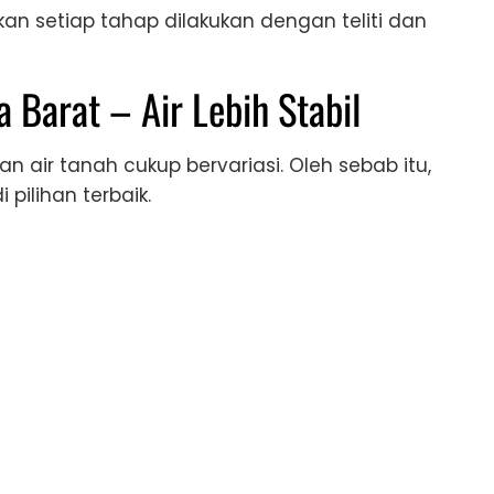
kan setiap tahap dilakukan dengan teliti dan
 Barat – Air Lebih Stabil
n air tanah cukup bervariasi. Oleh sebab itu,
pilihan terbaik.