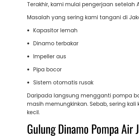
Terakhir, kami mulai pengerjaan setelah 
Masalah yang sering kami tangani di Jaka
Kapasitor lemah
Dinamo terbakar
Impeller aus
Pipa bocor
Sistem otomatis rusak
Daripada langsung mengganti pompa bar
masih memungkinkan. Sebab, sering kali
kecil.
Gulung Dinamo Pompa Air J