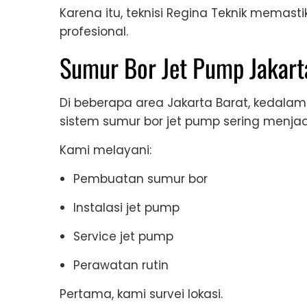
Karena itu, teknisi Regina Teknik memasti
profesional.
Sumur Bor Jet Pump Jakarta
Di beberapa area Jakarta Barat, kedalama
sistem sumur bor jet pump sering menjadi 
Kami melayani:
Pembuatan sumur bor
Instalasi jet pump
Service jet pump
Perawatan rutin
Pertama, kami survei lokasi.