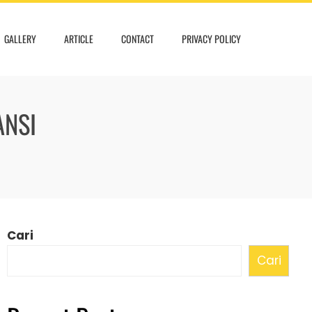
GALLERY
ARTICLE
CONTACT
PRIVACY POLICY
ANSI
Cari
Cari