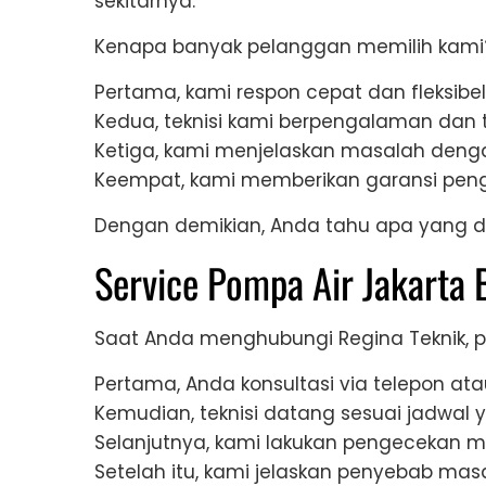
sekitarnya.
Kenapa banyak pelanggan memilih kami
Pertama, kami respon cepat dan fleksibel
Kedua, teknisi kami berpengalaman dan
Ketiga, kami menjelaskan masalah den
Keempat, kami memberikan garansi peng
Dengan demikian, Anda tahu apa yang di
Service Pompa Air Jakarta 
Saat Anda menghubungi Regina Teknik, pr
Pertama, Anda konsultasi via telepon at
Kemudian, teknisi datang sesuai jadwal y
Selanjutnya, kami lakukan pengecekan m
Setelah itu, kami jelaskan penyebab masa