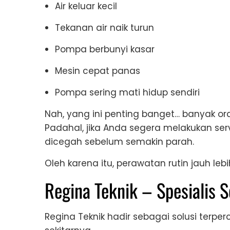
Air keluar kecil
Tekanan air naik turun
Pompa berbunyi kasar
Mesin cepat panas
Pompa sering mati hidup sendiri
Nah, yang ini penting banget… banyak o
Padahal, jika Anda segera melakukan serv
dicegah sebelum semakin parah.
Oleh karena itu, perawatan rutin jauh le
Regina Teknik – Spesialis 
Regina Teknik hadir sebagai solusi terpe