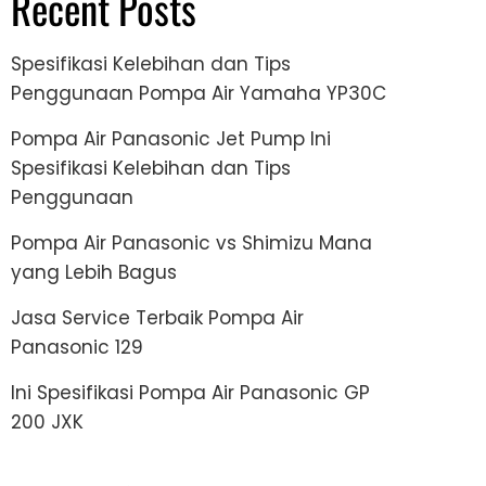
Recent Posts
Spesifikasi Kelebihan dan Tips
Penggunaan Pompa Air Yamaha YP30C
Pompa Air Panasonic Jet Pump Ini
Spesifikasi Kelebihan dan Tips
Penggunaan
Pompa Air Panasonic vs Shimizu Mana
yang Lebih Bagus
Jasa Service Terbaik Pompa Air
Panasonic 129
Ini Spesifikasi Pompa Air Panasonic GP
200 JXK