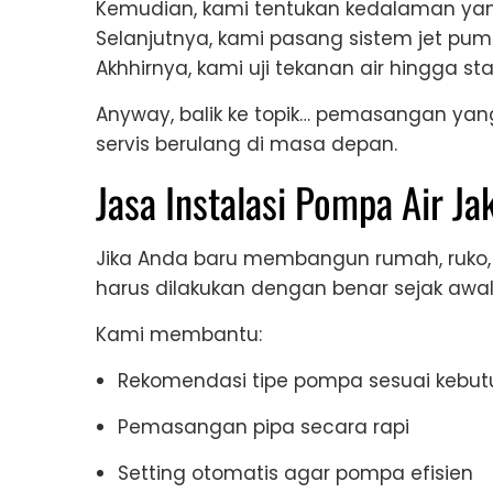
Kemudian, kami tentukan kedalaman yan
Selanjutnya, kami pasang sistem jet pum
Akhhirnya, kami uji tekanan air hingga stab
Anyway, balik ke topik… pemasangan yang
servis berulang di masa depan.
Jasa Instalasi Pompa Air Ja
Jika Anda baru membangun rumah, ruko, a
harus dilakukan dengan benar sejak awal
Kami membantu:
Rekomendasi tipe pompa sesuai kebu
Pemasangan pipa secara rapi
Setting otomatis agar pompa efisien