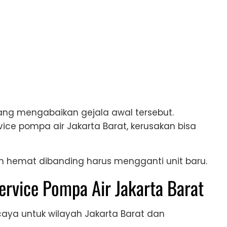
rang mengabaikan gejala awal tersebut.
ice pompa air Jakarta Barat, kerusakan bisa
bih hemat dibanding harus mengganti unit baru.
Service Pompa Air Jakarta Barat
rcaya untuk wilayah Jakarta Barat dan