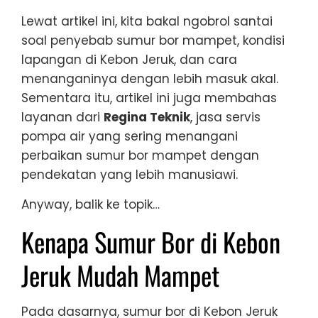
Lewat artikel ini, kita bakal ngobrol santai
soal penyebab sumur bor mampet, kondisi
lapangan di Kebon Jeruk, dan cara
menanganinya dengan lebih masuk akal.
Sementara itu, artikel ini juga membahas
layanan dari
Regina Teknik
, jasa servis
pompa air yang sering menangani
perbaikan sumur bor mampet dengan
pendekatan yang lebih manusiawi.
Anyway, balik ke topik…
Kenapa Sumur Bor di Kebon
Jeruk Mudah Mampet
Pada dasarnya, sumur bor di Kebon Jeruk