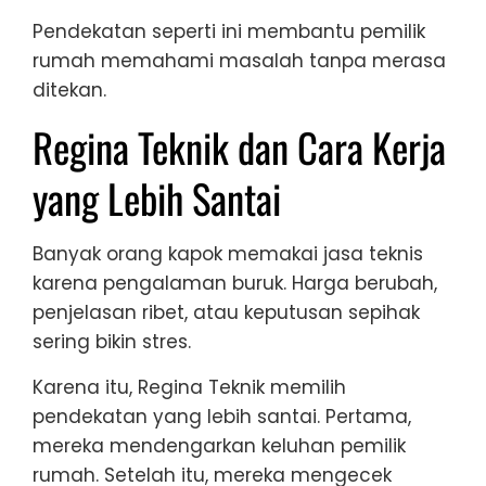
Pendekatan seperti ini membantu pemilik
rumah memahami masalah tanpa merasa
ditekan.
Regina Teknik dan Cara Kerja
yang Lebih Santai
Banyak orang kapok memakai jasa teknis
karena pengalaman buruk. Harga berubah,
penjelasan ribet, atau keputusan sepihak
sering bikin stres.
Karena itu, Regina Teknik memilih
pendekatan yang lebih santai. Pertama,
mereka mendengarkan keluhan pemilik
rumah. Setelah itu, mereka mengecek