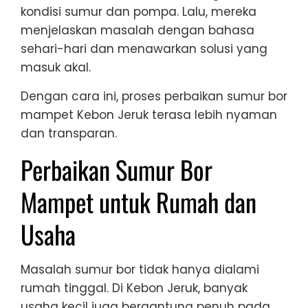
kondisi sumur dan pompa. Lalu, mereka
menjelaskan masalah dengan bahasa
sehari-hari dan menawarkan solusi yang
masuk akal.
Dengan cara ini, proses perbaikan sumur bor
mampet Kebon Jeruk terasa lebih nyaman
dan transparan.
Perbaikan Sumur Bor
Mampet untuk Rumah dan
Usaha
Masalah sumur bor tidak hanya dialami
rumah tinggal. Di Kebon Jeruk, banyak
usaha kecil juga bergantung penuh pada