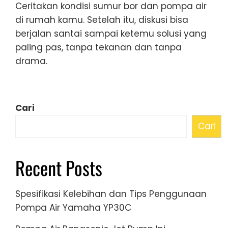
Ceritakan kondisi sumur bor dan pompa air
di rumah kamu. Setelah itu, diskusi bisa
berjalan santai sampai ketemu solusi yang
paling pas, tanpa tekanan dan tanpa
drama.
Cari
Cari
Recent Posts
Spesifikasi Kelebihan dan Tips Penggunaan
Pompa Air Yamaha YP30C