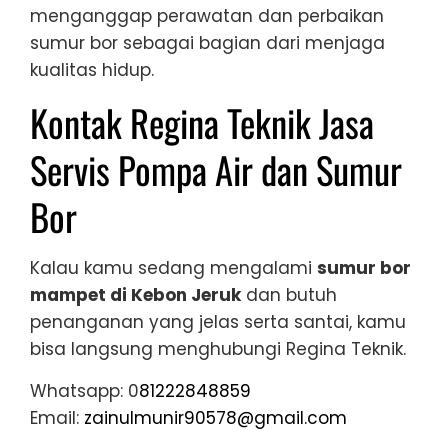
menganggap perawatan dan perbaikan
sumur bor sebagai bagian dari menjaga
kualitas hidup.
Kontak Regina Teknik Jasa
Servis Pompa Air dan Sumur
Bor
Kalau kamu sedang mengalami
sumur bor
mampet di Kebon Jeruk
dan butuh
penanganan yang jelas serta santai, kamu
bisa langsung menghubungi Regina Teknik.
Whatsapp: 0
81222848859
Email:
zainulmunir90578@gmail.com