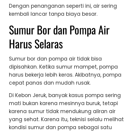
Dengan penanganan seperti ini, air sering
kembali lancar tanpa biaya besar.
Sumur Bor dan Pompa Air
Harus Selaras
Sumur bor dan pompa air tidak bisa
dipisahkan. Ketika sumur mampet, pompa
harus bekerja lebih keras. Akibatnya, pompa
cepat panas dan mudah rusak.
Di Kebon Jeruk, banyak kasus pompa sering
mati bukan karena mesinnya buruk, tetapi
karena sumur tidak mendukung aliran air
yang sehat. Karena itu, teknisi selalu melihat
kondisi sumur dan pompa sebagai satu