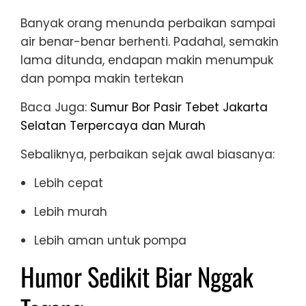
Banyak orang menunda perbaikan sampai
air benar-benar berhenti. Padahal, semakin
lama ditunda, endapan makin menumpuk
dan pompa makin tertekan
Baca Juga:
Sumur Bor Pasir Tebet Jakarta
Selatan Terpercaya dan Murah
Sebaliknya, perbaikan sejak awal biasanya:
Lebih cepat
Lebih murah
Lebih aman untuk pompa
Humor Sedikit Biar Nggak