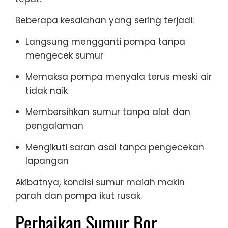
Beberapa kesalahan yang sering terjadi:
Langsung mengganti pompa tanpa
mengecek sumur
Memaksa pompa menyala terus meski air
tidak naik
Membersihkan sumur tanpa alat dan
pengalaman
Mengikuti saran asal tanpa pengecekan
lapangan
Akibatnya, kondisi sumur malah makin
parah dan pompa ikut rusak.
Perbaikan Sumur Bor