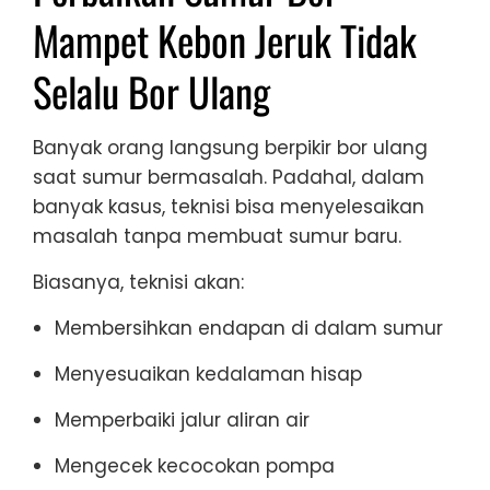
Mampet Kebon Jeruk Tidak
Selalu Bor Ulang
Banyak orang langsung berpikir bor ulang
saat sumur bermasalah. Padahal, dalam
banyak kasus, teknisi bisa menyelesaikan
masalah tanpa membuat sumur baru.
Biasanya, teknisi akan:
Membersihkan endapan di dalam sumur
Menyesuaikan kedalaman hisap
Memperbaiki jalur aliran air
Mengecek kecocokan pompa