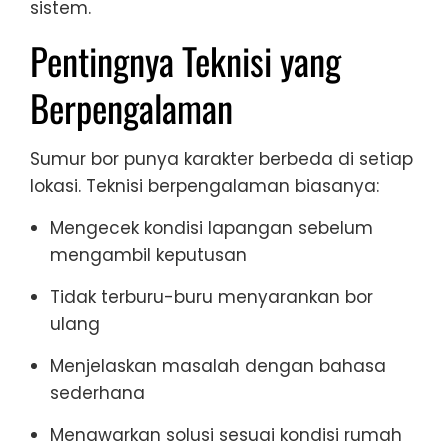
sistem.
Pentingnya Teknisi yang
Berpengalaman
Sumur bor punya karakter berbeda di setiap
lokasi. Teknisi berpengalaman biasanya:
Mengecek kondisi lapangan sebelum
mengambil keputusan
Tidak terburu-buru menyarankan bor
ulang
Menjelaskan masalah dengan bahasa
sederhana
Menawarkan solusi sesuai kondisi rumah