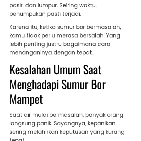
pasir, dan lumpur. Seiring waktu,
penumpukan pasti terjadi.
Karena itu, ketika sumur bor bermasalah,
kamu tidak perlu merasa bersalah. Yang
lebih penting justru bagaimana cara
menanganinya dengan tepat.
Kesalahan Umum Saat
Menghadapi Sumur Bor
Mampet
Saat air mulai bermasalah, banyak orang
langsung panik. Sayangnya, kepanikan
sering melahirkan keputusan yang kurang
tepat.