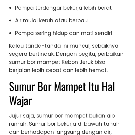
Pompa terdengar bekerja lebih berat
Air mulai keruh atau berbau
Pompa sering hidup dan mati sendiri
Kalau tanda-tanda ini muncul, sebaiknya
segera bertindak. Dengan begitu, perbaikan
sumur bor mampet Kebon Jeruk bisa
berjalan lebih cepat dan lebih hemat.
Sumur Bor Mampet Itu Hal
Wajar
Jujur saja, sumur bor mampet bukan aib
rumah. Sumur bor bekerja di bawah tanah
dan berhadapan langsung dengan air,