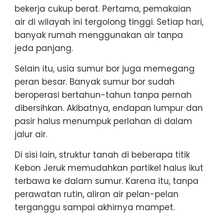
bekerja cukup berat. Pertama, pemakaian
air di wilayah ini tergolong tinggi. Setiap hari,
banyak rumah menggunakan air tanpa
jeda panjang.
Selain itu, usia sumur bor juga memegang
peran besar. Banyak sumur bor sudah
beroperasi bertahun-tahun tanpa pernah
dibersihkan. Akibatnya, endapan lumpur dan
pasir halus menumpuk perlahan di dalam
jalur air.
Di sisi lain, struktur tanah di beberapa titik
Kebon Jeruk memudahkan partikel halus ikut
terbawa ke dalam sumur. Karena itu, tanpa
perawatan rutin, aliran air pelan-pelan
terganggu sampai akhirnya mampet.