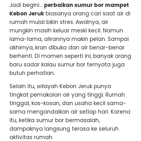
Jadi begini…
perbaikan sumur bor mampet
Kebon Jeruk
biasanya orang cari saat air di
rumah mulai bikin stres. Awalnya, air
mungkin masih keluar meski kecil. Namun
lama-lama, alirannya makin pelan. Sampai
akhirnya, kran dibuka dan air benar-benar
berhenti. Di momen seperti ini, banyak orang
baru sadar kalau sumur bor ternyata juga
butuh perhatian.
Selain itu, wilayah Kebon Jeruk punya
tingkat pemakaian air yang tinggi. Rumah
tinggal, kos-kosan, dan usaha kecil sama-
sama mengandalkan air setiap hari. Karena
itu, ketika sumur bor bermasalah,
dampaknya langsung terasa ke seluruh
aktivitas rumah.