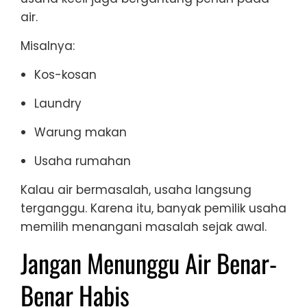
air.
Misalnya:
Kos-kosan
Laundry
Warung makan
Usaha rumahan
Kalau air bermasalah, usaha langsung
terganggu. Karena itu, banyak pemilik usaha
memilih menangani masalah sejak awal.
Jangan Menunggu Air Benar-
Benar Habis