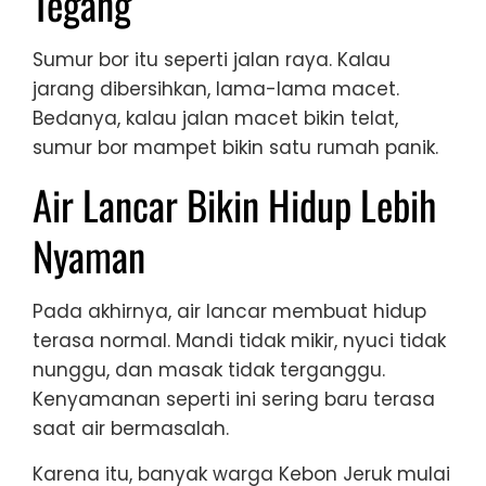
Tegang
Sumur bor itu seperti jalan raya. Kalau
jarang dibersihkan, lama-lama macet.
Bedanya, kalau jalan macet bikin telat,
sumur bor mampet bikin satu rumah panik.
Air Lancar Bikin Hidup Lebih
Nyaman
Pada akhirnya, air lancar membuat hidup
terasa normal. Mandi tidak mikir, nyuci tidak
nunggu, dan masak tidak terganggu.
Kenyamanan seperti ini sering baru terasa
saat air bermasalah.
Karena itu, banyak warga Kebon Jeruk mulai