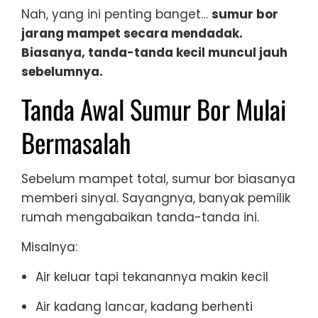
Nah, yang ini penting banget…
sumur bor
jarang mampet secara mendadak.
Biasanya, tanda-tanda kecil muncul jauh
sebelumnya.
Tanda Awal Sumur Bor Mulai
Bermasalah
Sebelum mampet total, sumur bor biasanya
memberi sinyal. Sayangnya, banyak pemilik
rumah mengabaikan tanda-tanda ini.
Misalnya:
Air keluar tapi tekanannya makin kecil
Air kadang lancar, kadang berhenti