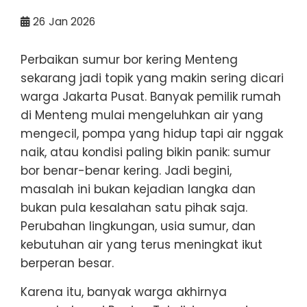
26
Jan 2026
Perbaikan sumur bor kering Menteng
sekarang jadi topik yang makin sering dicari
warga Jakarta Pusat. Banyak pemilik rumah
di Menteng mulai mengeluhkan air yang
mengecil, pompa yang hidup tapi air nggak
naik, atau kondisi paling bikin panik: sumur
bor benar-benar kering. Jadi begini,
masalah ini bukan kejadian langka dan
bukan pula kesalahan satu pihak saja.
Perubahan lingkungan, usia sumur, dan
kebutuhan air yang terus meningkat ikut
berperan besar.
Karena itu, banyak warga akhirnya