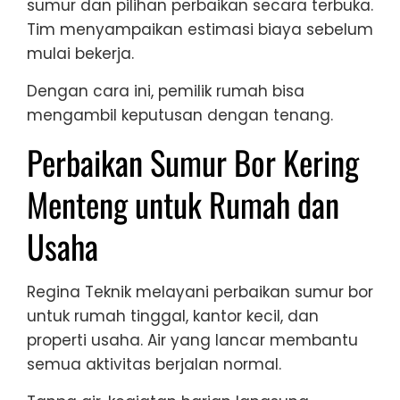
sumur dan pilihan perbaikan secara terbuka.
Tim menyampaikan estimasi biaya sebelum
mulai bekerja.
Dengan cara ini, pemilik rumah bisa
mengambil keputusan dengan tenang.
Perbaikan Sumur Bor Kering
Menteng untuk Rumah dan
Usaha
Regina Teknik melayani perbaikan sumur bor
untuk rumah tinggal, kantor kecil, dan
properti usaha. Air yang lancar membantu
semua aktivitas berjalan normal.