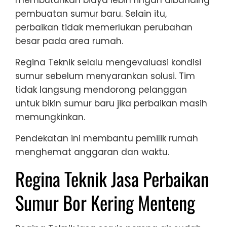
pembuatan sumur baru. Selain itu,
perbaikan tidak memerlukan perubahan
besar pada area rumah.
Regina Teknik selalu mengevaluasi kondisi
sumur sebelum menyarankan solusi. Tim
tidak langsung mendorong pelanggan
untuk bikin sumur baru jika perbaikan masih
memungkinkan.
Pendekatan ini membantu pemilik rumah
menghemat anggaran dan waktu.
Regina Teknik Jasa Perbaikan
Sumur Bor Kering Menteng