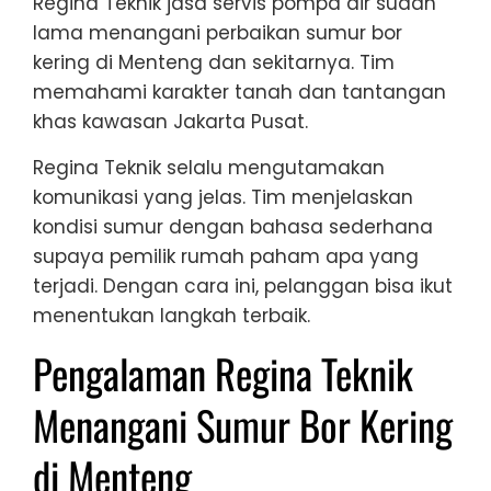
Regina Teknik jasa servis pompa air sudah
lama menangani perbaikan sumur bor
kering di Menteng dan sekitarnya. Tim
memahami karakter tanah dan tantangan
khas kawasan Jakarta Pusat.
Regina Teknik selalu mengutamakan
komunikasi yang jelas. Tim menjelaskan
kondisi sumur dengan bahasa sederhana
supaya pemilik rumah paham apa yang
terjadi. Dengan cara ini, pelanggan bisa ikut
menentukan langkah terbaik.
Pengalaman Regina Teknik
Menangani Sumur Bor Kering
di Menteng