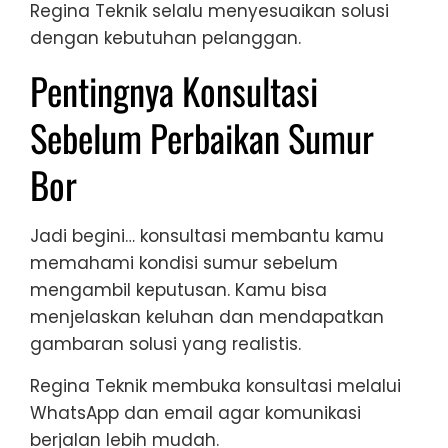
Regina Teknik selalu menyesuaikan solusi
dengan kebutuhan pelanggan.
Pentingnya Konsultasi
Sebelum Perbaikan Sumur
Bor
Jadi begini… konsultasi membantu kamu
memahami kondisi sumur sebelum
mengambil keputusan. Kamu bisa
menjelaskan keluhan dan mendapatkan
gambaran solusi yang realistis.
Regina Teknik membuka konsultasi melalui
WhatsApp dan email agar komunikasi
berjalan lebih mudah.