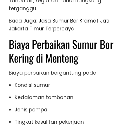
Tanpa air, kegiatan harian langsung
terganggu.
Baca Juga:
Jasa Sumur Bor Kramat Jati
Jakarta Timur Terpercaya
Biaya Perbaikan Sumur Bor
Kering di Menteng
Biaya perbaikan bergantung pada:
Kondisi sumur
Kedalaman tambahan
Jenis pompa
Tingkat kesulitan pekerjaan