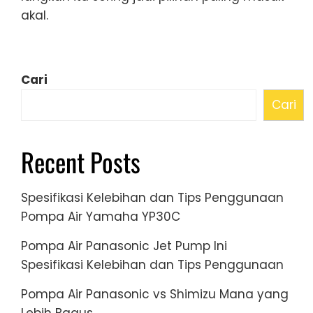
akal.
Cari
Cari
Recent Posts
Spesifikasi Kelebihan dan Tips Penggunaan
Pompa Air Yamaha YP30C
Pompa Air Panasonic Jet Pump Ini
Spesifikasi Kelebihan dan Tips Penggunaan
Pompa Air Panasonic vs Shimizu Mana yang
Lebih Bagus