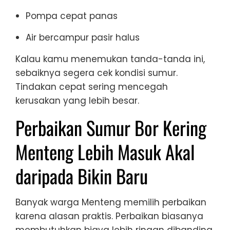
Pompa cepat panas
Air bercampur pasir halus
Kalau kamu menemukan tanda-tanda ini,
sebaiknya segera cek kondisi sumur.
Tindakan cepat sering mencegah
kerusakan yang lebih besar.
Perbaikan Sumur Bor Kering
Menteng Lebih Masuk Akal
daripada Bikin Baru
Banyak warga Menteng memilih perbaikan
karena alasan praktis. Perbaikan biasanya
membutuhkan biaya lebih ringan dibanding