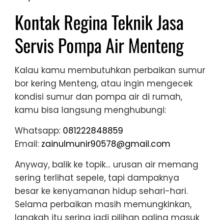
Kontak Regina Teknik Jasa
Servis Pompa Air Menteng
Kalau kamu membutuhkan perbaikan sumur
bor kering Menteng, atau ingin mengecek
kondisi sumur dan pompa air di rumah,
kamu bisa langsung menghubungi:
Whatsapp:
081222848859
Email:
zainulmunir90578@gmail.com
Anyway, balik ke topik… urusan air memang
sering terlihat sepele, tapi dampaknya
besar ke kenyamanan hidup sehari-hari.
Selama perbaikan masih memungkinkan,
langkah itu sering jadi pilihan paling masuk