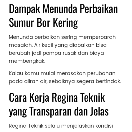
Dampak Menunda Perbaikan
Sumur Bor Kering
Menunda perbaikan sering memperparah
masalah. Air kecil yang diabaikan bisa
berubah jadi pompa rusak dan biaya
membengkak.
Kalau kamu mulai merasakan perubahan
pada aliran air, sebaiknya segera bertindak.
Cara Kerja Regina Teknik
yang Transparan dan Jelas
Regina Teknik selalu menjelaskan kondisi