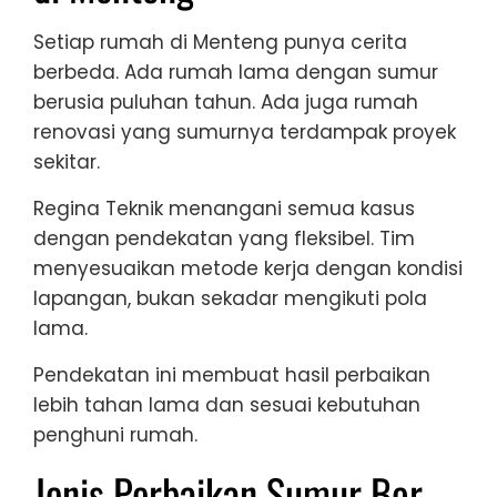
Setiap rumah di Menteng punya cerita
berbeda. Ada rumah lama dengan sumur
berusia puluhan tahun. Ada juga rumah
renovasi yang sumurnya terdampak proyek
sekitar.
Regina Teknik menangani semua kasus
dengan pendekatan yang fleksibel. Tim
menyesuaikan metode kerja dengan kondisi
lapangan, bukan sekadar mengikuti pola
lama.
Pendekatan ini membuat hasil perbaikan
lebih tahan lama dan sesuai kebutuhan
penghuni rumah.
Jenis Perbaikan Sumur Bor