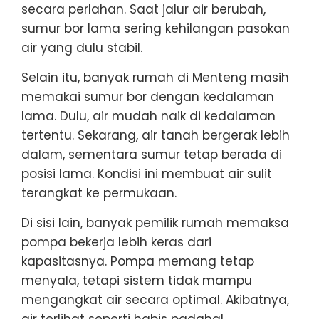
secara perlahan. Saat jalur air berubah,
sumur bor lama sering kehilangan pasokan
air yang dulu stabil.
Selain itu, banyak rumah di Menteng masih
memakai sumur bor dengan kedalaman
lama. Dulu, air mudah naik di kedalaman
tertentu. Sekarang, air tanah bergerak lebih
dalam, sementara sumur tetap berada di
posisi lama. Kondisi ini membuat air sulit
terangkat ke permukaan.
Di sisi lain, banyak pemilik rumah memaksa
pompa bekerja lebih keras dari
kapasitasnya. Pompa memang tetap
menyala, tetapi sistem tidak mampu
mengangkat air secara optimal. Akibatnya,
air terlihat seperti habis padahal