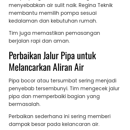
menyebabkan air sulit naik. Regina Teknik
membantu memilih pompa sesuai
kedalaman dan kebutuhan rumah.
Tim juga memastikan pemasangan
berjalan rapi dan aman.
Perbaikan Jalur Pipa untuk
Melancarkan Aliran Air
Pipa bocor atau tersumbat sering menjadi
penyebab tersembunyi. Tim mengecek jalur
pipa dan memperbaiki bagian yang
bermasalah.
Perbaikan sederhana ini sering memberi
dampak besar pada kelancaran air.