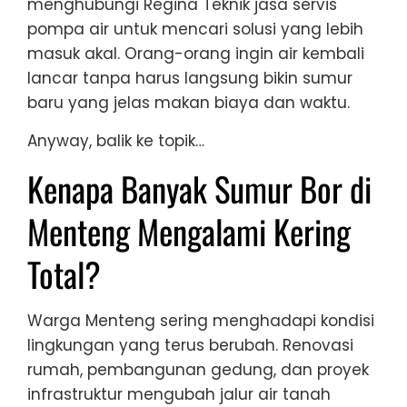
menghubungi Regina Teknik jasa servis
pompa air untuk mencari solusi yang lebih
masuk akal. Orang-orang ingin air kembali
lancar tanpa harus langsung bikin sumur
baru yang jelas makan biaya dan waktu.
Anyway, balik ke topik…
Kenapa Banyak Sumur Bor di
Menteng Mengalami Kering
Total?
Warga Menteng sering menghadapi kondisi
lingkungan yang terus berubah. Renovasi
rumah, pembangunan gedung, dan proyek
infrastruktur mengubah jalur air tanah