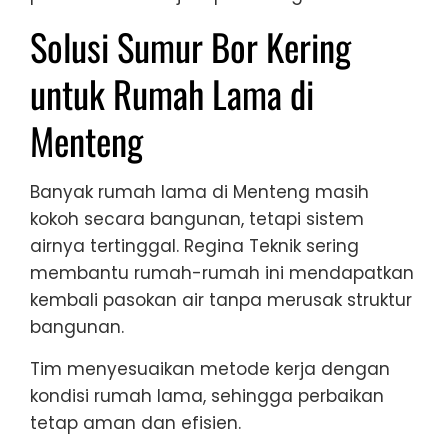
Solusi Sumur Bor Kering
untuk Rumah Lama di
Menteng
Banyak rumah lama di Menteng masih
kokoh secara bangunan, tetapi sistem
airnya tertinggal. Regina Teknik sering
membantu rumah-rumah ini mendapatkan
kembali pasokan air tanpa merusak struktur
bangunan.
Tim menyesuaikan metode kerja dengan
kondisi rumah lama, sehingga perbaikan
tetap aman dan efisien.