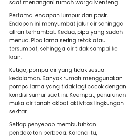
saat menangani rumah warga Menteng.
Pertama, endapan lumpur dan pasir.
Endapan ini menyumbat jalur air sehingga
aliran terhambat. Kedua, pipa yang sudah
menua. Pipa lama sering retak atau
tersumbat, sehingga air tidak sampai ke
kran.
Ketiga, pompa air yang tidak sesuai
kedalaman. Banyak rumah menggunakan
pompa lama yang tidak lagi cocok dengan
kondisi sumur saat ini. Keempat, penurunan
muka air tanah akibat aktivitas lingkungan
sekitar.
Setiap penyebab membutuhkan
pendekatan berbeda. Karena itu,