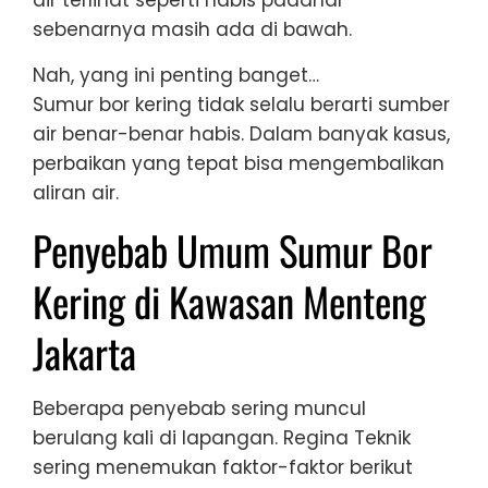
sebenarnya masih ada di bawah.
Nah, yang ini penting banget…
Sumur bor kering tidak selalu berarti sumber
air benar-benar habis. Dalam banyak kasus,
perbaikan yang tepat bisa mengembalikan
aliran air.
Penyebab Umum Sumur Bor
Kering di Kawasan Menteng
Jakarta
Beberapa penyebab sering muncul
berulang kali di lapangan. Regina Teknik
sering menemukan faktor-faktor berikut