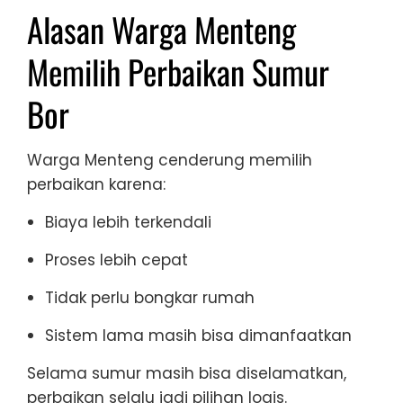
Alasan Warga Menteng
Memilih Perbaikan Sumur
Bor
Warga Menteng cenderung memilih
perbaikan karena:
Biaya lebih terkendali
Proses lebih cepat
Tidak perlu bongkar rumah
Sistem lama masih bisa dimanfaatkan
Selama sumur masih bisa diselamatkan,
perbaikan selalu jadi pilihan logis.