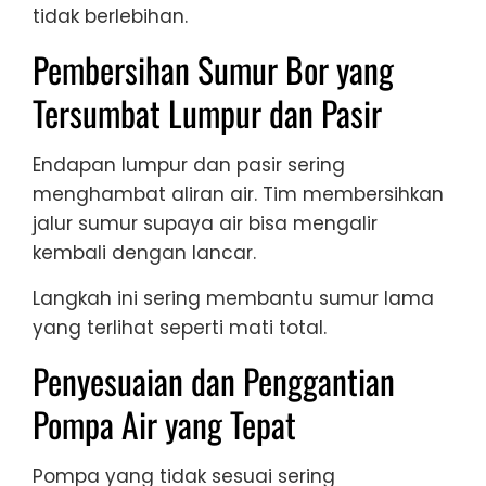
tidak berlebihan.
Pembersihan Sumur Bor yang
Tersumbat Lumpur dan Pasir
Endapan lumpur dan pasir sering
menghambat aliran air. Tim membersihkan
jalur sumur supaya air bisa mengalir
kembali dengan lancar.
Langkah ini sering membantu sumur lama
yang terlihat seperti mati total.
Penyesuaian dan Penggantian
Pompa Air yang Tepat
Pompa yang tidak sesuai sering