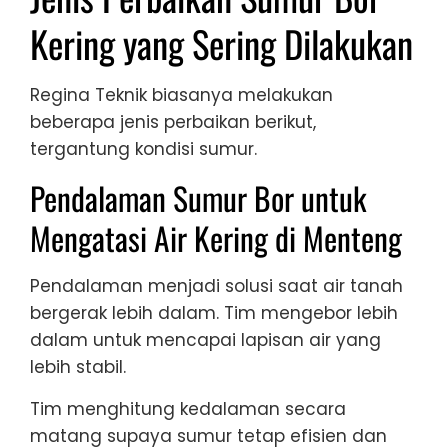
Kering yang Sering Dilakukan
Regina Teknik biasanya melakukan
beberapa jenis perbaikan berikut,
tergantung kondisi sumur.
Pendalaman Sumur Bor untuk
Mengatasi Air Kering di Menteng
Pendalaman menjadi solusi saat air tanah
bergerak lebih dalam. Tim mengebor lebih
dalam untuk mencapai lapisan air yang
lebih stabil.
Tim menghitung kedalaman secara
matang supaya sumur tetap efisien dan