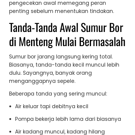
pengecekan awal memegang peran
penting sebelum menentukan tindakan.
Tanda-Tanda Awal Sumur Bor
di Menteng Mulai Bermasalah
Sumur bor jarang langsung kering total.
Biasanya, tanda-tanda kecil muncul lebih
dulu. Sayangnya, banyak orang
menganggapnya sepele.
Beberapa tanda yang sering muncul:
Air keluar tapi debitnya kecil
Pompa bekerja lebih lama dari biasanya
Air kadang muncul, kadang hilang