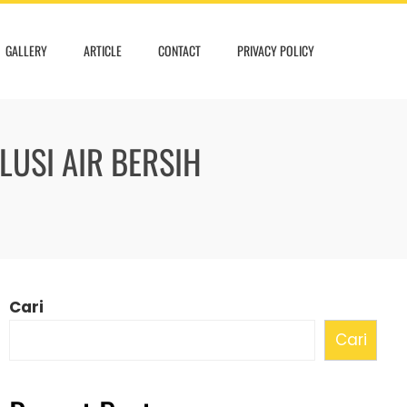
GALLERY
ARTICLE
CONTACT
PRIVACY POLICY
USI AIR BERSIH
Cari
Cari