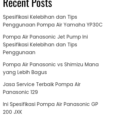
Recent Posts
Spesifikasi Kelebihan dan Tips
Penggunaan Pompa Air Yamaha YP30C
Pompa Air Panasonic Jet Pump Ini
Spesifikasi Kelebihan dan Tips
Penggunaan
Pompa Air Panasonic vs Shimizu Mana
yang Lebih Bagus
Jasa Service Terbaik Pompa Air
Panasonic 129
Ini Spesifikasi Pompa Air Panasonic GP
200 JXK