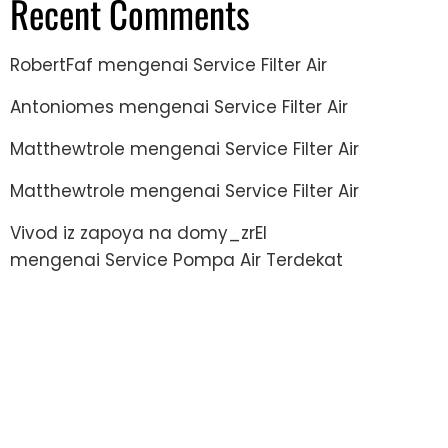
Recent Comments
RobertFaf
mengenai
Service Filter Air
Antoniomes
mengenai
Service Filter Air
Matthewtrole
mengenai
Service Filter Air
Matthewtrole
mengenai
Service Filter Air
Vivod iz zapoya na domy_zrEl
mengenai
Service Pompa Air Terdekat