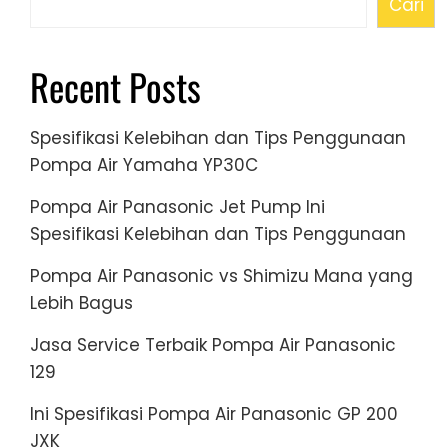
Cari
Recent Posts
Spesifikasi Kelebihan dan Tips Penggunaan
Pompa Air Yamaha YP30C
Pompa Air Panasonic Jet Pump Ini
Spesifikasi Kelebihan dan Tips Penggunaan
Pompa Air Panasonic vs Shimizu Mana yang
Lebih Bagus
Jasa Service Terbaik Pompa Air Panasonic
129
Ini Spesifikasi Pompa Air Panasonic GP 200
JXK