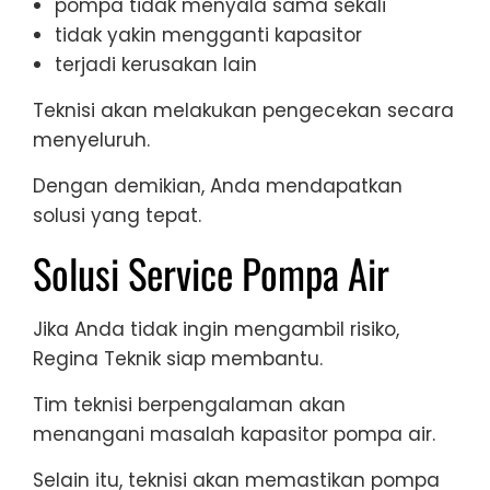
pompa tidak menyala sama sekali
tidak yakin mengganti kapasitor
terjadi kerusakan lain
Teknisi akan melakukan pengecekan secara
menyeluruh.
Dengan demikian, Anda mendapatkan
solusi yang tepat.
Solusi Service Pompa Air
Jika Anda tidak ingin mengambil risiko,
Regina Teknik siap membantu.
Tim teknisi berpengalaman akan
menangani masalah kapasitor pompa air.
Selain itu, teknisi akan memastikan pompa