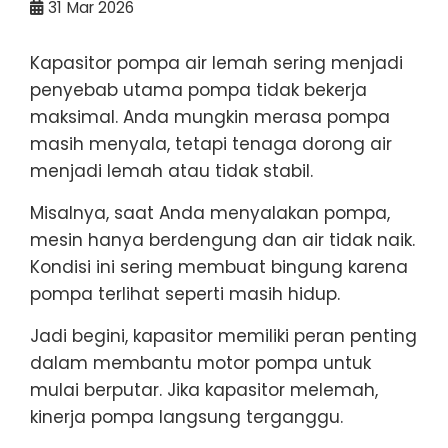
31
Mar 2026
Kapasitor pompa air lemah sering menjadi
penyebab utama pompa tidak bekerja
maksimal. Anda mungkin merasa pompa
masih menyala, tetapi tenaga dorong air
menjadi lemah atau tidak stabil.
Misalnya, saat Anda menyalakan pompa,
mesin hanya berdengung dan air tidak naik.
Kondisi ini sering membuat bingung karena
pompa terlihat seperti masih hidup.
Jadi begini, kapasitor memiliki peran penting
dalam membantu motor pompa untuk
mulai berputar. Jika kapasitor melemah,
kinerja pompa langsung terganggu.