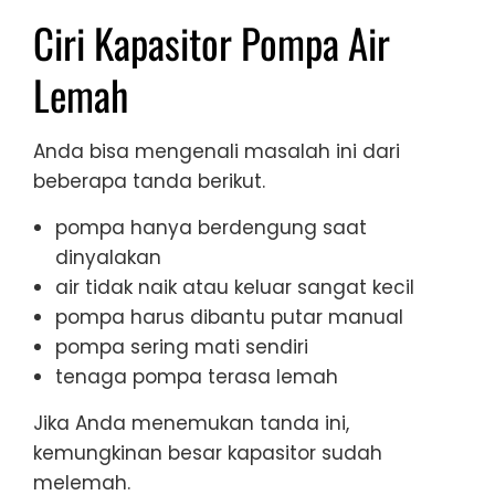
Ciri Kapasitor Pompa Air
Lemah
Anda bisa mengenali masalah ini dari
beberapa tanda berikut.
pompa hanya berdengung saat
dinyalakan
air tidak naik atau keluar sangat kecil
pompa harus dibantu putar manual
pompa sering mati sendiri
tenaga pompa terasa lemah
Jika Anda menemukan tanda ini,
kemungkinan besar kapasitor sudah
melemah.