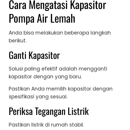
Cara Mengatasi Kapasitor
Pompa Air Lemah
Anda bisa melakukan beberapa langkah
berikut.
Ganti Kapasitor
Solusi paling efektif adalah mengganti
kapasitor dengan yang baru.
Pastikan Anda memilih kapasitor dengan
spesifikasi yang sesuai.
Periksa Tegangan Listrik
Pastikan listrik di rumah stabil.