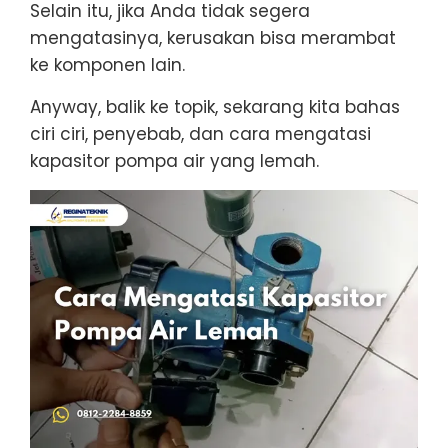
Selain itu, jika Anda tidak segera
mengatasinya, kerusakan bisa merambat
ke komponen lain.
Anyway, balik ke topik, sekarang kita bahas
ciri ciri, penyebab, dan cara mengatasi
kapasitor pompa air yang lemah.