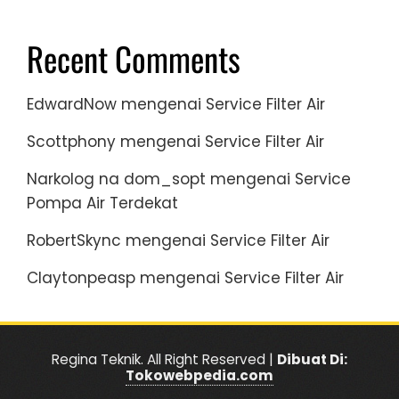
Recent Comments
EdwardNow
mengenai
Service Filter Air
Scottphony
mengenai
Service Filter Air
Narkolog na dom_sopt
mengenai
Service
Pompa Air Terdekat
RobertSkync
mengenai
Service Filter Air
Claytonpeasp
mengenai
Service Filter Air
Regina Teknik. All Right Reserved |
Dibuat Di:
Tokowebpedia.com