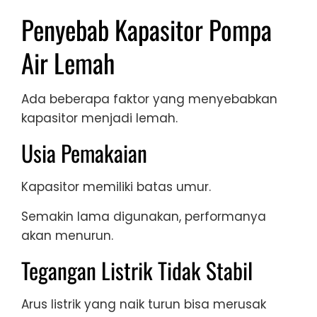
Penyebab Kapasitor Pompa
Air Lemah
Ada beberapa faktor yang menyebabkan
kapasitor menjadi lemah.
Usia Pemakaian
Kapasitor memiliki batas umur.
Semakin lama digunakan, performanya
akan menurun.
Tegangan Listrik Tidak Stabil
Arus listrik yang naik turun bisa merusak