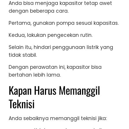
Anda bisa menjaga kapasitor tetap awet
dengan beberapa cara.
Pertama, gunakan pompa sesuai kapasitas.
Kedua, lakukan pengecekan rutin.
Selain itu, hindari penggunaan listrik yang
tidak stabil.
Dengan perawatan ini, kapasitor bisa
bertahan lebih lama.
Kapan Harus Memanggil
Teknisi
Anda sebaiknya memanggil teknisi jika: