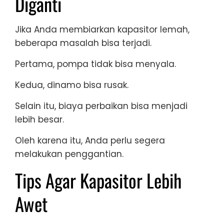
Diganti
Jika Anda membiarkan kapasitor lemah,
beberapa masalah bisa terjadi.
Pertama, pompa tidak bisa menyala.
Kedua, dinamo bisa rusak.
Selain itu, biaya perbaikan bisa menjadi
lebih besar.
Oleh karena itu, Anda perlu segera
melakukan penggantian.
Tips Agar Kapasitor Lebih
Awet