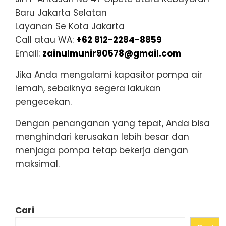
Baru Jakarta Selatan
Layanan Se Kota Jakarta
Call atau WA:
+62 812-2284-8859
Email:
zainulmunir90578@gmail.com
Jika Anda mengalami kapasitor pompa air
lemah, sebaiknya segera lakukan
pengecekan.
Dengan penanganan yang tepat, Anda bisa
menghindari kerusakan lebih besar dan
menjaga pompa tetap bekerja dengan
maksimal.
Cari