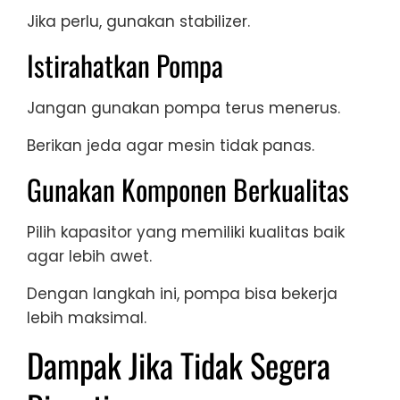
Jika perlu, gunakan stabilizer.
Istirahatkan Pompa
Jangan gunakan pompa terus menerus.
Berikan jeda agar mesin tidak panas.
Gunakan Komponen Berkualitas
Pilih kapasitor yang memiliki kualitas baik
agar lebih awet.
Dengan langkah ini, pompa bisa bekerja
lebih maksimal.
Dampak Jika Tidak Segera