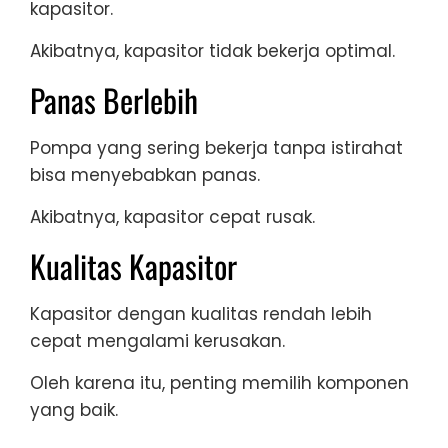
kapasitor.
Akibatnya, kapasitor tidak bekerja optimal.
Panas Berlebih
Pompa yang sering bekerja tanpa istirahat
bisa menyebabkan panas.
Akibatnya, kapasitor cepat rusak.
Kualitas Kapasitor
Kapasitor dengan kualitas rendah lebih
cepat mengalami kerusakan.
Oleh karena itu, penting memilih komponen
yang baik.