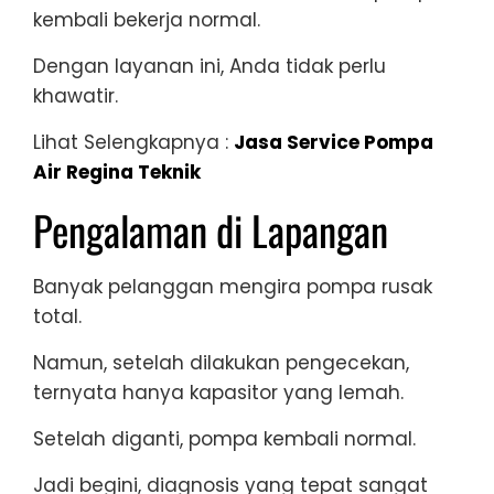
kembali bekerja normal.
Dengan layanan ini, Anda tidak perlu
khawatir.
Lihat Selengkapnya :
Jasa Service Pompa
Air Regina Teknik
Pengalaman di Lapangan
Banyak pelanggan mengira pompa rusak
total.
Namun, setelah dilakukan pengecekan,
ternyata hanya kapasitor yang lemah.
Setelah diganti, pompa kembali normal.
Jadi begini, diagnosis yang tepat sangat