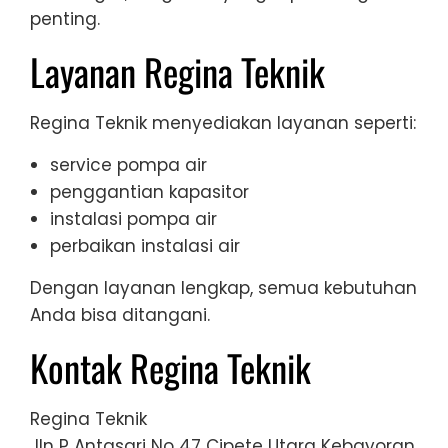
penting.
Layanan Regina Teknik
Regina Teknik menyediakan layanan seperti:
service pompa air
penggantian kapasitor
instalasi pompa air
perbaikan instalasi air
Dengan layanan lengkap, semua kebutuhan
Anda bisa ditangani.
Kontak Regina Teknik
Regina Teknik
Jln P Antasari No 47 Cipete Utara Kebayoran